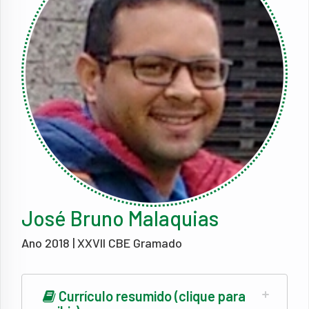
José Bruno Malaquias
Ano 2018 | XXVII CBE Gramado
Currículo resumido (clique para