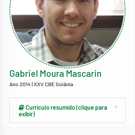
Gabriel Moura Mascarin
Ano 2014 | XXV CBE Goiânia
Currículo resumido (clique para
exibir)