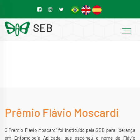
SEB
Prêmio Flávio Moscardi
O Prêmio Flávio Moscardi foi instituído pela SEB para liderança
em Entomologia Aplicada, que escolheu o nome de Flávio