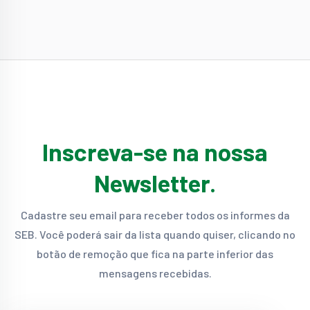
Inscreva-se na nossa
Newsletter.
Cadastre seu email para receber todos os informes da
SEB. Você poderá sair da lista quando quiser, clicando no
botão de remoção que fica na parte inferior das
mensagens recebidas.