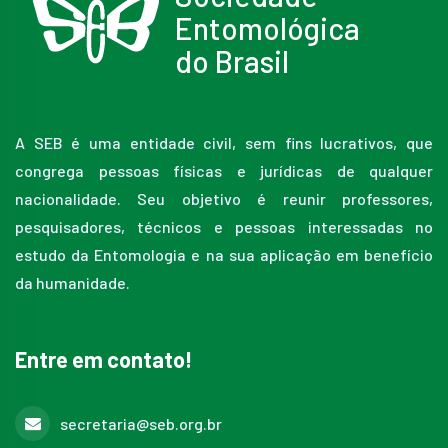
Entomológica
do Brasil
A SEB é uma entidade civil, sem fins lucrativos, que
congrega pessoas físicas e jurídicas de qualquer
nacionalidade. Seu objetivo é reunir professores,
pesquisadores, técnicos e pessoas interessadas no
estudo da Entomologia e na sua aplicação em benefício
da humanidade.
Entre em contato!
secretaria@seb.org.br