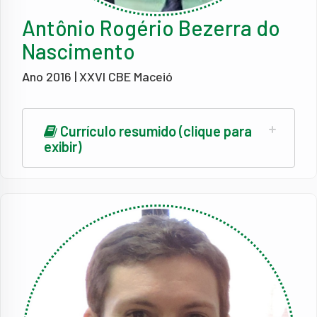
Antônio Rogério Bezerra do
Nascimento
Ano 2016 | XXVI CBE Maceió
Currículo resumido (clique para
exibir)