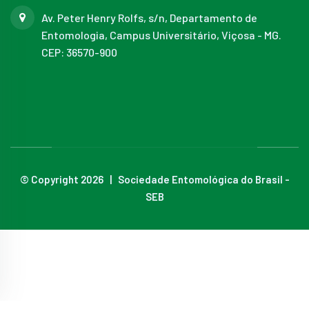
Av. Peter Henry Rolfs, s/n, Departamento de
Entomologia, Campus Universitário, Viçosa - MG.
CEP: 36570-900
© Copyright 2026 | Sociedade Entomológica do Brasil -
SEB