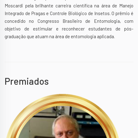
Moscardi pela brilhante carreira científica na área de Manejo
Integrado de Pragas e Controle Biológico de Insetos. O prêmio é
concedido no Congresso Brasileiro de Entomologia, com
objetivo de estimular e reconhecer estudantes de pós-
graduação que atuam na área de entomologia aplicada.
Premiados