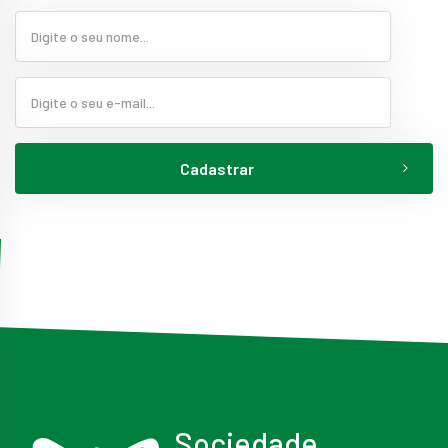
Cadastrar
Sociedade