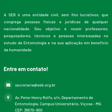
A SEB é uma entidade civil, sem fins lucrativos, que
congrega pessoas físicas e jurídicas de qualquer
nacionalidade. Seu objetivo é reunir professores,
pesquisadores, técnicos e pessoas interessadas no
estudo da Entomologia e na sua aplicação em benefício
da humanidade.
Entre em contato!
secretaria@seb.org.br
Av. Peter Henry Rolfs, s/n, Departamento de
Entomologia, Campus Universitário, Viçosa - MG.
CEP: 36570-900