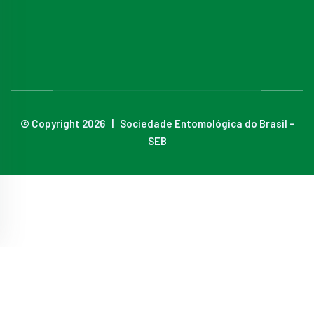
© Copyright 2026 | Sociedade Entomológica do Brasil -
SEB