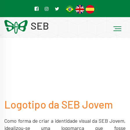
SEB
Logotipo da SEB Jovem
Como forma de criar a identidade visual da SEB Jovem,
idealizou-se uma logomarca que fosse