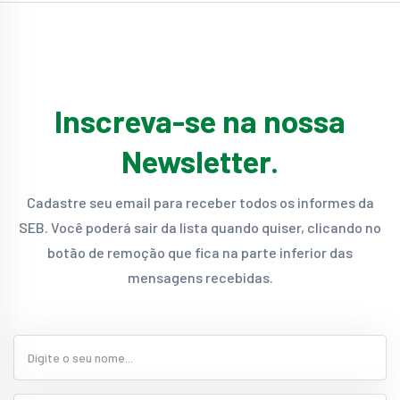
Inscreva-se na nossa
Newsletter.
Cadastre seu email para receber todos os informes da
SEB. Você poderá sair da lista quando quiser, clicando no
botão de remoção que fica na parte inferior das
mensagens recebidas.