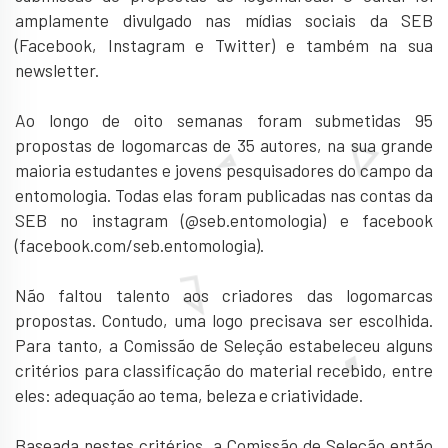
amplamente divulgado nas mídias sociais da SEB
(Facebook, Instagram e Twitter) e também na sua
newsletter.
Ao longo de oito semanas foram submetidas 95
propostas de logomarcas de 35 autores, na sua grande
maioria estudantes e jovens pesquisadores do campo da
entomologia. Todas elas foram publicadas nas contas da
SEB no instagram (@seb.entomologia) e facebook
(facebook.com/seb.entomologia).
Não faltou talento aos criadores das logomarcas
propostas. Contudo, uma logo precisava ser escolhida.
Para tanto, a Comissão de Seleção estabeleceu alguns
critérios para classificação do material recebido, entre
eles: adequação ao tema, beleza e criatividade.
Baseada nestes critérios, a Comissão de Seleção então