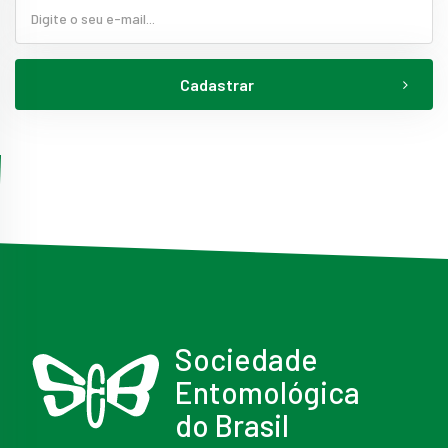
Cadastrar
Sociedade
Entomológica
do Brasil