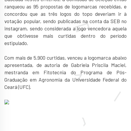
ranqueou as 95 propostas de logomarcas recebidas, e
concordou que as três logos do topo deveriam ir à
votação popular, sendo publicadas na conta da SEB no
instagram, sendo considerada a logo vencedora aquela
que obtivesse mais curtidas dentro do período
estipulado.
Com mais de 5.900 curtidas, venceu a logomarca abaixo
apresentada, de autoria de Gabriela Priscila Maciel,
mestranda em Fitotecnia do Programa de Pós-
Graduação em Agronomia da Universidade Federal do
Ceará (UFC).