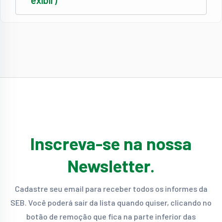
exibir)
Inscreva-se na nossa
Newsletter.
Cadastre seu email para receber todos os informes da
SEB. Você poderá sair da lista quando quiser, clicando no
botão de remoção que fica na parte inferior das