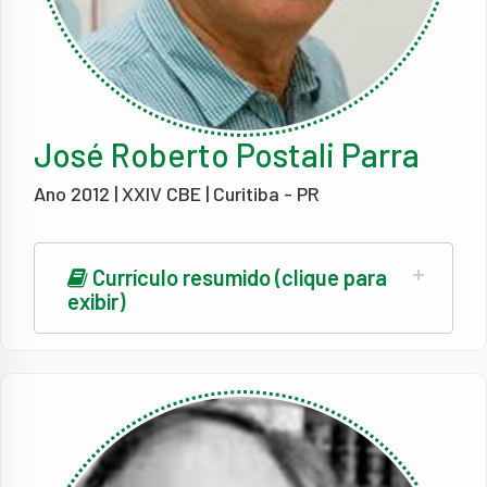
José Roberto Postali Parra
Ano 2012 | XXIV CBE | Curitiba - PR
Currículo resumido (clique para
exibir)