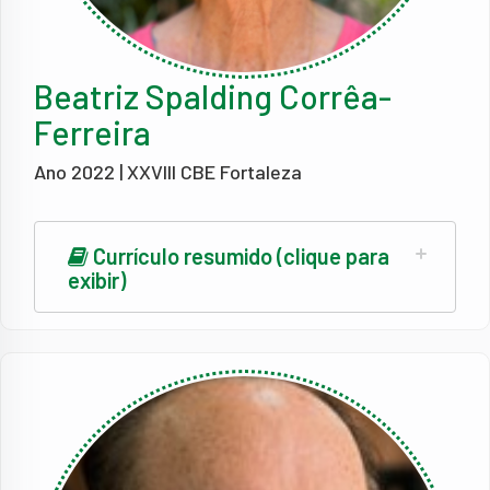
Beatriz Spalding Corrêa-
Ferreira
Ano 2022 | XXVIII CBE Fortaleza
Currículo resumido (clique para
exibir)