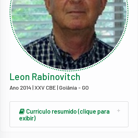
Leon Rabinovitch
Ano 2014 | XXV CBE | Goiânia - GO
Currículo resumido (clique para
exibir)