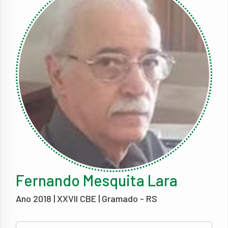
Fernando Mesquita Lara
Ano 2018 | XXVII CBE | Gramado - RS