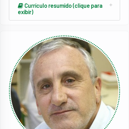
Currículo resumido (clique para
exibir)