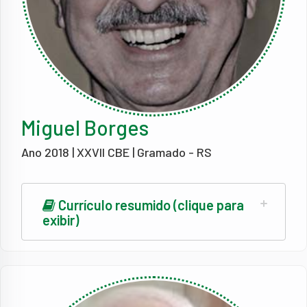
Miguel Borges
Ano 2018 | XXVII CBE | Gramado - RS
Currículo resumido (clique para
exibir)