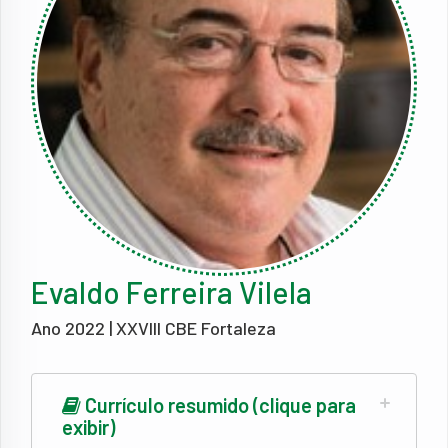
Evaldo Ferreira Vilela
Ano 2022 | XXVIII CBE Fortaleza
Currículo resumido (clique para
exibir)