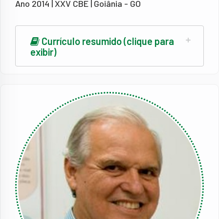
Ano 2014 | XXV CBE | Goiânia - GO
Currículo resumido (clique para
exibir)