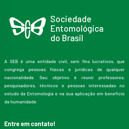
Sociedade
Entomológica
do Brasil
A SEB é uma entidade civil, sem fins lucrativos, que
congrega pessoas físicas e jurídicas de qualquer
nacionalidade. Seu objetivo é reunir professores,
pesquisadores, técnicos e pessoas interessadas no
estudo da Entomologia e na sua aplicação em benefício
da humanidade.
Entre em contato!