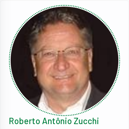
Roberto Antônio Zucchi