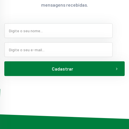
mensagens recebidas.
Cadastrar