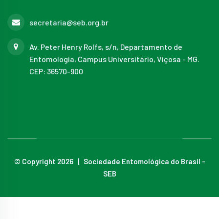
secretaria@seb.org.br
Av. Peter Henry Rolfs, s/n, Departamento de
Entomologia, Campus Universitário, Viçosa - MG.
CEP: 36570-900
© Copyright 2026 | Sociedade Entomológica do Brasil -
SEB