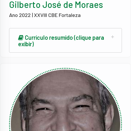
Gilberto José de Moraes
Ano 2022 | XXVIII CBE Fortaleza
Currículo resumido (clique para
exibir)