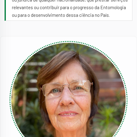
relevantes ou contribuir para o progresso da Entomologia
ou para o desenvolvimento dessa ciência no País.