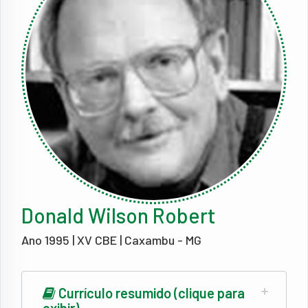
Donald Wilson Robert
Ano 1995 | XV CBE | Caxambu - MG
Currículo resumido (clique para