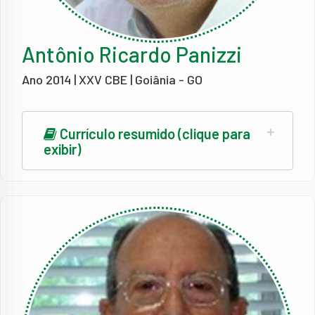
Antônio Ricardo Panizzi
Ano 2014 | XXV CBE | Goiânia - GO
Currículo resumido (clique para
exibir)