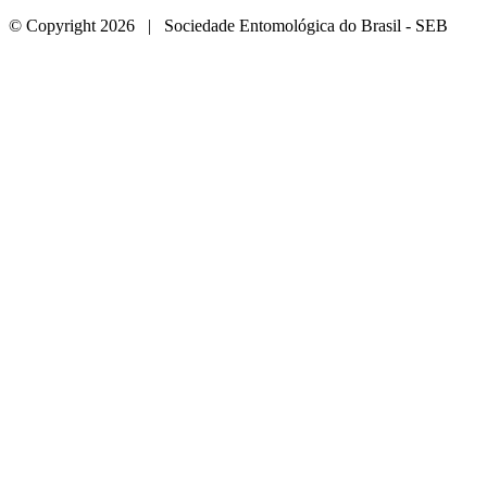
© Copyright 2026 | Sociedade Entomológica do Brasil - SEB