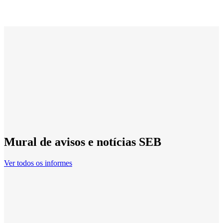
Mural de avisos e notícias SEB
Ver todos os informes