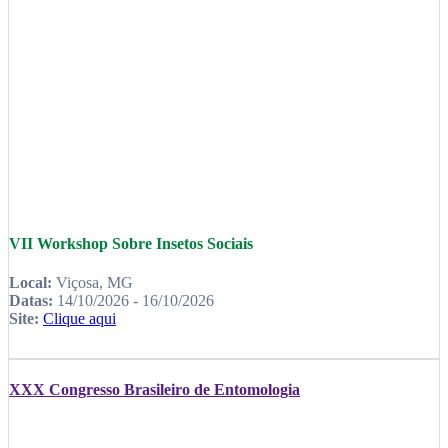
VII Workshop Sobre Insetos Sociais
Local:
Viçosa, MG
Datas:
14/10/2026 - 16/10/2026
Site:
Clique aqui
XXX Congresso Brasileiro de Entomologia