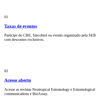
01
Taxas de eventos
Participe do CBE, Sincobiol ou evento organizado pela SEB
com descontos exclusivos.
02
Acesso aberto
Acesse as revistas Neotropical Entomology e Entomological
communications e BioAssay.