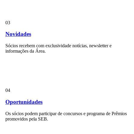
03
Novidades
Sócios recebem com exclusividade notícias, newsletter e
informações da Área.
04
Oportunidades
Os sócios podem participar de concursos e programa de Prêmios
promovidos pela SEB.