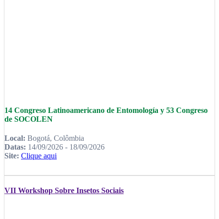
14 Congreso Latinoamericano de Entomología y 53 Congreso
de SOCOLEN
Local:
Bogotá, Colômbia
Datas:
14/09/2026 - 18/09/2026
Site:
Clique aqui
VII Workshop Sobre Insetos Sociais