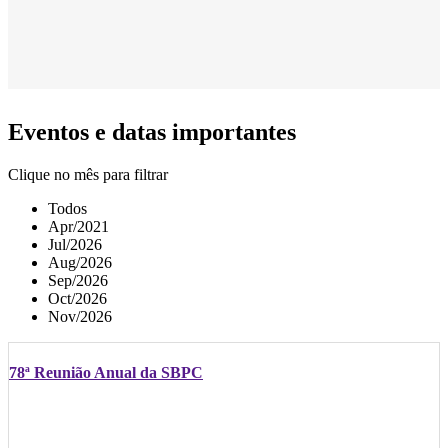
Eventos e datas importantes
Clique no mês para filtrar
Todos
Apr/2021
Jul/2026
Aug/2026
Sep/2026
Oct/2026
Nov/2026
78ª Reunião Anual da SBPC