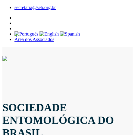
secretaria@seb.org.br
Área dos Associados
SOCIEDADE
ENTOMOLÓGICA DO
BRASIL