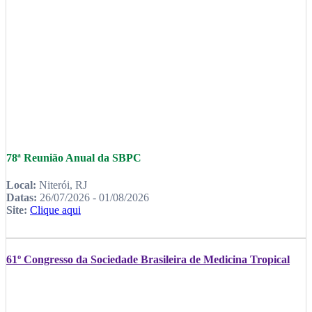
78ª Reunião Anual da SBPC
Local:
Niterói, RJ
Datas:
26/07/2026 - 01/08/2026
Site:
Clique aqui
61º Congresso da Sociedade Brasileira de Medicina Tropical