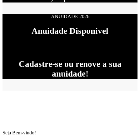
ANUIDADE 2026
Anuidade Disponível
Cadastre-se ou renove a sua
anuidade!
Seja Bem-vindo!