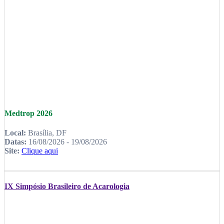
Medtrop 2026
Local:
Brasília, DF
Datas:
16/08/2026 - 19/08/2026
Site:
Clique aqui
IX Simpósio Brasileiro de Acarologia