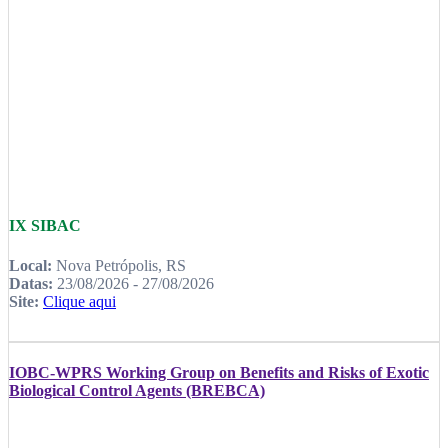
IX SIBAC
Local:
Nova Petrópolis, RS
Datas:
23/08/2026 - 27/08/2026
Site:
Clique aqui
IOBC-WPRS Working Group on Benefits and Risks of Exotic
Biological Control Agents (BREBCA)