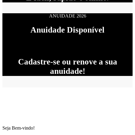
ANUIDADE 2026
Anuidade Disponível
Cadastre-se ou renove a sua
anuidade!
Seja Bem-vindo!