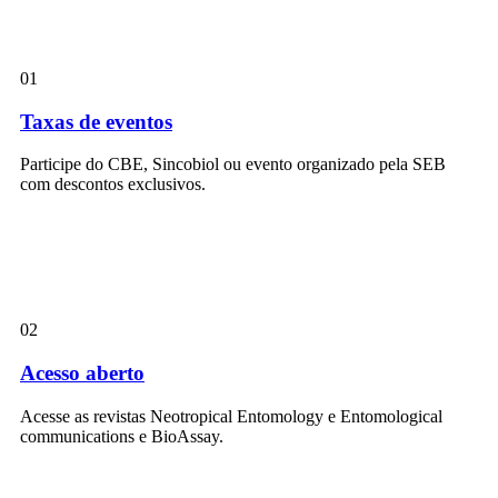
01
Taxas de eventos
Participe do CBE, Sincobiol ou evento organizado pela SEB
com descontos exclusivos.
02
Acesso aberto
Acesse as revistas Neotropical Entomology e Entomological
communications e BioAssay.