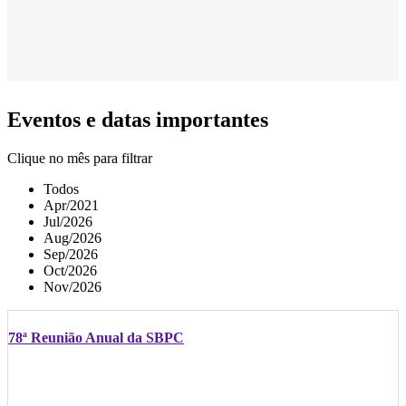
Eventos e datas importantes
Clique no mês para filtrar
Todos
Apr/2021
Jul/2026
Aug/2026
Sep/2026
Oct/2026
Nov/2026
78ª Reunião Anual da SBPC