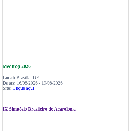
Medtrop 2026
Local:
Brasília, DF
Datas:
16/08/2026 - 19/08/2026
Site:
Clique aqui
IX Simpósio Brasileiro de Acarologia