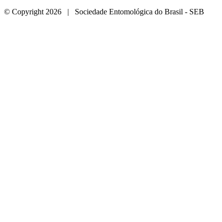
© Copyright 2026 | Sociedade Entomológica do Brasil - SEB