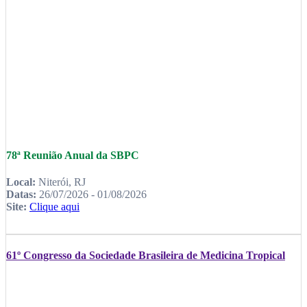
78ª Reunião Anual da SBPC
Local:
Niterói, RJ
Datas:
26/07/2026 - 01/08/2026
Site:
Clique aqui
61º Congresso da Sociedade Brasileira de Medicina Tropical