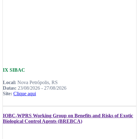
IX SIBAC
Local:
Nova Petrópolis, RS
Datas:
23/08/2026 - 27/08/2026
Site:
Clique aqui
IOBC-WPRS Working Group on Benefits and Risks of Exotic
Biological Control Agents (BREBCA)