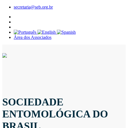
secretaria@seb.org.br
Área dos Associados
SOCIEDADE
ENTOMOLÓGICA DO
BRASIL