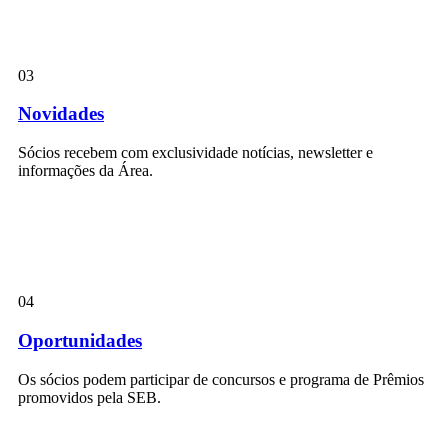
03
Novidades
Sócios recebem com exclusividade notícias, newsletter e
informações da Área.
04
Oportunidades
Os sócios podem participar de concursos e programa de Prêmios
promovidos pela SEB.