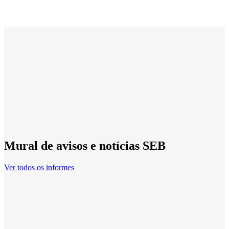
Mural de avisos e notícias SEB
Ver todos os informes