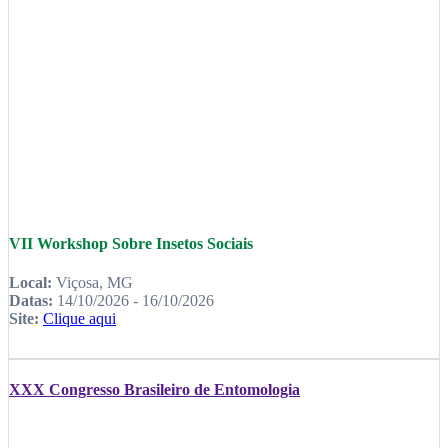
VII Workshop Sobre Insetos Sociais
Local:
Viçosa, MG
Datas:
14/10/2026 - 16/10/2026
Site:
Clique aqui
XXX Congresso Brasileiro de Entomologia