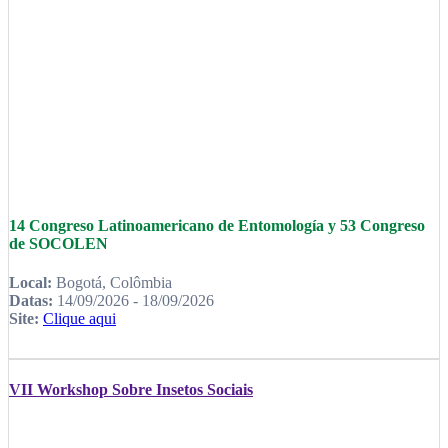
14 Congreso Latinoamericano de Entomología y 53 Congreso
de SOCOLEN
Local:
Bogotá, Colômbia
Datas:
14/09/2026 - 18/09/2026
Site:
Clique aqui
VII Workshop Sobre Insetos Sociais