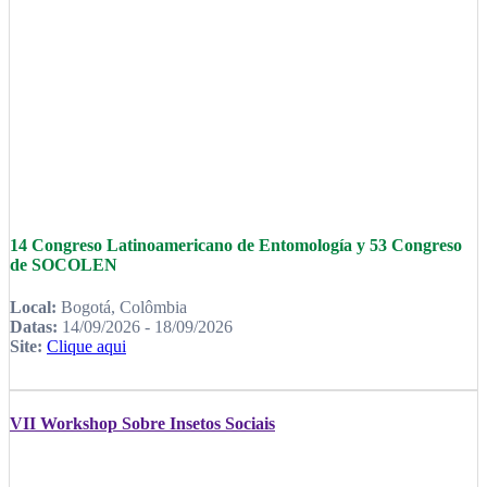
14 Congreso Latinoamericano de Entomología y 53 Congreso
de SOCOLEN
Local:
Bogotá, Colômbia
Datas:
14/09/2026 - 18/09/2026
Site:
Clique aqui
VII Workshop Sobre Insetos Sociais