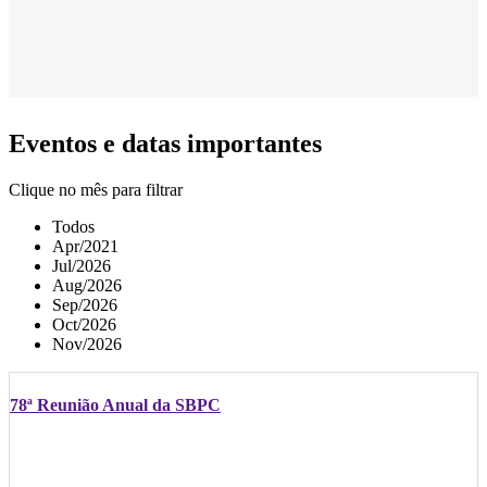
Eventos e datas importantes
Clique no mês para filtrar
Todos
Apr/2021
Jul/2026
Aug/2026
Sep/2026
Oct/2026
Nov/2026
78ª Reunião Anual da SBPC