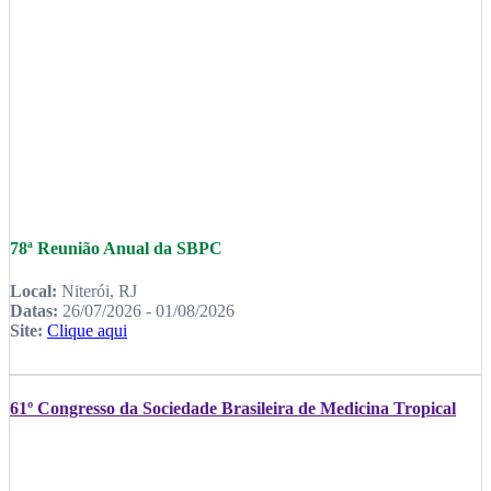
78ª Reunião Anual da SBPC
Local:
Niterói, RJ
Datas:
26/07/2026 - 01/08/2026
Site:
Clique aqui
61º Congresso da Sociedade Brasileira de Medicina Tropical