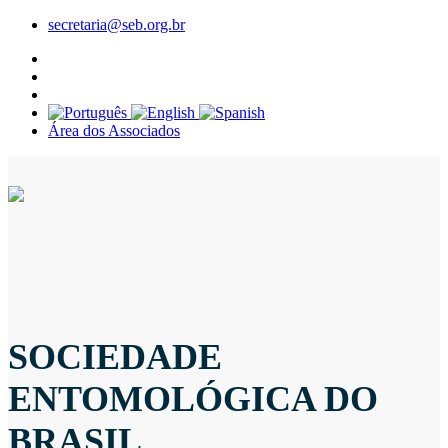
secretaria@seb.org.br
Área dos Associados
SOCIEDADE
ENTOMOLÓGICA DO
BRASIL