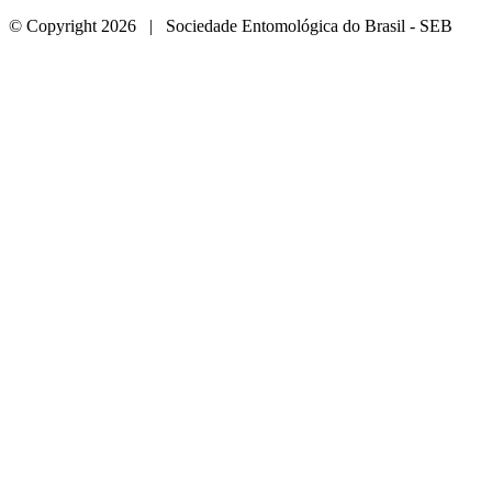
© Copyright 2026 | Sociedade Entomológica do Brasil - SEB