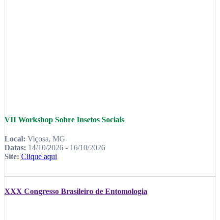
VII Workshop Sobre Insetos Sociais
Local:
Viçosa, MG
Datas:
14/10/2026 - 16/10/2026
Site:
Clique aqui
XXX Congresso Brasileiro de Entomologia