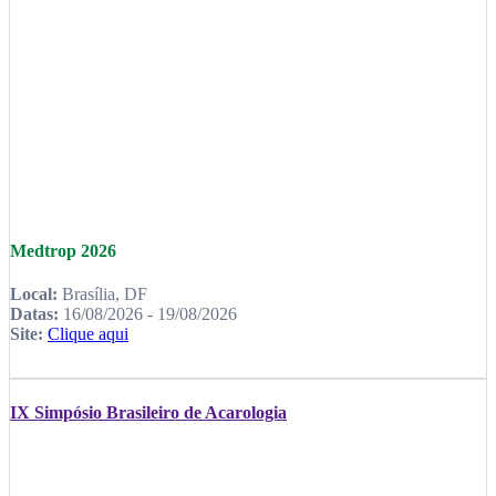
Medtrop 2026
Local:
Brasília, DF
Datas:
16/08/2026 - 19/08/2026
Site:
Clique aqui
IX Simpósio Brasileiro de Acarologia