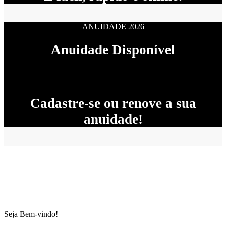
ANUIDADE 2026
Anuidade Disponível
Cadastre-se ou renove a sua
anuidade!
Seja Bem-vindo!