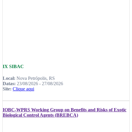
IX SIBAC
Local:
Nova Petrópolis, RS
Datas:
23/08/2026 - 27/08/2026
Site:
Clique aqui
IOBC-WPRS Working Group on Benefits and Risks of Exotic
Biological Control Agents (BREBCA)