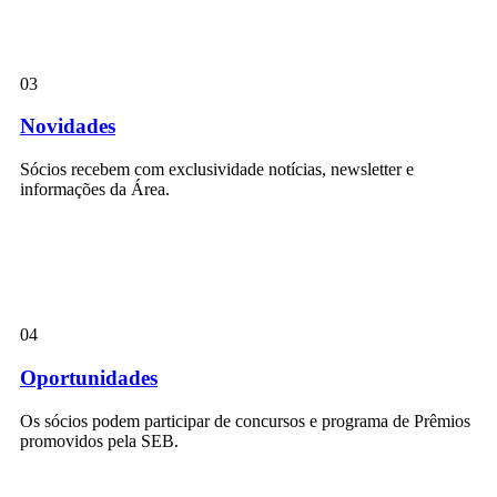
03
Novidades
Sócios recebem com exclusividade notícias, newsletter e
informações da Área.
04
Oportunidades
Os sócios podem participar de concursos e programa de Prêmios
promovidos pela SEB.