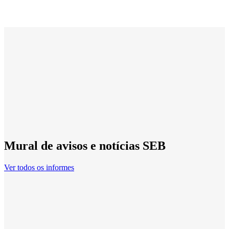
Mural de avisos e notícias SEB
Ver todos os informes