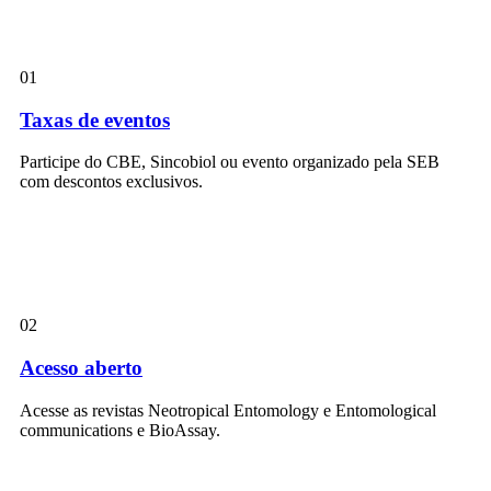
01
Taxas de eventos
Participe do CBE, Sincobiol ou evento organizado pela SEB
com descontos exclusivos.
02
Acesso aberto
Acesse as revistas Neotropical Entomology e Entomological
communications e BioAssay.