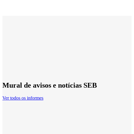
Mural de avisos e notícias SEB
Ver todos os informes