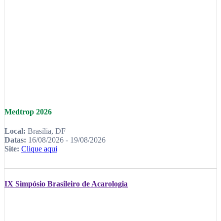
Medtrop 2026
Local:
Brasília, DF
Datas:
16/08/2026 - 19/08/2026
Site:
Clique aqui
IX Simpósio Brasileiro de Acarologia