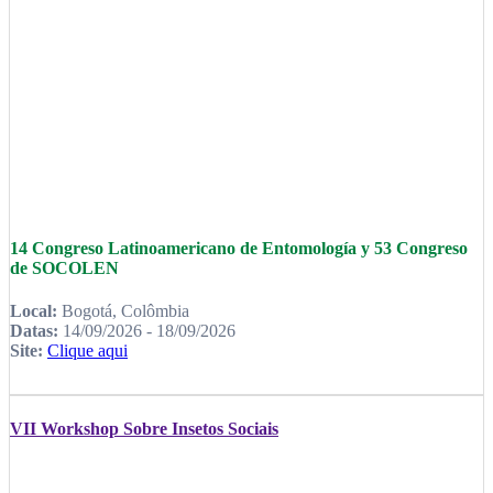
14 Congreso Latinoamericano de Entomología y 53 Congreso
de SOCOLEN
Local:
Bogotá, Colômbia
Datas:
14/09/2026 - 18/09/2026
Site:
Clique aqui
VII Workshop Sobre Insetos Sociais