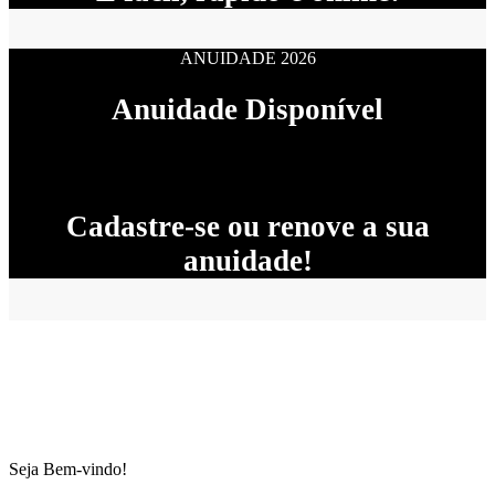
ANUIDADE 2026
Anuidade Disponível
Cadastre-se ou renove a sua
anuidade!
Seja Bem-vindo!