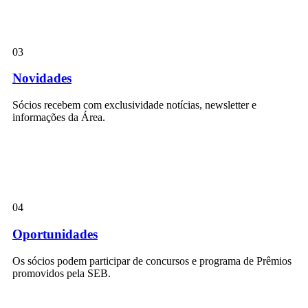
03
Novidades
Sócios recebem com exclusividade notícias, newsletter e
informações da Área.
04
Oportunidades
Os sócios podem participar de concursos e programa de Prêmios
promovidos pela SEB.