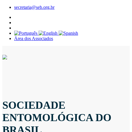
secretaria@seb.org.br
Área dos Associados
SOCIEDADE
ENTOMOLÓGICA DO
BRASIL