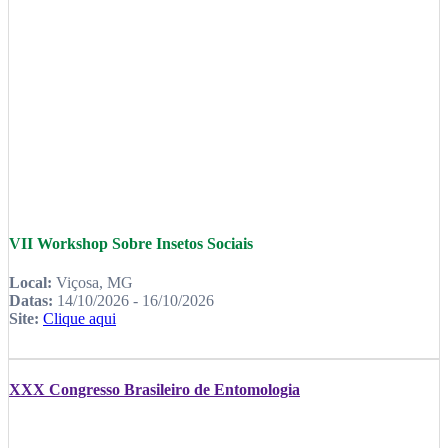
VII Workshop Sobre Insetos Sociais
Local:
Viçosa, MG
Datas:
14/10/2026 - 16/10/2026
Site:
Clique aqui
XXX Congresso Brasileiro de Entomologia