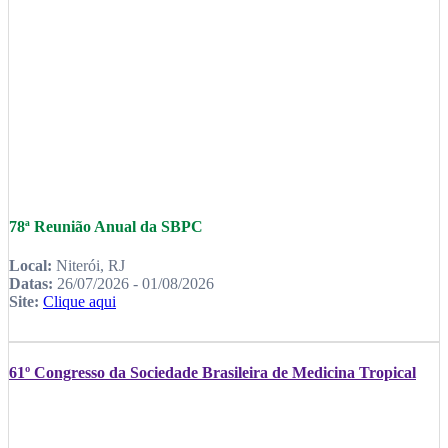
78ª Reunião Anual da SBPC
Local:
Niterói, RJ
Datas:
26/07/2026 - 01/08/2026
Site:
Clique aqui
61º Congresso da Sociedade Brasileira de Medicina Tropical