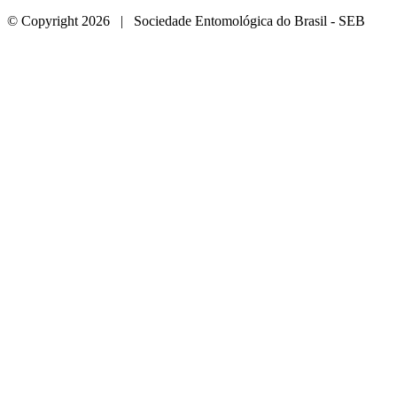
© Copyright 2026 | Sociedade Entomológica do Brasil - SEB