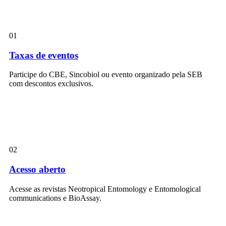
01
Taxas de eventos
Participe do CBE, Sincobiol ou evento organizado pela SEB
com descontos exclusivos.
02
Acesso aberto
Acesse as revistas Neotropical Entomology e Entomological
communications e BioAssay.