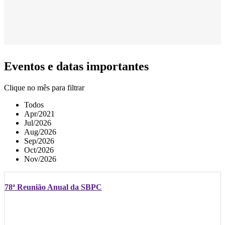
Eventos e datas importantes
Clique no mês para filtrar
Todos
Apr/2021
Jul/2026
Aug/2026
Sep/2026
Oct/2026
Nov/2026
78ª Reunião Anual da SBPC