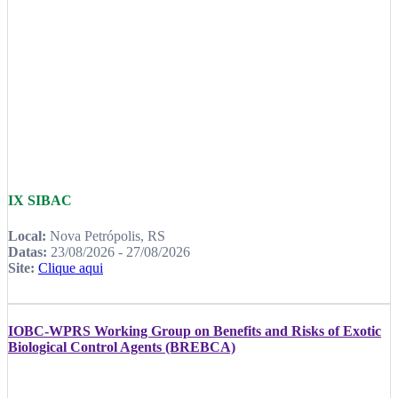
IX SIBAC
Local:
Nova Petrópolis, RS
Datas:
23/08/2026 - 27/08/2026
Site:
Clique aqui
IOBC-WPRS Working Group on Benefits and Risks of Exotic
Biological Control Agents (BREBCA)