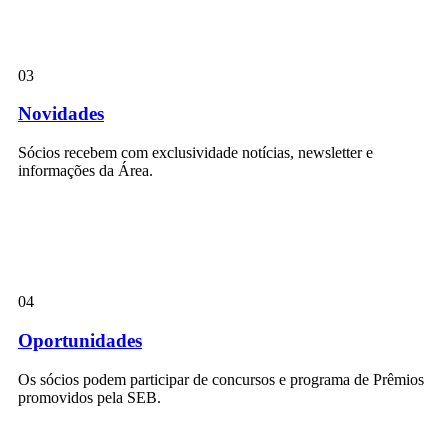
03
Novidades
Sócios recebem com exclusividade notícias, newsletter e
informações da Área.
04
Oportunidades
Os sócios podem participar de concursos e programa de Prêmios
promovidos pela SEB.