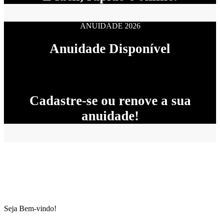
ANUIDADE 2026
Anuidade Disponível
Cadastre-se ou renove a sua
anuidade!
Seja Bem-vindo!