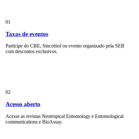
01
Taxas de eventos
Participe do CBE, Sincobiol ou evento organizado pela SEB
com descontos exclusivos.
02
Acesso aberto
Acesse as revistas Neotropical Entomology e Entomological
communications e BioAssay.