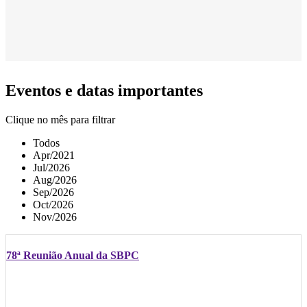
Eventos e datas importantes
Clique no mês para filtrar
Todos
Apr/2021
Jul/2026
Aug/2026
Sep/2026
Oct/2026
Nov/2026
78ª Reunião Anual da SBPC