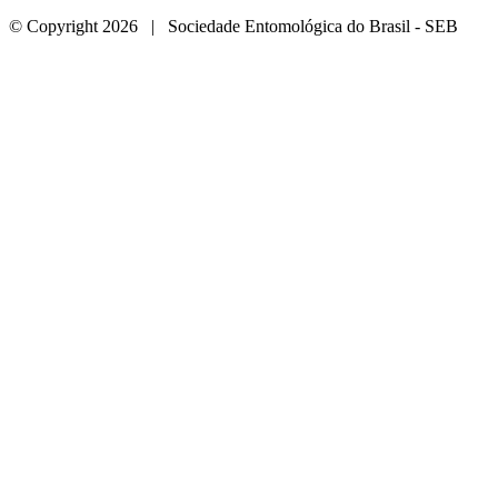
© Copyright 2026 | Sociedade Entomológica do Brasil - SEB