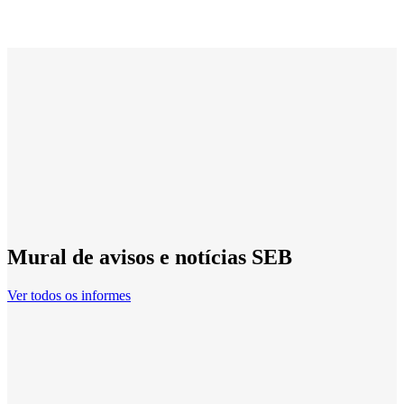
Mural de avisos e notícias SEB
Ver todos os informes