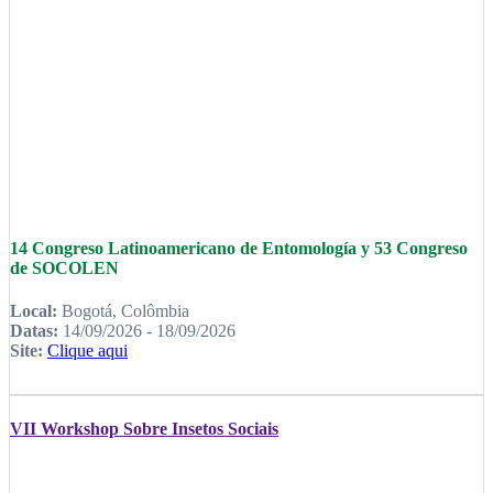
14 Congreso Latinoamericano de Entomología y 53 Congreso
de SOCOLEN
Local:
Bogotá, Colômbia
Datas:
14/09/2026 - 18/09/2026
Site:
Clique aqui
VII Workshop Sobre Insetos Sociais