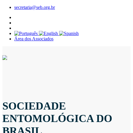
secretaria@seb.org.br
Área dos Associados
SOCIEDADE
ENTOMOLÓGICA DO
BRASIL