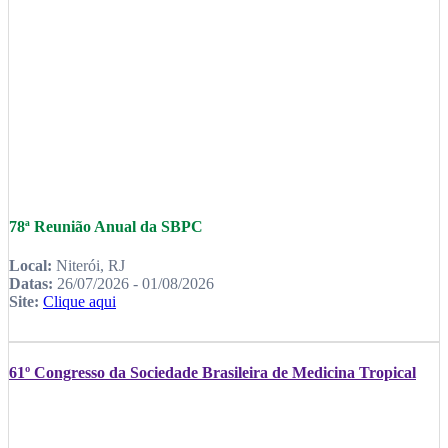
78ª Reunião Anual da SBPC
Local:
Niterói, RJ
Datas:
26/07/2026 - 01/08/2026
Site:
Clique aqui
61º Congresso da Sociedade Brasileira de Medicina Tropical