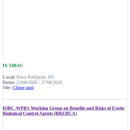
IX SIBAC
Local:
Nova Petrópolis, RS
Datas:
23/08/2026 - 27/08/2026
Site:
Clique aqui
IOBC-WPRS Working Group on Benefits and Risks of Exotic
Biological Control Agents (BREBCA)