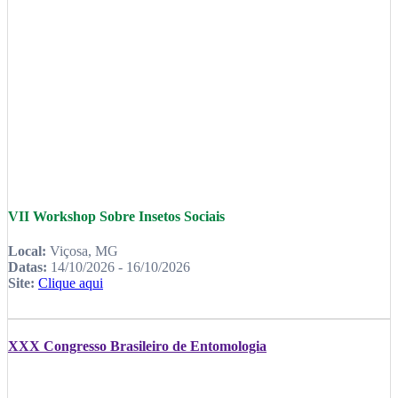
VII Workshop Sobre Insetos Sociais
Local:
Viçosa, MG
Datas:
14/10/2026 - 16/10/2026
Site:
Clique aqui
XXX Congresso Brasileiro de Entomologia