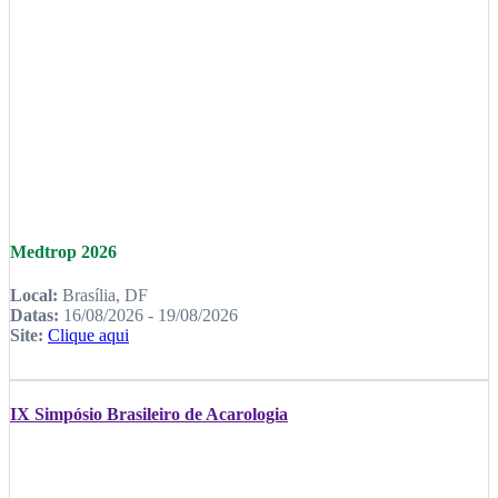
Medtrop 2026
Local:
Brasília, DF
Datas:
16/08/2026 - 19/08/2026
Site:
Clique aqui
IX Simpósio Brasileiro de Acarologia