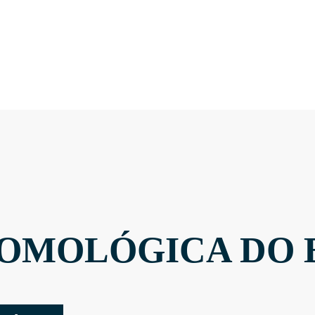
OMOLÓGICA DO 