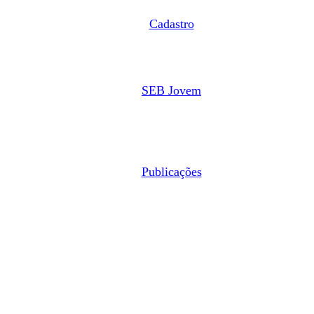
Cadastro
SEB Jovem
Publicações