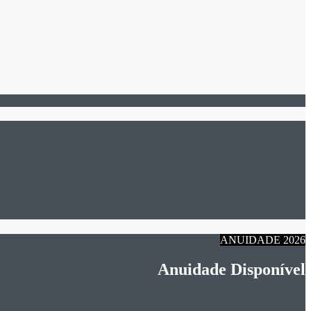
ANUIDADE 2026
Anuidade Disponível