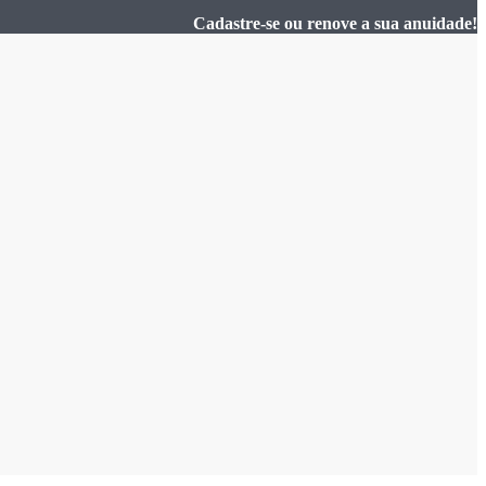
Cadastre-se ou renove a sua anuidade!