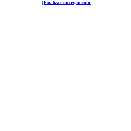
[Finalizar carregamento]