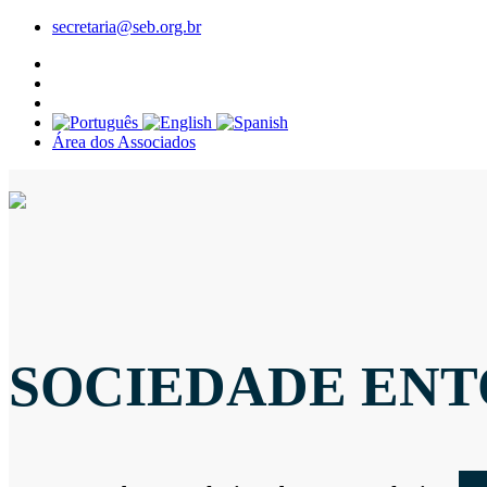
secretaria@seb.org.br
Área dos Associados
SOCIEDADE ENT