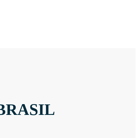
BRASIL