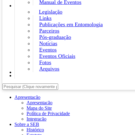
Manual de Eventos
Legislação
Links
Publicações em Entomologia
Parceiros
Pós-graduação
Notícias
Eventos
Eventos Oficiais
Fotos
Arquivos
Apresentação
Apresentação
Mapa do Site
Política de Privacidade
Integração
Sobre a SEB
Histórico