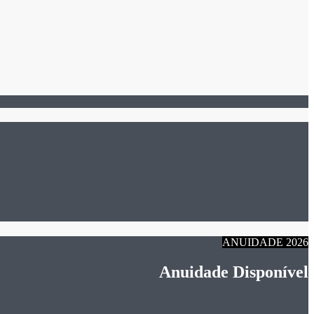
ANUIDADE 2026
Anuidade Disponível