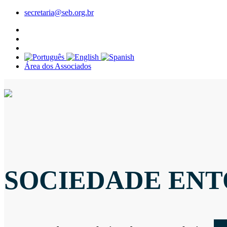
secretaria@seb.org.br
Área dos Associados
SOCIEDADE ENT