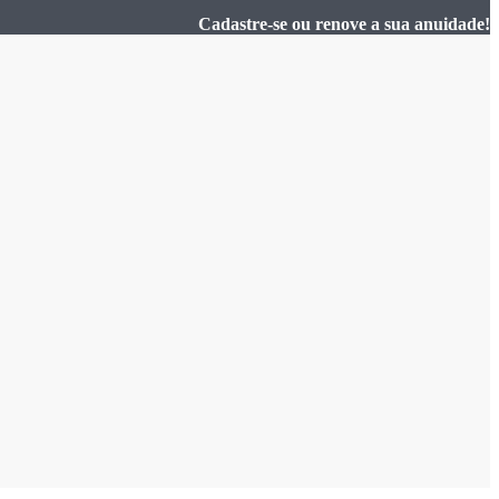
Cadastre-se ou renove a sua anuidade!