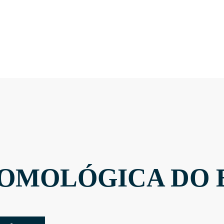
OMOLÓGICA DO 