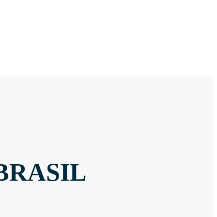
BRASIL