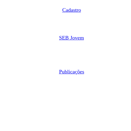
Cadastro
SEB Jovem
Publicações