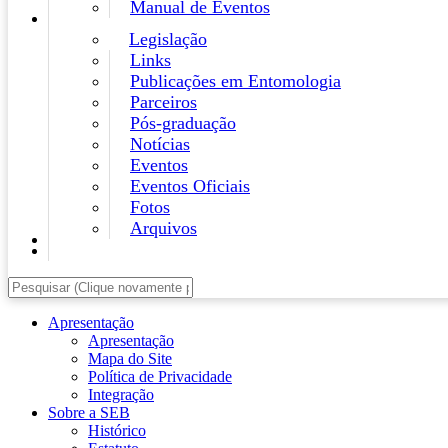
Manual de Eventos
Legislação
Links
Publicações em Entomologia
Parceiros
Pós-graduação
Notícias
Eventos
Eventos Oficiais
Fotos
Arquivos
Apresentação
Apresentação
Mapa do Site
Política de Privacidade
Integração
Sobre a SEB
Histórico