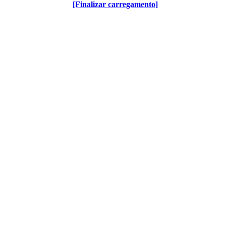
[Finalizar carregamento]