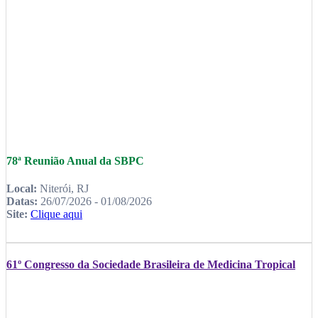
78ª Reunião Anual da SBPC
Local:
Niterói, RJ
Datas:
26/07/2026 - 01/08/2026
Site:
Clique aqui
61º Congresso da Sociedade Brasileira de Medicina Tropical