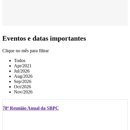
Eventos e datas importantes
Clique no mês para filtrar
Todos
Apr/2021
Jul/2026
Aug/2026
Sep/2026
Oct/2026
Nov/2026
78ª Reunião Anual da SBPC