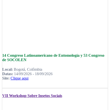
14 Congreso Latinoamericano de Entomología y 53 Congreso
de SOCOLEN
Local:
Bogotá, Colômbia
Datas:
14/09/2026 - 18/09/2026
Site:
Clique aqui
VII Workshop Sobre Insetos Sociais