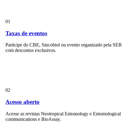
01
Taxas de eventos
Participe do CBE, Sincobiol ou evento organizado pela SEB
com descontos exclusivos.
02
Acesso aberto
Acesse as revistas Neotropical Entomology e Entomological
communications e BioAssay.