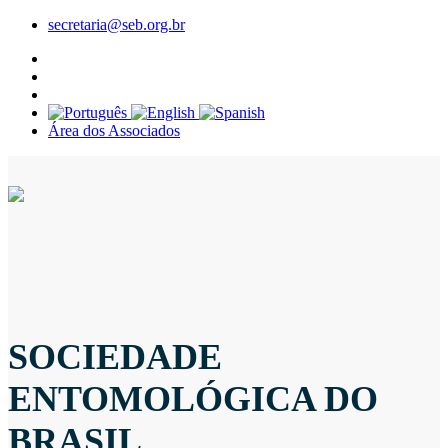
secretaria@seb.org.br
Área dos Associados
SOCIEDADE
ENTOMOLÓGICA DO
BRASIL