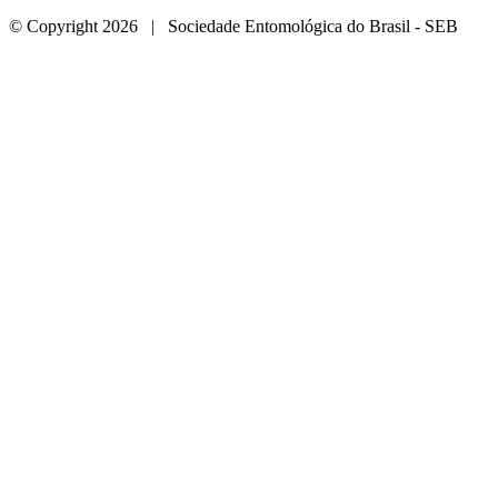
© Copyright 2026 | Sociedade Entomológica do Brasil - SEB