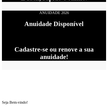
ANUIDADE 2026
Anuidade Disponível
Cadastre-se ou renove a sua
anuidade!
Seja Bem-vindo!