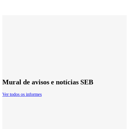
Mural de avisos e notícias SEB
Ver todos os informes