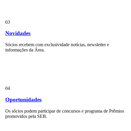
03
Novidades
Sócios recebem com exclusividade notícias, newsletter e
informações da Área.
04
Oportunidades
Os sócios podem participar de concursos e programa de Prêmios
promovidos pela SEB.