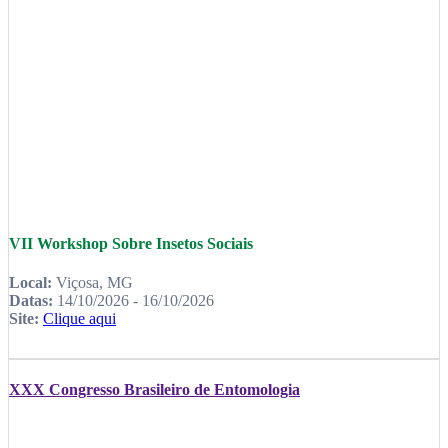
VII Workshop Sobre Insetos Sociais
Local:
Viçosa, MG
Datas:
14/10/2026 - 16/10/2026
Site:
Clique aqui
XXX Congresso Brasileiro de Entomologia