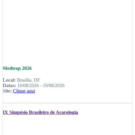
Medtrop 2026
Local:
Brasília, DF
Datas:
16/08/2026 - 19/08/2026
Site:
Clique aqui
IX Simpósio Brasileiro de Acarologia