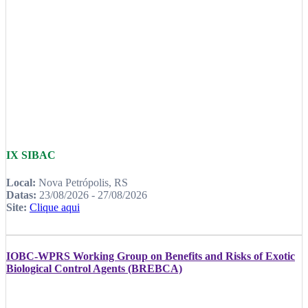
IX SIBAC
Local:
Nova Petrópolis, RS
Datas:
23/08/2026 - 27/08/2026
Site:
Clique aqui
IOBC-WPRS Working Group on Benefits and Risks of Exotic
Biological Control Agents (BREBCA)