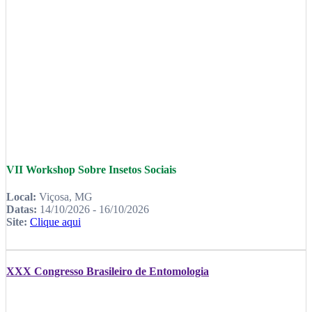
VII Workshop Sobre Insetos Sociais
Local:
Viçosa, MG
Datas:
14/10/2026 - 16/10/2026
Site:
Clique aqui
XXX Congresso Brasileiro de Entomologia