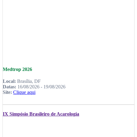
Medtrop 2026
Local:
Brasília, DF
Datas:
16/08/2026 - 19/08/2026
Site:
Clique aqui
IX Simpósio Brasileiro de Acarologia