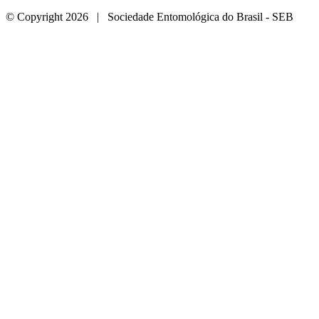
© Copyright 2026 | Sociedade Entomológica do Brasil - SEB