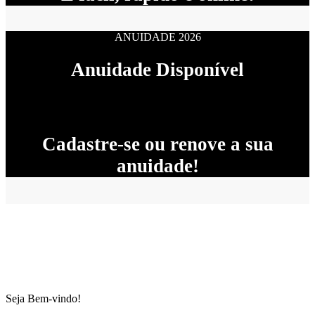
ANUIDADE 2026
Anuidade Disponível
Cadastre-se ou renove a sua
anuidade!
Seja Bem-vindo!