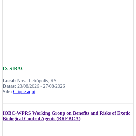
IX SIBAC
Local:
Nova Petrópolis, RS
Datas:
23/08/2026 - 27/08/2026
Site:
Clique aqui
IOBC-WPRS Working Group on Benefits and Risks of Exotic
Biological Control Agents (BREBCA)