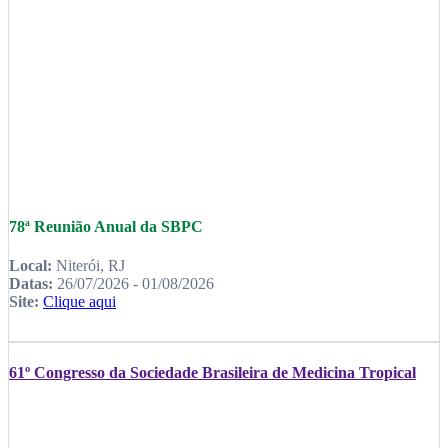
78ª Reunião Anual da SBPC
Local:
Niterói, RJ
Datas:
26/07/2026 - 01/08/2026
Site:
Clique aqui
61º Congresso da Sociedade Brasileira de Medicina Tropical