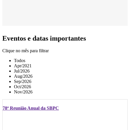
Eventos e datas importantes
Clique no mês para filtrar
Todos
Apr/2021
Jul/2026
Aug/2026
Sep/2026
Oct/2026
Nov/2026
78ª Reunião Anual da SBPC