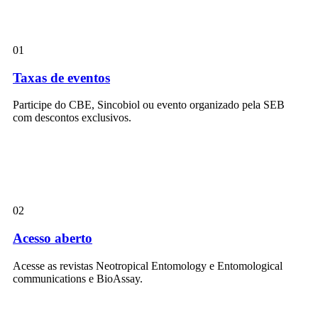
01
Taxas de eventos
Participe do CBE, Sincobiol ou evento organizado pela SEB
com descontos exclusivos.
02
Acesso aberto
Acesse as revistas Neotropical Entomology e Entomological
communications e BioAssay.