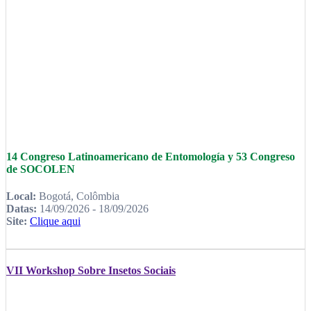
14 Congreso Latinoamericano de Entomología y 53 Congreso
de SOCOLEN
Local:
Bogotá, Colômbia
Datas:
14/09/2026 - 18/09/2026
Site:
Clique aqui
VII Workshop Sobre Insetos Sociais