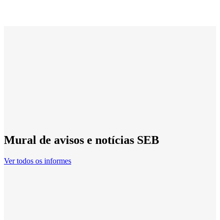
Mural de avisos e notícias SEB
Ver todos os informes