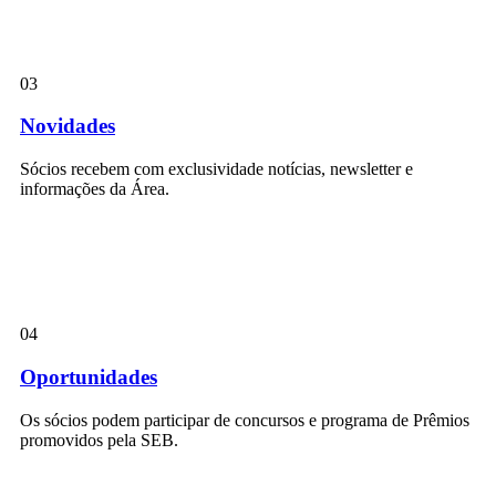
03
Novidades
Sócios recebem com exclusividade notícias, newsletter e
informações da Área.
04
Oportunidades
Os sócios podem participar de concursos e programa de Prêmios
promovidos pela SEB.