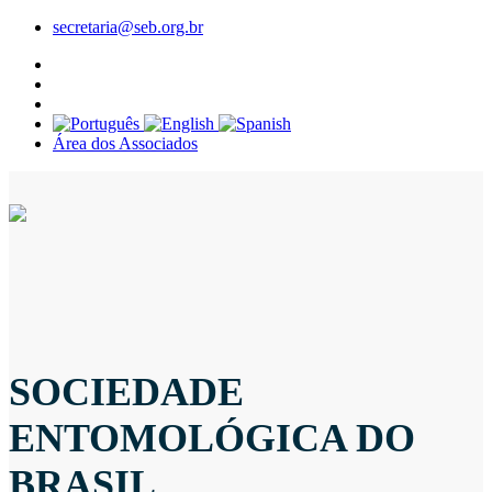
secretaria@seb.org.br
Área dos Associados
SOCIEDADE
ENTOMOLÓGICA DO
BRASIL