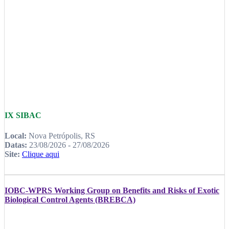
IX SIBAC
Local:
Nova Petrópolis, RS
Datas:
23/08/2026 - 27/08/2026
Site:
Clique aqui
IOBC-WPRS Working Group on Benefits and Risks of Exotic
Biological Control Agents (BREBCA)