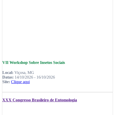
VII Workshop Sobre Insetos Sociais
Local:
Viçosa, MG
Datas:
14/10/2026 - 16/10/2026
Site:
Clique aqui
XXX Congresso Brasileiro de Entomologia