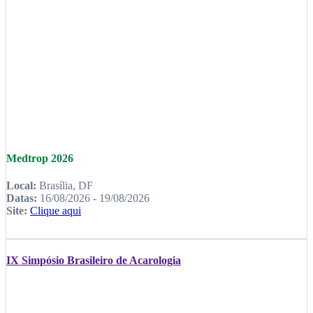
Medtrop 2026
Local:
Brasília, DF
Datas:
16/08/2026 - 19/08/2026
Site:
Clique aqui
IX Simpósio Brasileiro de Acarologia