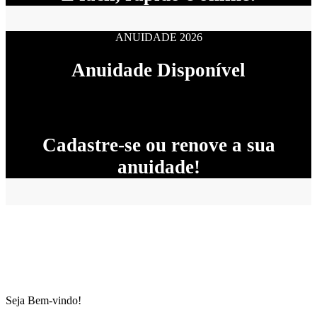
ANUIDADE 2026
Anuidade Disponível
Cadastre-se ou renove a sua
anuidade!
Seja Bem-vindo!