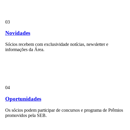
03
Novidades
Sócios recebem com exclusividade notícias, newsletter e
informações da Área.
04
Oportunidades
Os sócios podem participar de concursos e programa de Prêmios
promovidos pela SEB.