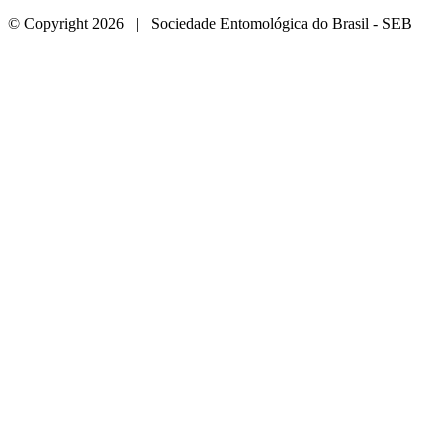
© Copyright 2026 | Sociedade Entomológica do Brasil - SEB