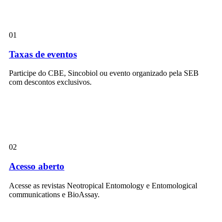
01
Taxas de eventos
Participe do CBE, Sincobiol ou evento organizado pela SEB
com descontos exclusivos.
02
Acesso aberto
Acesse as revistas Neotropical Entomology e Entomological
communications e BioAssay.