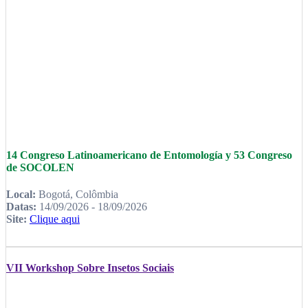
14 Congreso Latinoamericano de Entomología y 53 Congreso
de SOCOLEN
Local:
Bogotá, Colômbia
Datas:
14/09/2026 - 18/09/2026
Site:
Clique aqui
VII Workshop Sobre Insetos Sociais