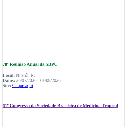
78ª Reunião Anual da SBPC
Local:
Niterói, RJ
Datas:
26/07/2026 - 01/08/2026
Site:
Clique aqui
61º Congresso da Sociedade Brasileira de Medicina Tropical