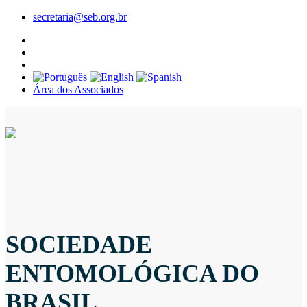
secretaria@seb.org.br
Área dos Associados
SOCIEDADE
ENTOMOLÓGICA DO
BRASIL