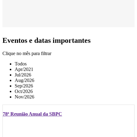
Eventos e datas importantes
Clique no mês para filtrar
Todos
Apr/2021
Jul/2026
Aug/2026
Sep/2026
Oct/2026
Nov/2026
78ª Reunião Anual da SBPC