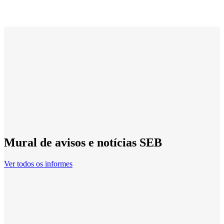
Mural de avisos e notícias SEB
Ver todos os informes