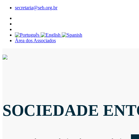
secretaria@seb.org.br
Área dos Associados
SOCIEDADE ENT