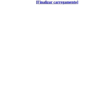
[Finalizar carregamento]