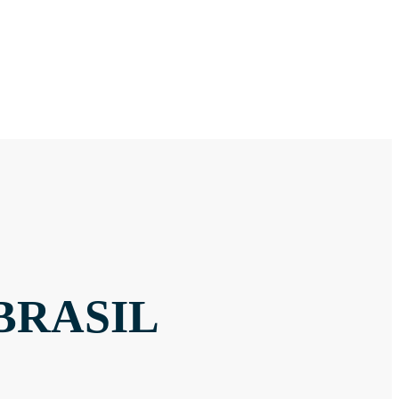
BRASIL