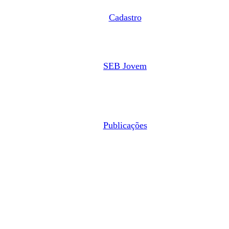
Cadastro
SEB Jovem
Publicações