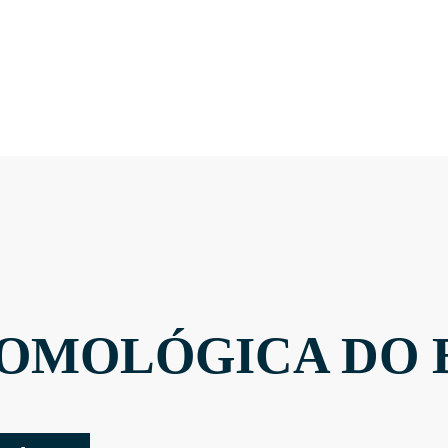
OMOLÓGICA DO 