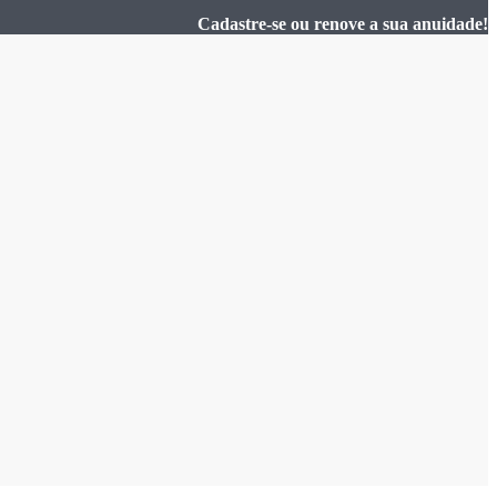
Cadastre-se ou renove a sua anuidade!