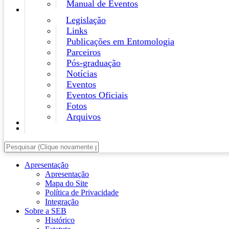
Manual de Eventos
Legislação
Links
Publicações em Entomologia
Parceiros
Pós-graduação
Notícias
Eventos
Eventos Oficiais
Fotos
Arquivos
Apresentação
Apresentação
Mapa do Site
Política de Privacidade
Integração
Sobre a SEB
Histórico