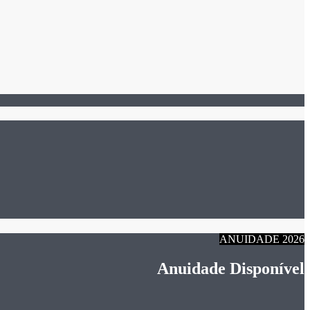
ANUIDADE 2026
Anuidade Disponível