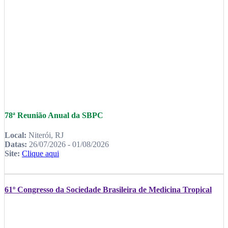
78ª Reunião Anual da SBPC
Local:
Niterói, RJ
Datas:
26/07/2026 - 01/08/2026
Site:
Clique aqui
61º Congresso da Sociedade Brasileira de Medicina Tropical