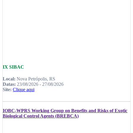
IX SIBAC
Local:
Nova Petrópolis, RS
Datas:
23/08/2026 - 27/08/2026
Site:
Clique aqui
IOBC-WPRS Working Group on Benefits and Risks of Exotic
Biological Control Agents (BREBCA)