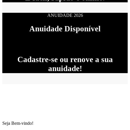
ANUIDADE 2026
Anuidade Disponível
Cadastre-se ou renove a sua
anuidade!
Seja Bem-vindo!