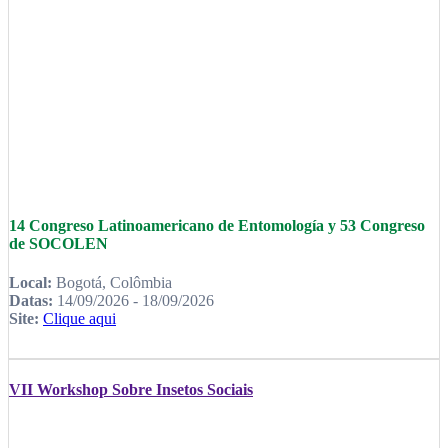
14 Congreso Latinoamericano de Entomología y 53 Congreso
de SOCOLEN
Local:
Bogotá, Colômbia
Datas:
14/09/2026 - 18/09/2026
Site:
Clique aqui
VII Workshop Sobre Insetos Sociais