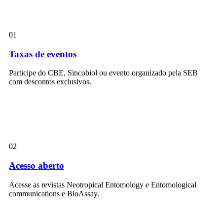
01
Taxas de eventos
Participe do CBE, Sincobiol ou evento organizado pela SEB
com descontos exclusivos.
02
Acesso aberto
Acesse as revistas Neotropical Entomology e Entomological
communications e BioAssay.