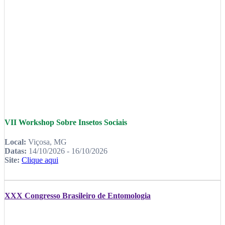
VII Workshop Sobre Insetos Sociais
Local:
Viçosa, MG
Datas:
14/10/2026 - 16/10/2026
Site:
Clique aqui
XXX Congresso Brasileiro de Entomologia