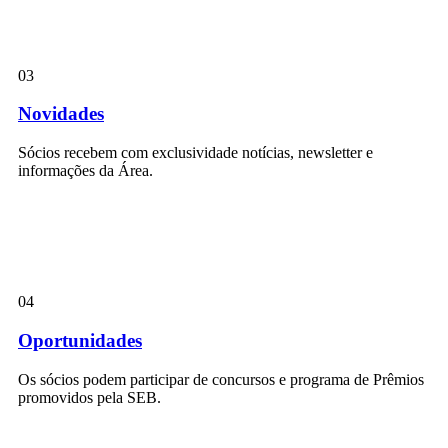
03
Novidades
Sócios recebem com exclusividade notícias, newsletter e
informações da Área.
04
Oportunidades
Os sócios podem participar de concursos e programa de Prêmios
promovidos pela SEB.