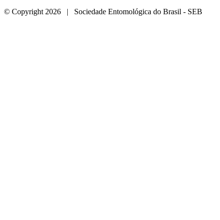
© Copyright 2026 | Sociedade Entomológica do Brasil - SEB