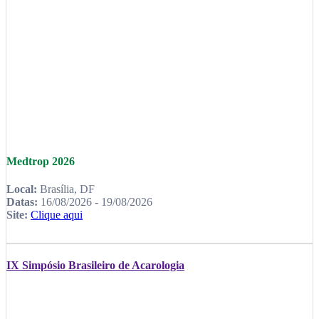
Medtrop 2026
Local:
Brasília, DF
Datas:
16/08/2026 - 19/08/2026
Site:
Clique aqui
IX Simpósio Brasileiro de Acarologia