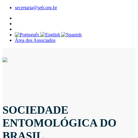
secretaria@seb.org.br
Área dos Associados
SOCIEDADE
ENTOMOLÓGICA DO
BRASIL