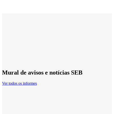
Mural de avisos e notícias SEB
Ver todos os informes