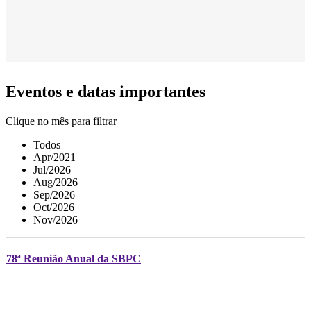
Eventos e datas importantes
Clique no mês para filtrar
Todos
Apr/2021
Jul/2026
Aug/2026
Sep/2026
Oct/2026
Nov/2026
78ª Reunião Anual da SBPC