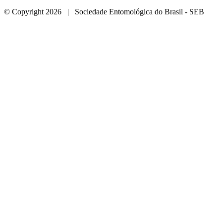
© Copyright 2026 | Sociedade Entomológica do Brasil - SEB