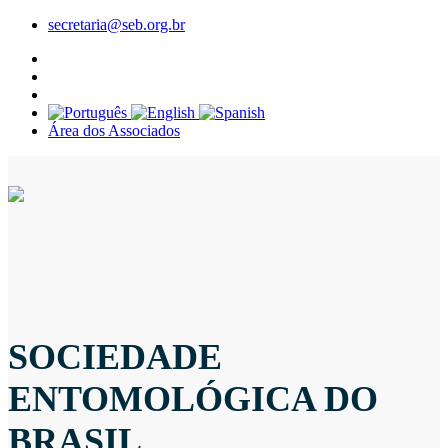
secretaria@seb.org.br
Área dos Associados
SOCIEDADE
ENTOMOLÓGICA DO
BRASIL