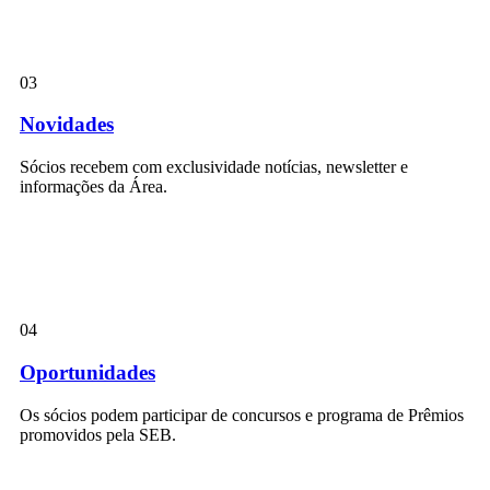
03
Novidades
Sócios recebem com exclusividade notícias, newsletter e
informações da Área.
04
Oportunidades
Os sócios podem participar de concursos e programa de Prêmios
promovidos pela SEB.