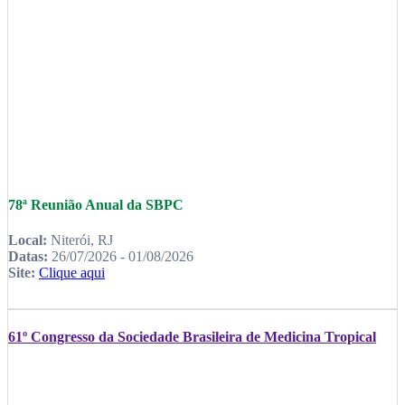
78ª Reunião Anual da SBPC
Local:
Niterói, RJ
Datas:
26/07/2026 - 01/08/2026
Site:
Clique aqui
61º Congresso da Sociedade Brasileira de Medicina Tropical