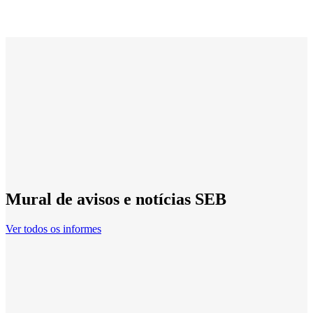
Mural de avisos e notícias SEB
Ver todos os informes