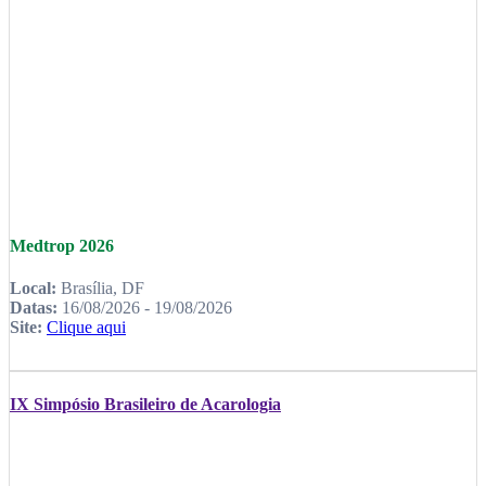
Medtrop 2026
Local:
Brasília, DF
Datas:
16/08/2026 - 19/08/2026
Site:
Clique aqui
IX Simpósio Brasileiro de Acarologia