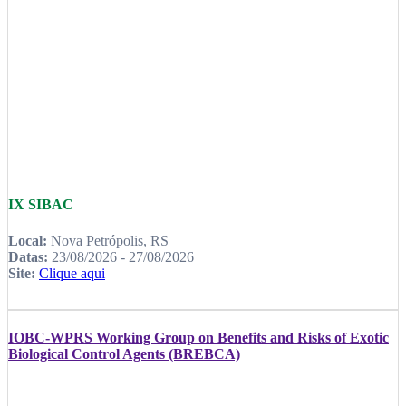
IX SIBAC
Local:
Nova Petrópolis, RS
Datas:
23/08/2026 - 27/08/2026
Site:
Clique aqui
IOBC-WPRS Working Group on Benefits and Risks of Exotic
Biological Control Agents (BREBCA)