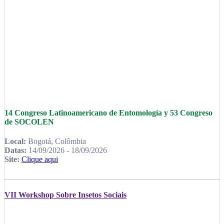
14 Congreso Latinoamericano de Entomología y 53 Congreso
de SOCOLEN
Local:
Bogotá, Colômbia
Datas:
14/09/2026 - 18/09/2026
Site:
Clique aqui
VII Workshop Sobre Insetos Sociais