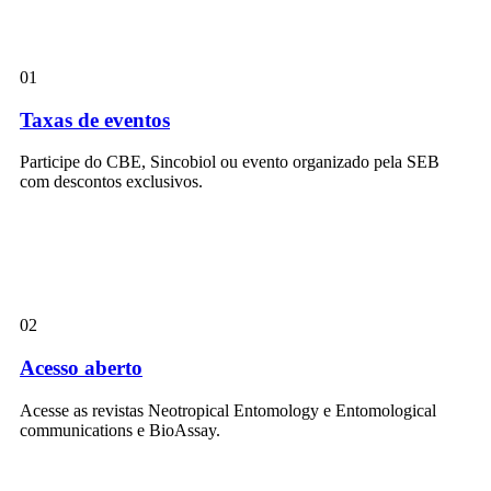
01
Taxas de eventos
Participe do CBE, Sincobiol ou evento organizado pela SEB
com descontos exclusivos.
02
Acesso aberto
Acesse as revistas Neotropical Entomology e Entomological
communications e BioAssay.