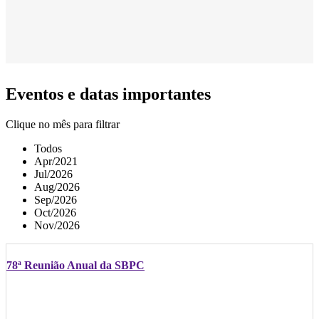
Eventos e datas importantes
Clique no mês para filtrar
Todos
Apr/2021
Jul/2026
Aug/2026
Sep/2026
Oct/2026
Nov/2026
78ª Reunião Anual da SBPC