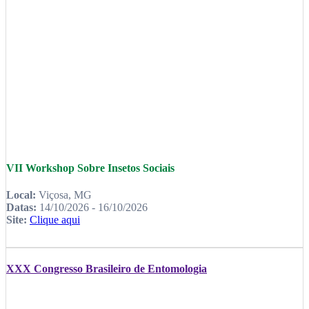
VII Workshop Sobre Insetos Sociais
Local:
Viçosa, MG
Datas:
14/10/2026 - 16/10/2026
Site:
Clique aqui
XXX Congresso Brasileiro de Entomologia