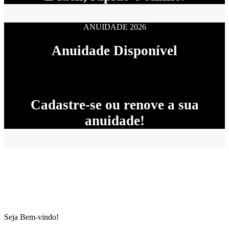
ANUIDADE 2026
Anuidade Disponível
Cadastre-se ou renove a sua
anuidade!
Seja Bem-vindo!