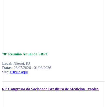
78ª Reunião Anual da SBPC
Local:
Niterói, RJ
Datas:
26/07/2026 - 01/08/2026
Site:
Clique aqui
61º Congresso da Sociedade Brasileira de Medicina Tropical