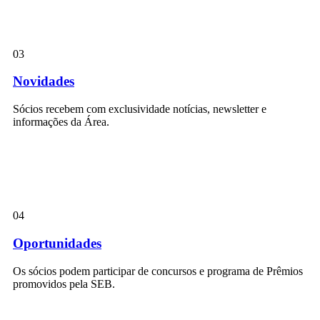
03
Novidades
Sócios recebem com exclusividade notícias, newsletter e
informações da Área.
04
Oportunidades
Os sócios podem participar de concursos e programa de Prêmios
promovidos pela SEB.