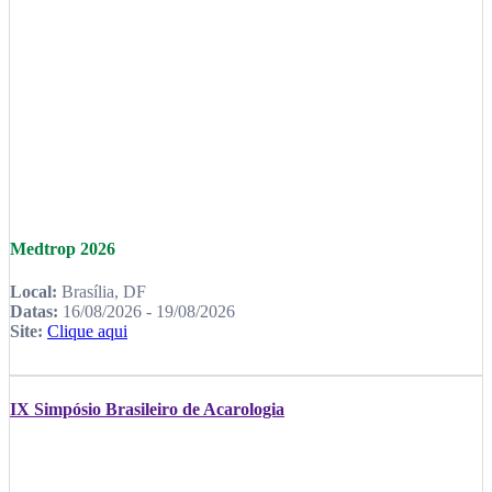
Medtrop 2026
Local:
Brasília, DF
Datas:
16/08/2026 - 19/08/2026
Site:
Clique aqui
IX Simpósio Brasileiro de Acarologia