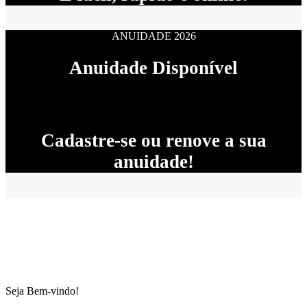
ANUIDADE 2026
Anuidade Disponível
Cadastre-se ou renove a sua
anuidade!
Seja Bem-vindo!