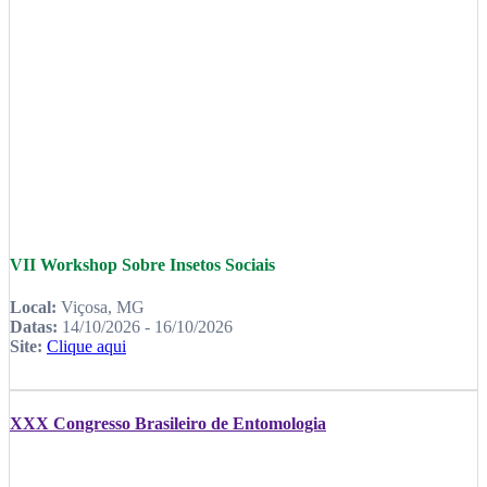
VII Workshop Sobre Insetos Sociais
Local:
Viçosa, MG
Datas:
14/10/2026 - 16/10/2026
Site:
Clique aqui
XXX Congresso Brasileiro de Entomologia