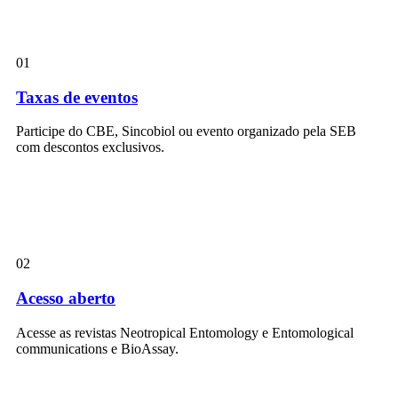
01
Taxas de eventos
Participe do CBE, Sincobiol ou evento organizado pela SEB
com descontos exclusivos.
02
Acesso aberto
Acesse as revistas Neotropical Entomology e Entomological
communications e BioAssay.