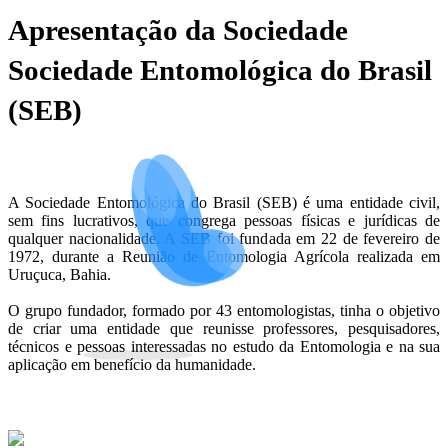
Apresentação da Sociedade
Sociedade Entomológica do Brasil
(SEB)
A Sociedade Entomológica do Brasil (SEB) é uma entidade civil,
sem fins lucrativos, que congrega pessoas físicas e jurídicas de
qualquer nacionalidade. A SEB foi fundada em 22 de fevereiro de
1972, durante a Reunião de Entomologia Agrícola realizada em
Uruçuca, Bahia.
O grupo fundador, formado por 43 entomologistas, tinha o objetivo
de criar uma entidade que reunisse professores, pesquisadores,
técnicos e pessoas interessadas no estudo da Entomologia e na sua
aplicação em benefício da humanidade.