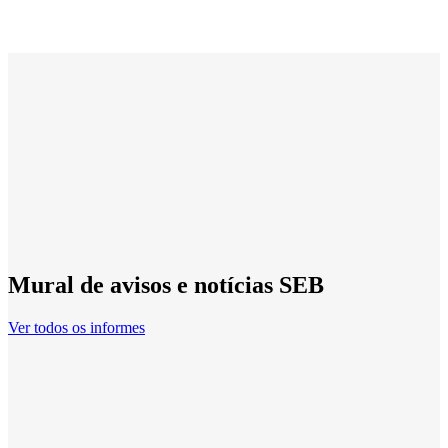
Mural de avisos e notícias SEB
Ver todos os informes