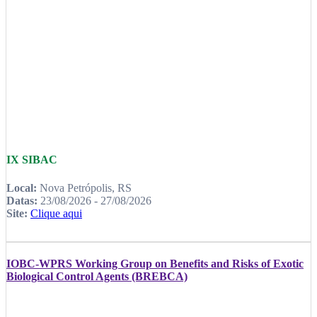
IX SIBAC
Local:
Nova Petrópolis, RS
Datas:
23/08/2026 - 27/08/2026
Site:
Clique aqui
IOBC-WPRS Working Group on Benefits and Risks of Exotic
Biological Control Agents (BREBCA)