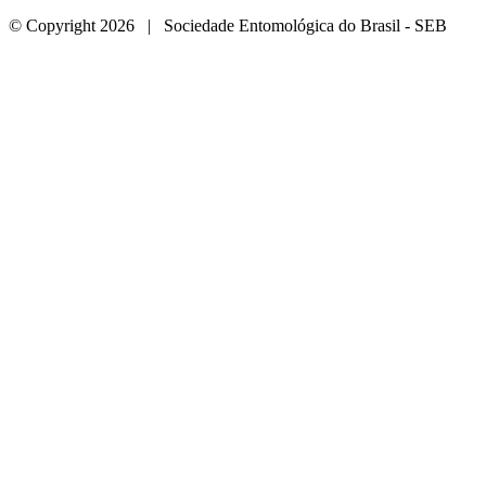
© Copyright 2026 | Sociedade Entomológica do Brasil - SEB