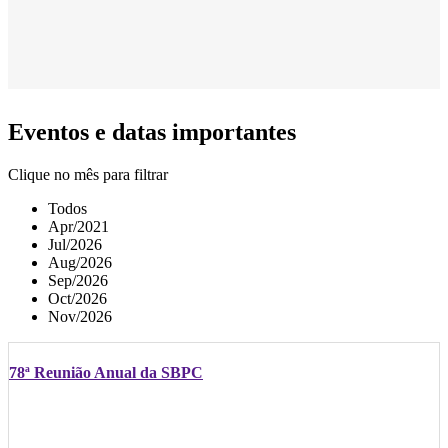
Eventos e datas importantes
Clique no mês para filtrar
Todos
Apr/2021
Jul/2026
Aug/2026
Sep/2026
Oct/2026
Nov/2026
78ª Reunião Anual da SBPC