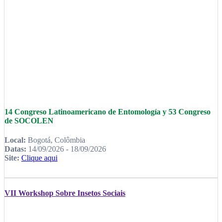
14 Congreso Latinoamericano de Entomología y 53 Congreso
de SOCOLEN
Local:
Bogotá, Colômbia
Datas:
14/09/2026 - 18/09/2026
Site:
Clique aqui
VII Workshop Sobre Insetos Sociais