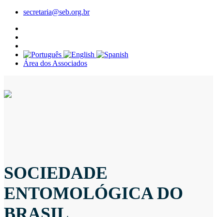
secretaria@seb.org.br
Área dos Associados
SOCIEDADE
ENTOMOLÓGICA DO
BRASIL