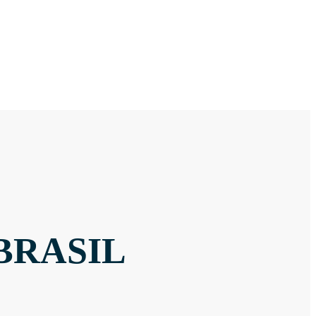
BRASIL