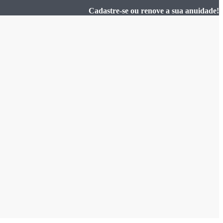
Cadastre-se ou renove a sua anuidade!