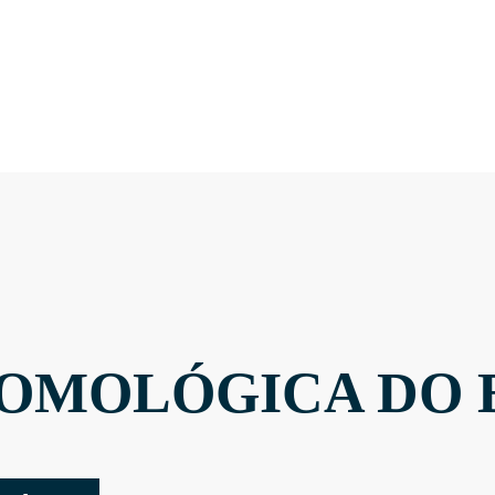
OMOLÓGICA DO 