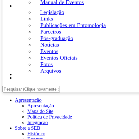
Manual de Eventos
Legislação
Links
Publicações em Entomologia
Parceiros
Pós-graduação
Notícias
Eventos
Eventos Oficiais
Fotos
Arquivos
Apresentação
Apresentação
Mapa do Site
Política de Privacidade
Integração
Sobre a SEB
Histórico