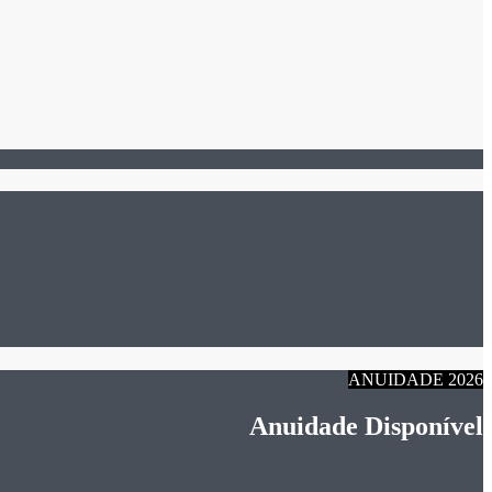
ANUIDADE 2026
Anuidade Disponível