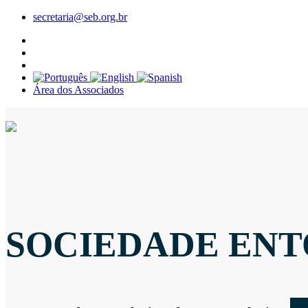
secretaria@seb.org.br
Área dos Associados
SOCIEDADE ENT