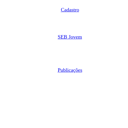
Cadastro
SEB Jovem
Publicações