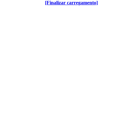
[Finalizar carregamento]