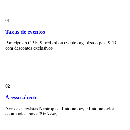
01
Taxas de eventos
Participe do CBE, Sincobiol ou evento organizado pela SEB
com descontos exclusivos.
02
Acesso aberto
Acesse as revistas Neotropical Entomology e Entomological
communications e BioAssay.