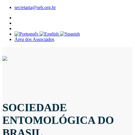
secretaria@seb.org.br
Área dos Associados
SOCIEDADE
ENTOMOLÓGICA DO
BRASIL