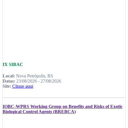
IX SIBAC
Local:
Nova Petrópolis, RS
Datas:
23/08/2026 - 27/08/2026
Site:
Clique aqui
IOBC-WPRS Working Group on Benefits and Risks of Exotic
Biological Control Agents (BREBCA)