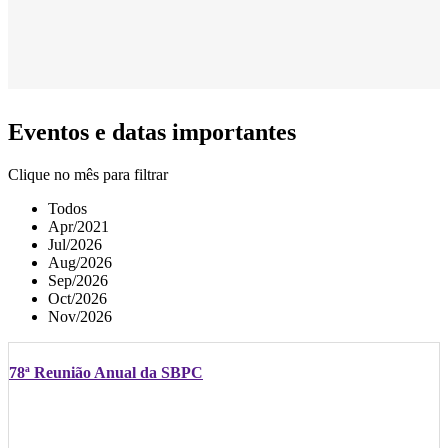
Eventos e datas importantes
Clique no mês para filtrar
Todos
Apr/2021
Jul/2026
Aug/2026
Sep/2026
Oct/2026
Nov/2026
78ª Reunião Anual da SBPC