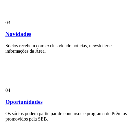
03
Novidades
Sócios recebem com exclusividade notícias, newsletter e
informações da Área.
04
Oportunidades
Os sócios podem participar de concursos e programa de Prêmios
promovidos pela SEB.