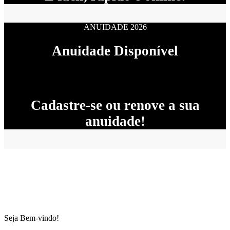
ANUIDADE 2026
Anuidade Disponível
Cadastre-se ou renove a sua
anuidade!
Seja Bem-vindo!