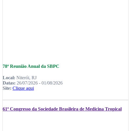
78ª Reunião Anual da SBPC
Local:
Niterói, RJ
Datas:
26/07/2026 - 01/08/2026
Site:
Clique aqui
61º Congresso da Sociedade Brasileira de Medicina Tropical