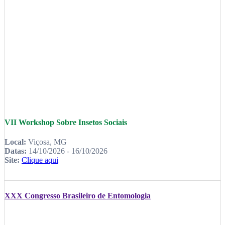
VII Workshop Sobre Insetos Sociais
Local:
Viçosa, MG
Datas:
14/10/2026 - 16/10/2026
Site:
Clique aqui
XXX Congresso Brasileiro de Entomologia