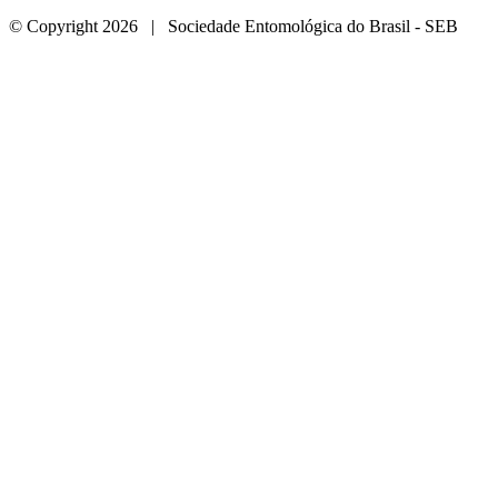
© Copyright 2026 | Sociedade Entomológica do Brasil - SEB