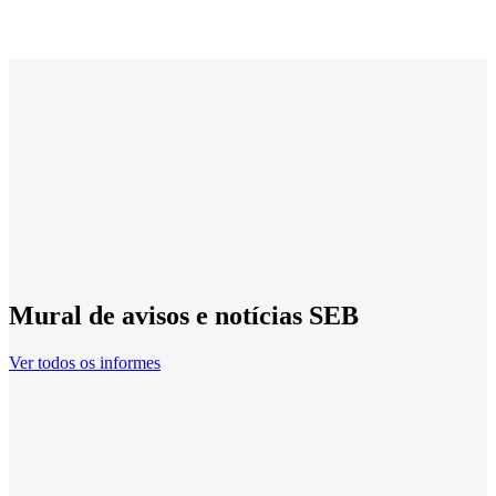
Mural de avisos e notícias SEB
Ver todos os informes