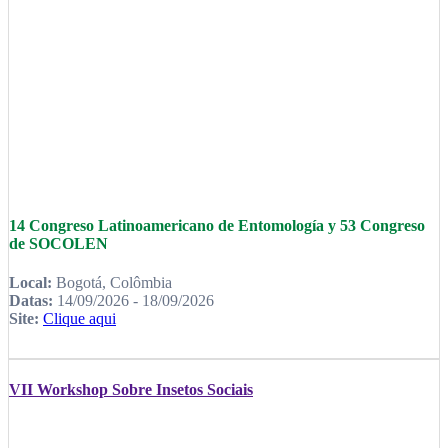
14 Congreso Latinoamericano de Entomología y 53 Congreso
de SOCOLEN
Local:
Bogotá, Colômbia
Datas:
14/09/2026 - 18/09/2026
Site:
Clique aqui
VII Workshop Sobre Insetos Sociais