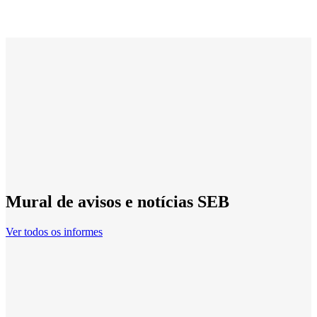
Mural de avisos e notícias SEB
Ver todos os informes