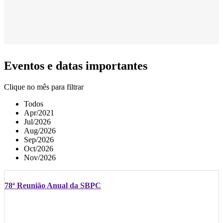
Eventos e datas importantes
Clique no mês para filtrar
Todos
Apr/2021
Jul/2026
Aug/2026
Sep/2026
Oct/2026
Nov/2026
78ª Reunião Anual da SBPC