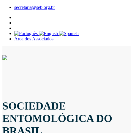
secretaria@seb.org.br
Área dos Associados
SOCIEDADE
ENTOMOLÓGICA DO
BRASIL