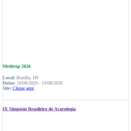
Medtrop 2026
Local:
Brasília, DF
Datas:
16/08/2026 - 19/08/2026
Site:
Clique aqui
IX Simpósio Brasileiro de Acarologia