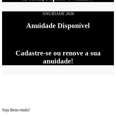
ANUIDADE 2026
Anuidade Disponível
Cadastre-se ou renove a sua
anuidade!
Seja Bem-vindo!