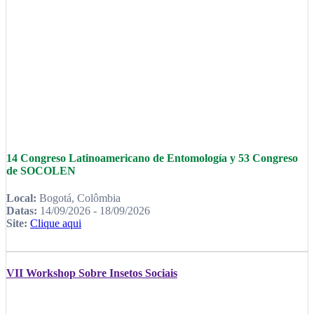
14 Congreso Latinoamericano de Entomología y 53 Congreso
de SOCOLEN
Local:
Bogotá, Colômbia
Datas:
14/09/2026 - 18/09/2026
Site:
Clique aqui
VII Workshop Sobre Insetos Sociais