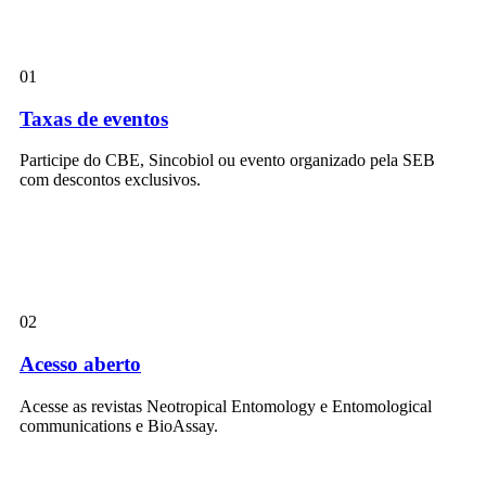
01
Taxas de eventos
Participe do CBE, Sincobiol ou evento organizado pela SEB
com descontos exclusivos.
02
Acesso aberto
Acesse as revistas Neotropical Entomology e Entomological
communications e BioAssay.