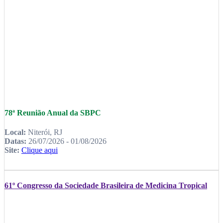
78ª Reunião Anual da SBPC
Local:
Niterói, RJ
Datas:
26/07/2026 - 01/08/2026
Site:
Clique aqui
61º Congresso da Sociedade Brasileira de Medicina Tropical