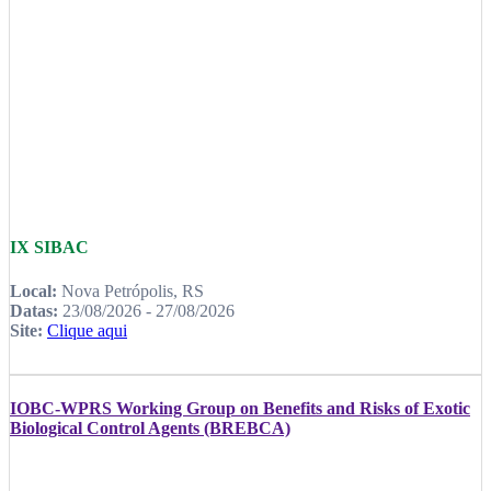
IX SIBAC
Local:
Nova Petrópolis, RS
Datas:
23/08/2026 - 27/08/2026
Site:
Clique aqui
IOBC-WPRS Working Group on Benefits and Risks of Exotic
Biological Control Agents (BREBCA)