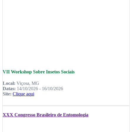
VII Workshop Sobre Insetos Sociais
Local:
Viçosa, MG
Datas:
14/10/2026 - 16/10/2026
Site:
Clique aqui
XXX Congresso Brasileiro de Entomologia