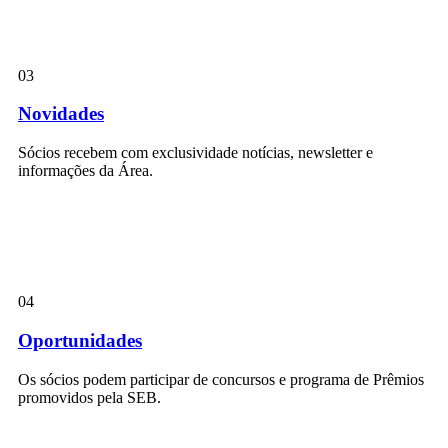
03
Novidades
Sócios recebem com exclusividade notícias, newsletter e
informações da Área.
04
Oportunidades
Os sócios podem participar de concursos e programa de Prêmios
promovidos pela SEB.