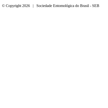
© Copyright 2026 | Sociedade Entomológica do Brasil - SEB