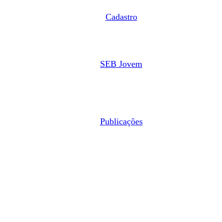
Cadastro
SEB Jovem
Publicações