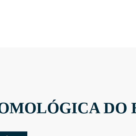
OMOLÓGICA DO 