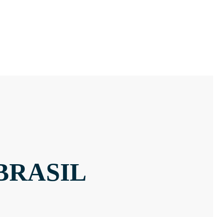
BRASIL