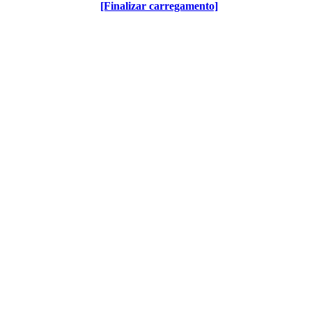
[Finalizar carregamento]