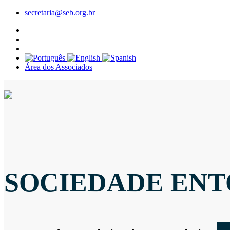
secretaria@seb.org.br
Área dos Associados
SOCIEDADE ENT