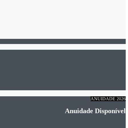
ANUIDADE 2026
Anuidade Disponível