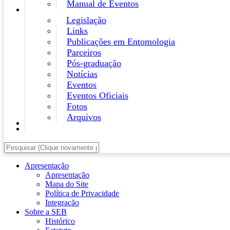
Manual de Eventos
Legislação
Links
Publicações em Entomologia
Parceiros
Pós-graduação
Notícias
Eventos
Eventos Oficiais
Fotos
Arquivos
Apresentação
Apresentação
Mapa do Site
Política de Privacidade
Integração
Sobre a SEB
Histórico