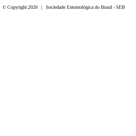
© Copyright 2026 | Sociedade Entomológica do Brasil - SEB