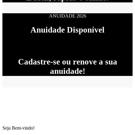
ANUIDADE 2026
Anuidade Disponível
Cadastre-se ou renove a sua
anuidade!
Seja Bem-vindo!