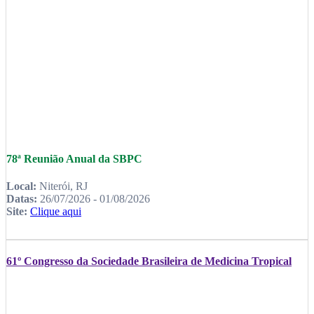
78ª Reunião Anual da SBPC
Local:
Niterói, RJ
Datas:
26/07/2026 - 01/08/2026
Site:
Clique aqui
61º Congresso da Sociedade Brasileira de Medicina Tropical