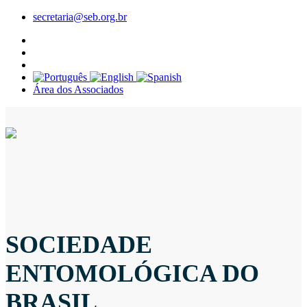
secretaria@seb.org.br
Área dos Associados
SOCIEDADE
ENTOMOLÓGICA DO
BRASIL