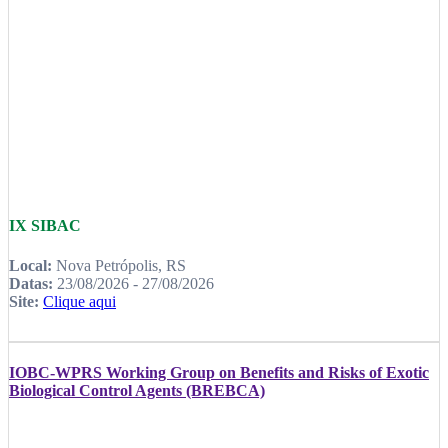
IX SIBAC
Local:
Nova Petrópolis, RS
Datas:
23/08/2026 - 27/08/2026
Site:
Clique aqui
IOBC-WPRS Working Group on Benefits and Risks of Exotic
Biological Control Agents (BREBCA)