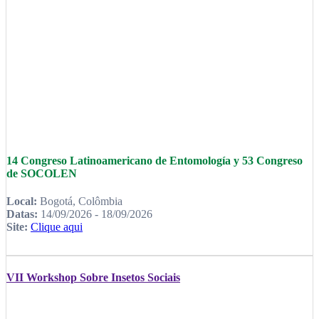
14 Congreso Latinoamericano de Entomología y 53 Congreso
de SOCOLEN
Local:
Bogotá, Colômbia
Datas:
14/09/2026 - 18/09/2026
Site:
Clique aqui
VII Workshop Sobre Insetos Sociais