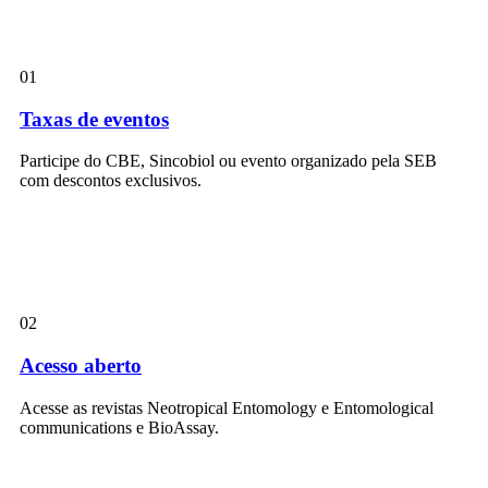
01
Taxas de eventos
Participe do CBE, Sincobiol ou evento organizado pela SEB
com descontos exclusivos.
02
Acesso aberto
Acesse as revistas Neotropical Entomology e Entomological
communications e BioAssay.