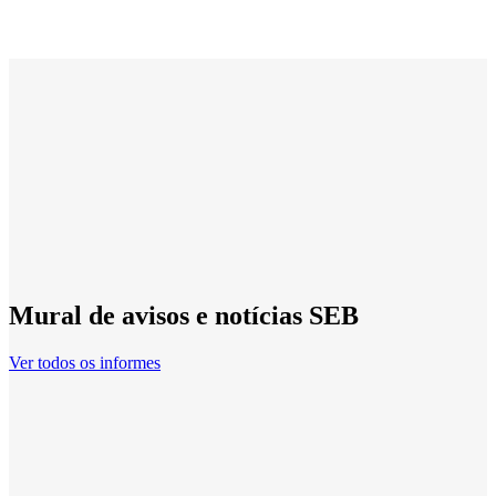
Mural de avisos e notícias SEB
Ver todos os informes