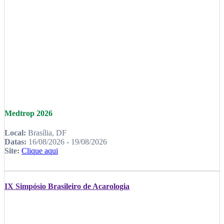
Medtrop 2026
Local:
Brasília, DF
Datas:
16/08/2026 - 19/08/2026
Site:
Clique aqui
IX Simpósio Brasileiro de Acarologia