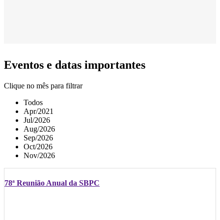
Eventos e datas importantes
Clique no mês para filtrar
Todos
Apr/2021
Jul/2026
Aug/2026
Sep/2026
Oct/2026
Nov/2026
78ª Reunião Anual da SBPC