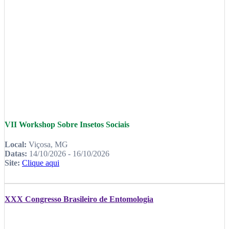
VII Workshop Sobre Insetos Sociais
Local:
Viçosa, MG
Datas:
14/10/2026 - 16/10/2026
Site:
Clique aqui
XXX Congresso Brasileiro de Entomologia