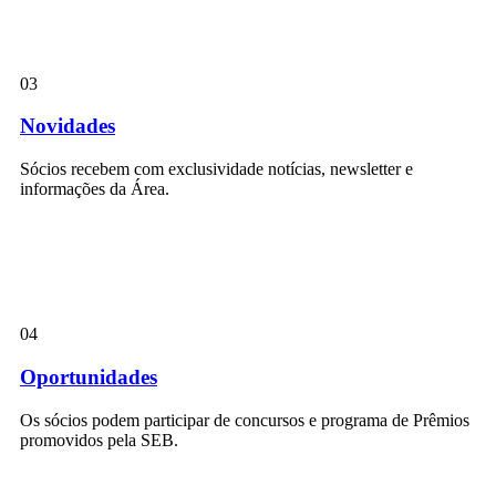
03
Novidades
Sócios recebem com exclusividade notícias, newsletter e
informações da Área.
04
Oportunidades
Os sócios podem participar de concursos e programa de Prêmios
promovidos pela SEB.