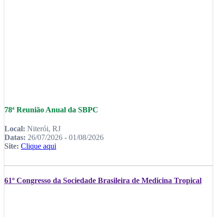
78ª Reunião Anual da SBPC
Local:
Niterói, RJ
Datas:
26/07/2026 - 01/08/2026
Site:
Clique aqui
61º Congresso da Sociedade Brasileira de Medicina Tropical