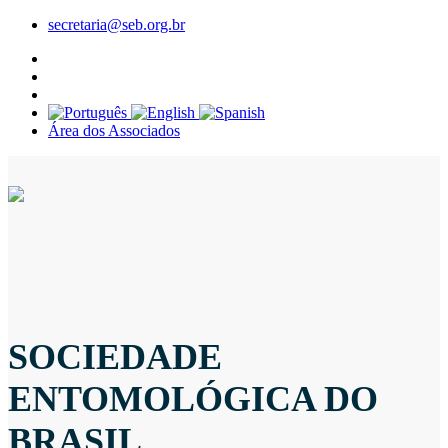
secretaria@seb.org.br
Área dos Associados
SOCIEDADE
ENTOMOLÓGICA DO
BRASIL