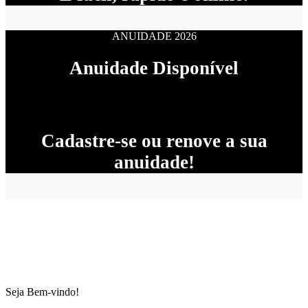
ANUIDADE 2026
Anuidade Disponível
Cadastre-se ou renove a sua
anuidade!
Seja Bem-vindo!