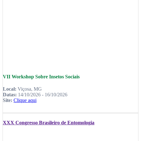
VII Workshop Sobre Insetos Sociais
Local:
Viçosa, MG
Datas:
14/10/2026 - 16/10/2026
Site:
Clique aqui
XXX Congresso Brasileiro de Entomologia