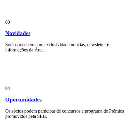
03
Novidades
Sócios recebem com exclusividade notícias, newsletter e
informações da Área.
04
Oportunidades
Os sócios podem participar de concursos e programa de Prêmios
promovidos pela SEB.