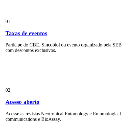
01
Taxas de eventos
Participe do CBE, Sincobiol ou evento organizado pela SEB
com descontos exclusivos.
02
Acesso aberto
Acesse as revistas Neotropical Entomology e Entomological
communications e BioAssay.