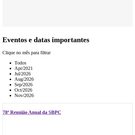
Eventos e datas importantes
Clique no mês para filtrar
Todos
Apr/2021
Jul/2026
Aug/2026
Sep/2026
Oct/2026
Nov/2026
78ª Reunião Anual da SBPC