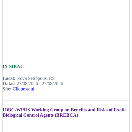
IX SIBAC
Local:
Nova Petrópolis, RS
Datas:
23/08/2026 - 27/08/2026
Site:
Clique aqui
IOBC-WPRS Working Group on Benefits and Risks of Exotic
Biological Control Agents (BREBCA)