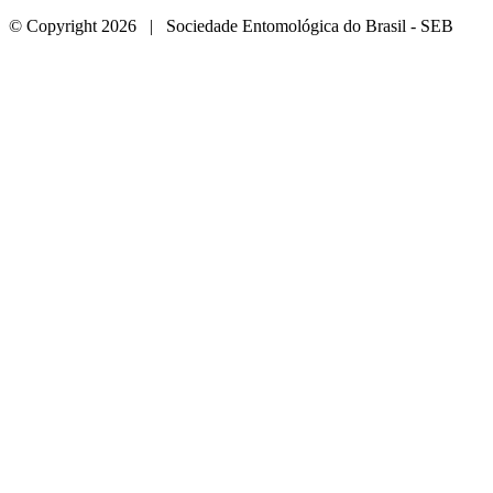
© Copyright 2026 | Sociedade Entomológica do Brasil - SEB