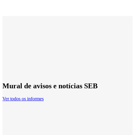
Mural de avisos e notícias SEB
Ver todos os informes