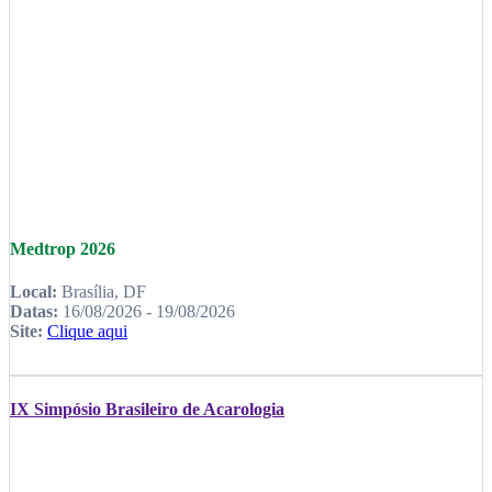
Medtrop 2026
Local:
Brasília, DF
Datas:
16/08/2026 - 19/08/2026
Site:
Clique aqui
IX Simpósio Brasileiro de Acarologia