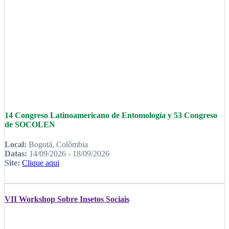
14 Congreso Latinoamericano de Entomología y 53 Congreso
de SOCOLEN
Local:
Bogotá, Colômbia
Datas:
14/09/2026 - 18/09/2026
Site:
Clique aqui
VII Workshop Sobre Insetos Sociais