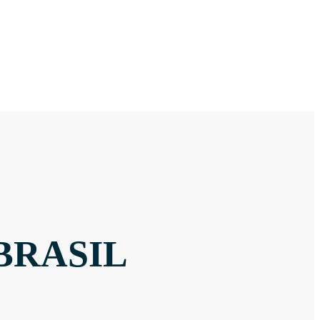
BRASIL