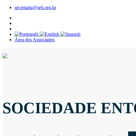
secretaria@seb.org.br
Área dos Associados
SOCIEDADE ENT