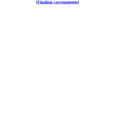
[Finalizar carregamento]