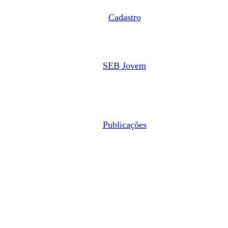
Cadastro
SEB Jovem
Publicações