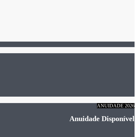
ANUIDADE 2026
Anuidade Disponível