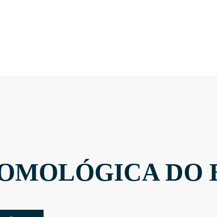
OMOLÓGICA DO 