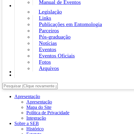
Manual de Eventos
Legislação
Links
Publicações em Entomologia
Parceiros
Pós-graduação
Notícias
Eventos
Eventos Oficiais
Fotos
Arquivos
Apresentação
Apresentação
Mapa do Site
Política de Privacidade
Integração
Sobre a SEB
Histórico