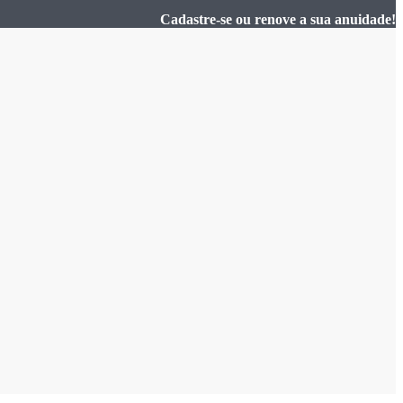
Cadastre-se ou renove a sua anuidade!