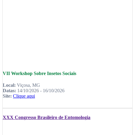
VII Workshop Sobre Insetos Sociais
Local:
Viçosa, MG
Datas:
14/10/2026 - 16/10/2026
Site:
Clique aqui
XXX Congresso Brasileiro de Entomologia