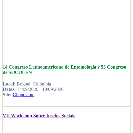
14 Congreso Latinoamericano de Entomología y 53 Congreso
de SOCOLEN
Local:
Bogotá, Colômbia
Datas:
14/09/2026 - 18/09/2026
Site:
Clique aqui
VII Workshop Sobre Insetos Sociais