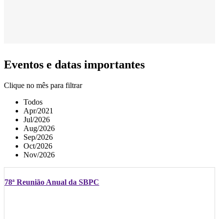
Eventos e datas importantes
Clique no mês para filtrar
Todos
Apr/2021
Jul/2026
Aug/2026
Sep/2026
Oct/2026
Nov/2026
78ª Reunião Anual da SBPC