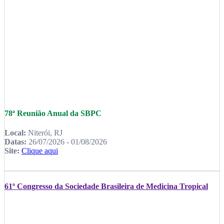
78ª Reunião Anual da SBPC
Local:
Niterói, RJ
Datas:
26/07/2026 - 01/08/2026
Site:
Clique aqui
61º Congresso da Sociedade Brasileira de Medicina Tropical