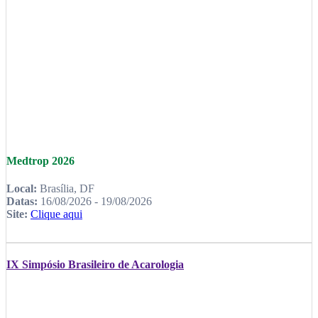
Medtrop 2026
Local:
Brasília, DF
Datas:
16/08/2026 - 19/08/2026
Site:
Clique aqui
IX Simpósio Brasileiro de Acarologia