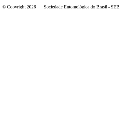
© Copyright 2026 | Sociedade Entomológica do Brasil - SEB