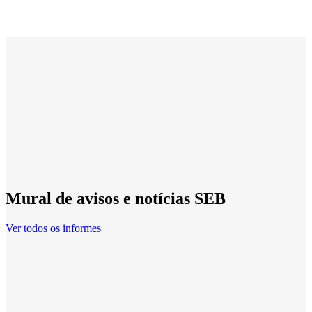
Mural de avisos e notícias SEB
Ver todos os informes