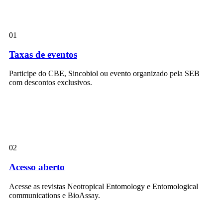
01
Taxas de eventos
Participe do CBE, Sincobiol ou evento organizado pela SEB
com descontos exclusivos.
02
Acesso aberto
Acesse as revistas Neotropical Entomology e Entomological
communications e BioAssay.