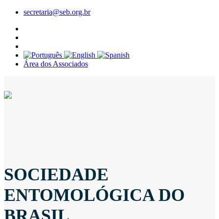
secretaria@seb.org.br
Área dos Associados
SOCIEDADE
ENTOMOLÓGICA DO
BRASIL