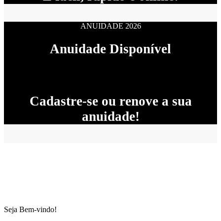
ANUIDADE 2026
Anuidade Disponível
Cadastre-se ou renove a sua
anuidade!
Seja Bem-vindo!