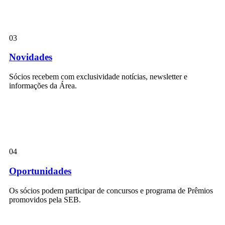
03
Novidades
Sócios recebem com exclusividade notícias, newsletter e
informações da Área.
04
Oportunidades
Os sócios podem participar de concursos e programa de Prêmios
promovidos pela SEB.