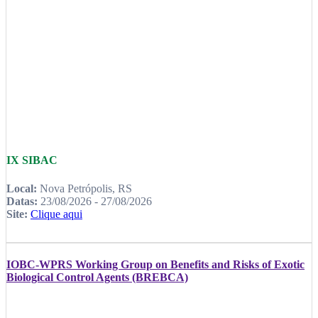
IX SIBAC
Local:
Nova Petrópolis, RS
Datas:
23/08/2026 - 27/08/2026
Site:
Clique aqui
IOBC-WPRS Working Group on Benefits and Risks of Exotic
Biological Control Agents (BREBCA)