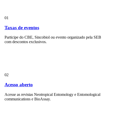
01
Taxas de eventos
Participe do CBE, Sincobiol ou evento organizado pela SEB
com descontos exclusivos.
02
Acesso aberto
Acesse as revistas Neotropical Entomology e Entomological
communications e BioAssay.