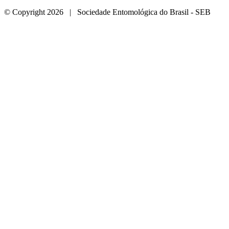
© Copyright 2026 | Sociedade Entomológica do Brasil - SEB