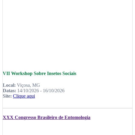
VII Workshop Sobre Insetos Sociais
Local:
Viçosa, MG
Datas:
14/10/2026 - 16/10/2026
Site:
Clique aqui
XXX Congresso Brasileiro de Entomologia