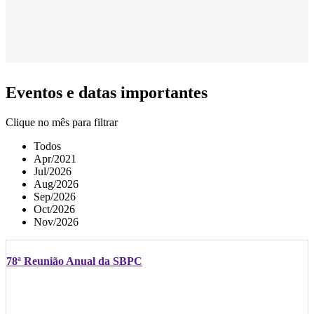
Eventos e datas importantes
Clique no mês para filtrar
Todos
Apr/2021
Jul/2026
Aug/2026
Sep/2026
Oct/2026
Nov/2026
78ª Reunião Anual da SBPC