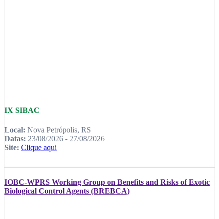
IX SIBAC
Local:
Nova Petrópolis, RS
Datas:
23/08/2026 - 27/08/2026
Site:
Clique aqui
IOBC-WPRS Working Group on Benefits and Risks of Exotic
Biological Control Agents (BREBCA)