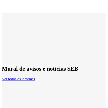
Mural de avisos e notícias SEB
Ver todos os informes