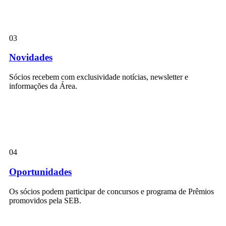
03
Novidades
Sócios recebem com exclusividade notícias, newsletter e
informações da Área.
04
Oportunidades
Os sócios podem participar de concursos e programa de Prêmios
promovidos pela SEB.