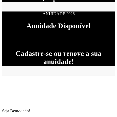
ANUIDADE 2026
Anuidade Disponível
Cadastre-se ou renove a sua
anuidade!
Seja Bem-vindo!