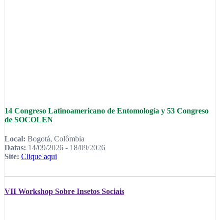
14 Congreso Latinoamericano de Entomología y 53 Congreso
de SOCOLEN
Local:
Bogotá, Colômbia
Datas:
14/09/2026 - 18/09/2026
Site:
Clique aqui
VII Workshop Sobre Insetos Sociais