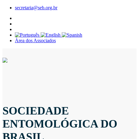
secretaria@seb.org.br
Área dos Associados
SOCIEDADE
ENTOMOLÓGICA DO
BRASIL