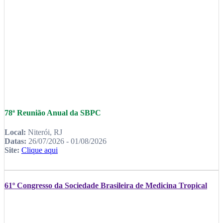
78ª Reunião Anual da SBPC
Local:
Niterói, RJ
Datas:
26/07/2026 - 01/08/2026
Site:
Clique aqui
61º Congresso da Sociedade Brasileira de Medicina Tropical