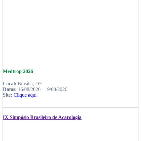
Medtrop 2026
Local:
Brasília, DF
Datas:
16/08/2026 - 19/08/2026
Site:
Clique aqui
IX Simpósio Brasileiro de Acarologia