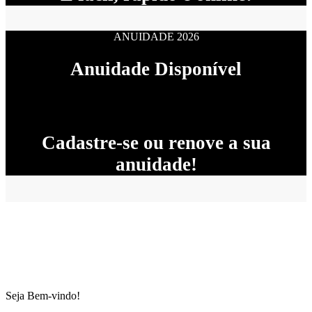
ANUIDADE 2026
Anuidade Disponível
Cadastre-se ou renove a sua
anuidade!
Seja Bem-vindo!