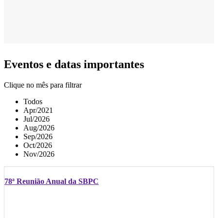
Eventos e datas importantes
Clique no mês para filtrar
Todos
Apr/2021
Jul/2026
Aug/2026
Sep/2026
Oct/2026
Nov/2026
78ª Reunião Anual da SBPC