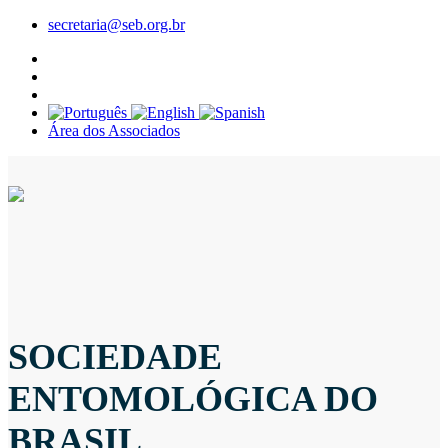
secretaria@seb.org.br
Área dos Associados
SOCIEDADE
ENTOMOLÓGICA DO
BRASIL