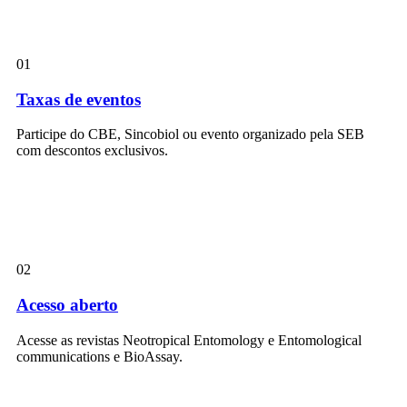
01
Taxas de eventos
Participe do CBE, Sincobiol ou evento organizado pela SEB
com descontos exclusivos.
02
Acesso aberto
Acesse as revistas Neotropical Entomology e Entomological
communications e BioAssay.