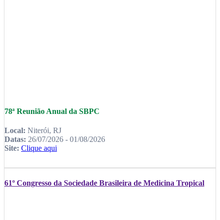
78ª Reunião Anual da SBPC
Local:
Niterói, RJ
Datas:
26/07/2026 - 01/08/2026
Site:
Clique aqui
61º Congresso da Sociedade Brasileira de Medicina Tropical