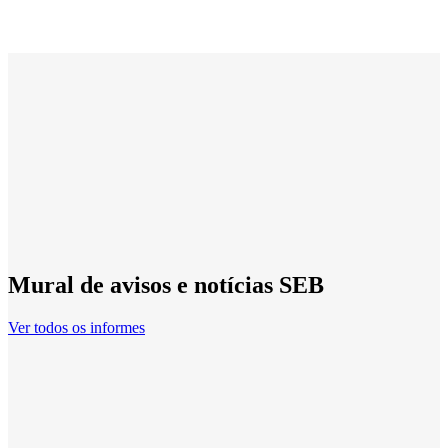
Mural de avisos e notícias SEB
Ver todos os informes