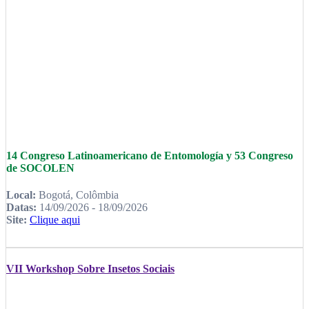
14 Congreso Latinoamericano de Entomología y 53 Congreso
de SOCOLEN
Local:
Bogotá, Colômbia
Datas:
14/09/2026 - 18/09/2026
Site:
Clique aqui
VII Workshop Sobre Insetos Sociais