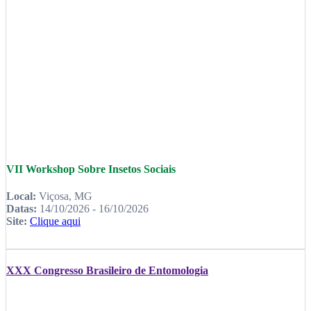
VII Workshop Sobre Insetos Sociais
Local:
Viçosa, MG
Datas:
14/10/2026 - 16/10/2026
Site:
Clique aqui
XXX Congresso Brasileiro de Entomologia