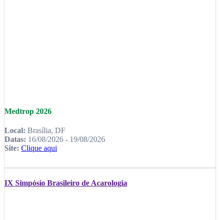
Medtrop 2026
Local:
Brasília, DF
Datas:
16/08/2026 - 19/08/2026
Site:
Clique aqui
IX Simpósio Brasileiro de Acarologia