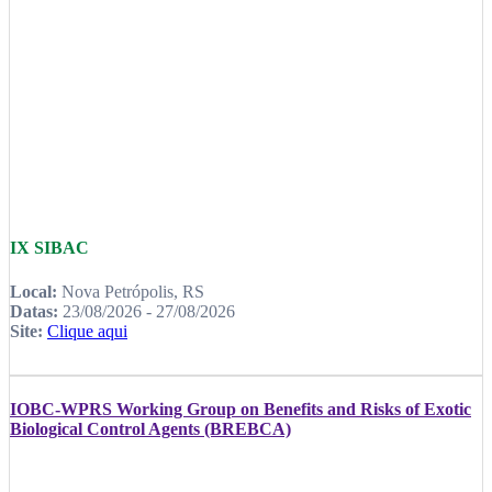
IX SIBAC
Local:
Nova Petrópolis, RS
Datas:
23/08/2026 - 27/08/2026
Site:
Clique aqui
IOBC-WPRS Working Group on Benefits and Risks of Exotic
Biological Control Agents (BREBCA)