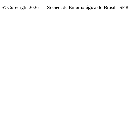
© Copyright 2026 | Sociedade Entomológica do Brasil - SEB