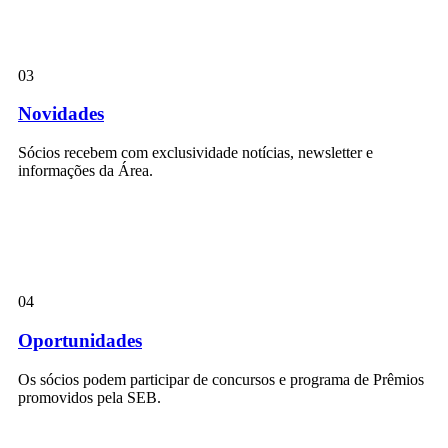
03
Novidades
Sócios recebem com exclusividade notícias, newsletter e
informações da Área.
04
Oportunidades
Os sócios podem participar de concursos e programa de Prêmios
promovidos pela SEB.