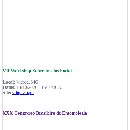
VII Workshop Sobre Insetos Sociais
Local:
Viçosa, MG
Datas:
14/10/2026 - 16/10/2026
Site:
Clique aqui
XXX Congresso Brasileiro de Entomologia