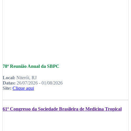
78ª Reunião Anual da SBPC
Local:
Niterói, RJ
Datas:
26/07/2026 - 01/08/2026
Site:
Clique aqui
61º Congresso da Sociedade Brasileira de Medicina Tropical