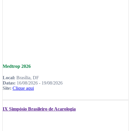
Medtrop 2026
Local:
Brasília, DF
Datas:
16/08/2026 - 19/08/2026
Site:
Clique aqui
IX Simpósio Brasileiro de Acarologia