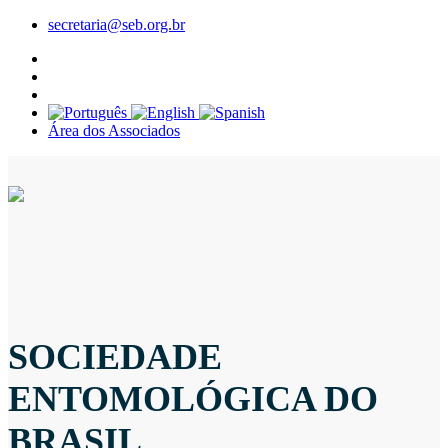
secretaria@seb.org.br
Área dos Associados
SOCIEDADE
ENTOMOLÓGICA DO
BRASIL