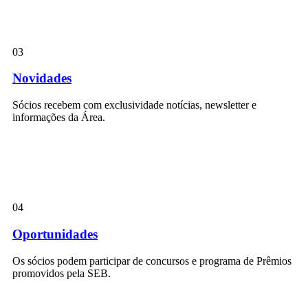
03
Novidades
Sócios recebem com exclusividade notícias, newsletter e
informações da Área.
04
Oportunidades
Os sócios podem participar de concursos e programa de Prêmios
promovidos pela SEB.