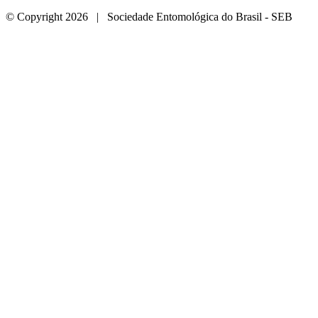
© Copyright 2026 | Sociedade Entomológica do Brasil - SEB