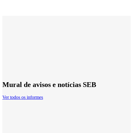
Mural de avisos e notícias SEB
Ver todos os informes