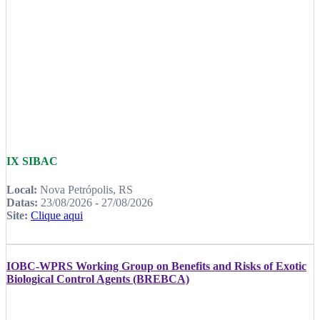
IX SIBAC
Local:
Nova Petrópolis, RS
Datas:
23/08/2026 - 27/08/2026
Site:
Clique aqui
IOBC-WPRS Working Group on Benefits and Risks of Exotic
Biological Control Agents (BREBCA)