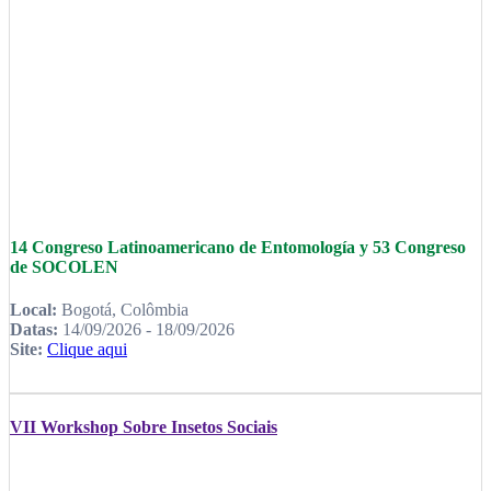
14 Congreso Latinoamericano de Entomología y 53 Congreso
de SOCOLEN
Local:
Bogotá, Colômbia
Datas:
14/09/2026 - 18/09/2026
Site:
Clique aqui
VII Workshop Sobre Insetos Sociais