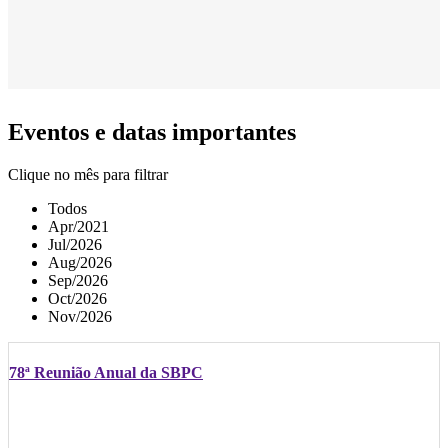
Eventos e datas importantes
Clique no mês para filtrar
Todos
Apr/2021
Jul/2026
Aug/2026
Sep/2026
Oct/2026
Nov/2026
78ª Reunião Anual da SBPC