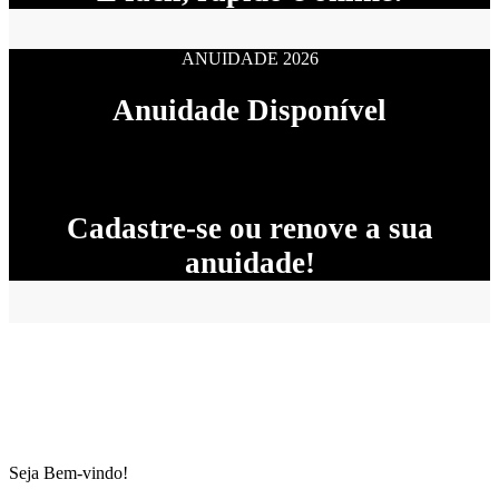
ANUIDADE 2026
Anuidade Disponível
Cadastre-se ou renove a sua
anuidade!
Seja Bem-vindo!