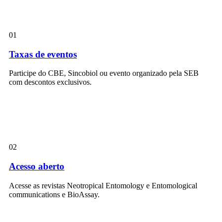
01
Taxas de eventos
Participe do CBE, Sincobiol ou evento organizado pela SEB
com descontos exclusivos.
02
Acesso aberto
Acesse as revistas Neotropical Entomology e Entomological
communications e BioAssay.