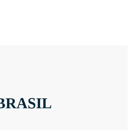
BRASIL