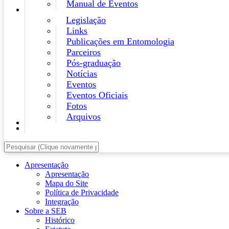
Manual de Eventos
Legislação
Links
Publicações em Entomologia
Parceiros
Pós-graduação
Notícias
Eventos
Eventos Oficiais
Fotos
Arquivos
Apresentação
Apresentação
Mapa do Site
Política de Privacidade
Integração
Sobre a SEB
Histórico