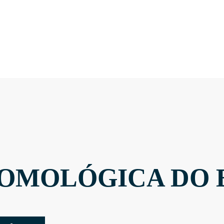
OMOLÓGICA DO 