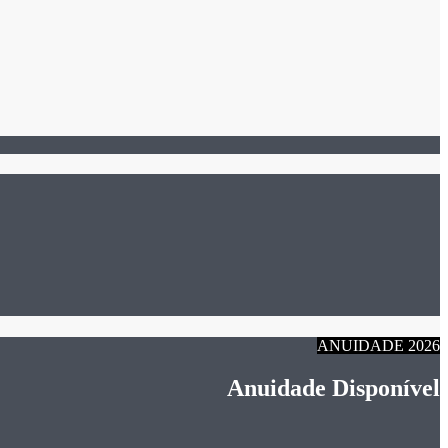
ANUIDADE 2026
Anuidade Disponível