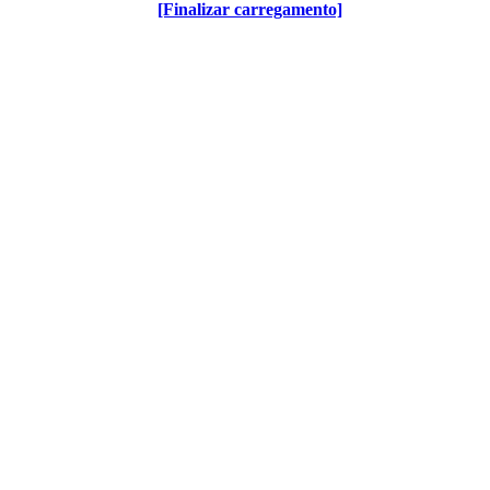
[Finalizar carregamento]