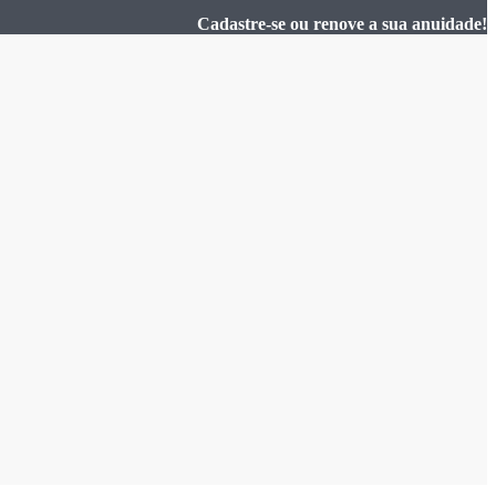
Cadastre-se ou renove a sua anuidade!