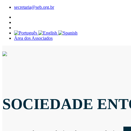
secretaria@seb.org.br
Área dos Associados
SOCIEDADE ENT