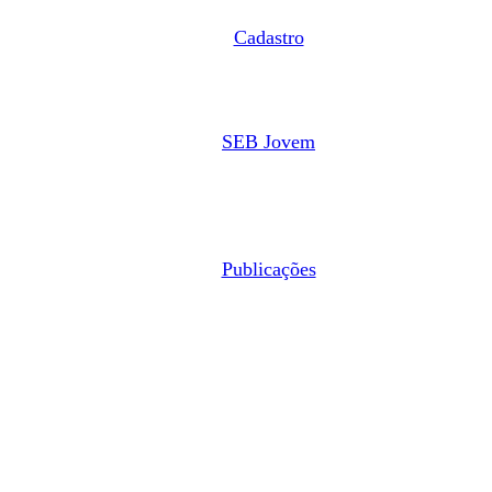
Cadastro
SEB Jovem
Publicações