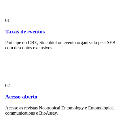
01
Taxas de eventos
Participe do CBE, Sincobiol ou evento organizado pela SEB
com descontos exclusivos.
02
Acesso aberto
Acesse as revistas Neotropical Entomology e Entomological
communications e BioAssay.