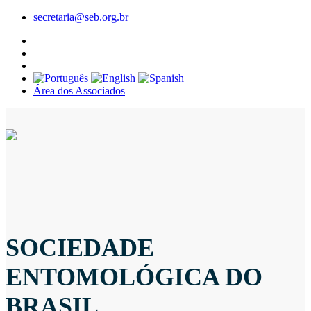
secretaria@seb.org.br
Área dos Associados
SOCIEDADE
ENTOMOLÓGICA DO
BRASIL