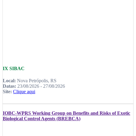
IX SIBAC
Local:
Nova Petrópolis, RS
Datas:
23/08/2026 - 27/08/2026
Site:
Clique aqui
IOBC-WPRS Working Group on Benefits and Risks of Exotic
Biological Control Agents (BREBCA)