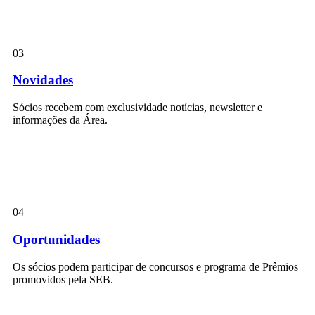
03
Novidades
Sócios recebem com exclusividade notícias, newsletter e
informações da Área.
04
Oportunidades
Os sócios podem participar de concursos e programa de Prêmios
promovidos pela SEB.