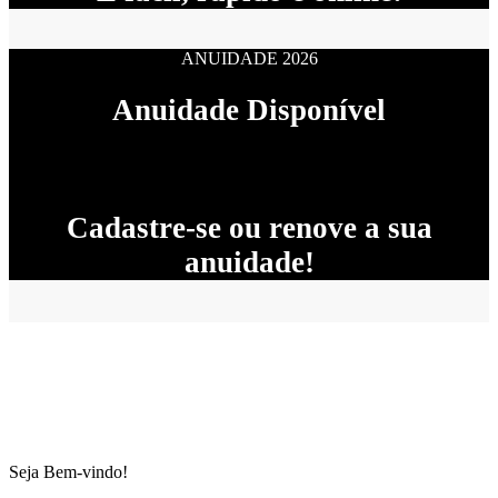
ANUIDADE 2026
Anuidade Disponível
Cadastre-se ou renove a sua
anuidade!
Seja Bem-vindo!