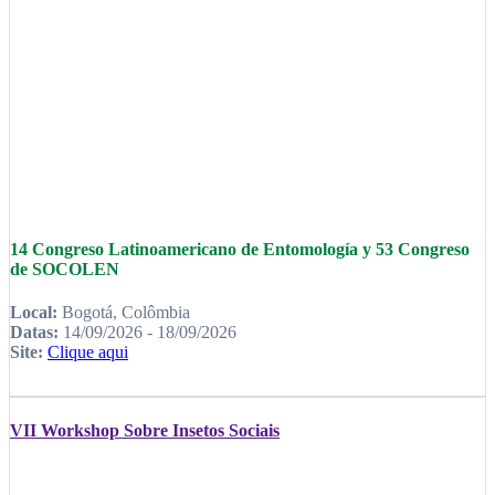
14 Congreso Latinoamericano de Entomología y 53 Congreso
de SOCOLEN
Local:
Bogotá, Colômbia
Datas:
14/09/2026 - 18/09/2026
Site:
Clique aqui
VII Workshop Sobre Insetos Sociais