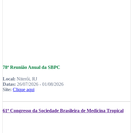
78ª Reunião Anual da SBPC
Local:
Niterói, RJ
Datas:
26/07/2026 - 01/08/2026
Site:
Clique aqui
61º Congresso da Sociedade Brasileira de Medicina Tropical