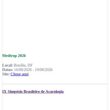
Medtrop 2026
Local:
Brasília, DF
Datas:
16/08/2026 - 19/08/2026
Site:
Clique aqui
IX Simpósio Brasileiro de Acarologia