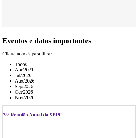
Eventos e datas importantes
Clique no mês para filtrar
Todos
Apr/2021
Jul/2026
Aug/2026
Sep/2026
Oct/2026
Nov/2026
78ª Reunião Anual da SBPC