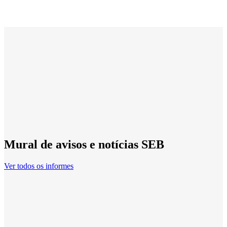
Mural de avisos e notícias SEB
Ver todos os informes