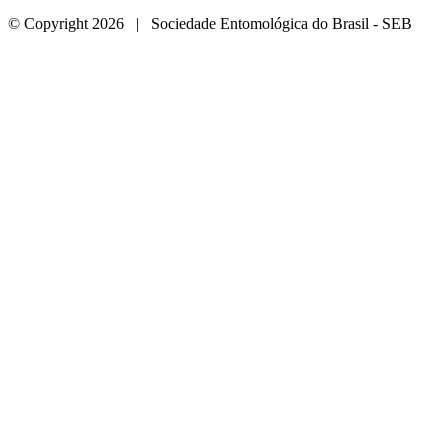
© Copyright 2026 | Sociedade Entomológica do Brasil - SEB