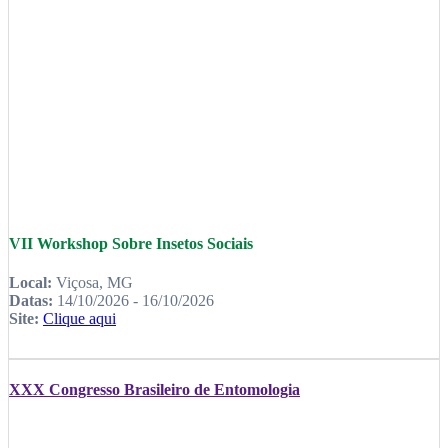
VII Workshop Sobre Insetos Sociais
Local:
Viçosa, MG
Datas:
14/10/2026 - 16/10/2026
Site:
Clique aqui
XXX Congresso Brasileiro de Entomologia