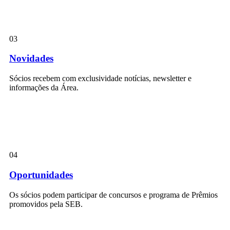
03
Novidades
Sócios recebem com exclusividade notícias, newsletter e
informações da Área.
04
Oportunidades
Os sócios podem participar de concursos e programa de Prêmios
promovidos pela SEB.