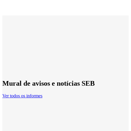
Mural de avisos e notícias SEB
Ver todos os informes