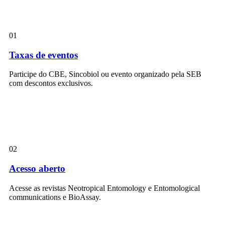
01
Taxas de eventos
Participe do CBE, Sincobiol ou evento organizado pela SEB
com descontos exclusivos.
02
Acesso aberto
Acesse as revistas Neotropical Entomology e Entomological
communications e BioAssay.