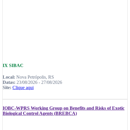
IX SIBAC
Local:
Nova Petrópolis, RS
Datas:
23/08/2026 - 27/08/2026
Site:
Clique aqui
IOBC-WPRS Working Group on Benefits and Risks of Exotic
Biological Control Agents (BREBCA)