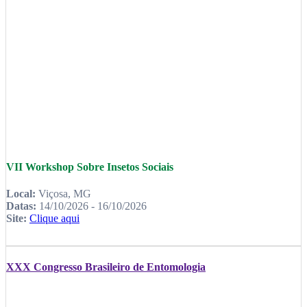
VII Workshop Sobre Insetos Sociais
Local:
Viçosa, MG
Datas:
14/10/2026 - 16/10/2026
Site:
Clique aqui
XXX Congresso Brasileiro de Entomologia