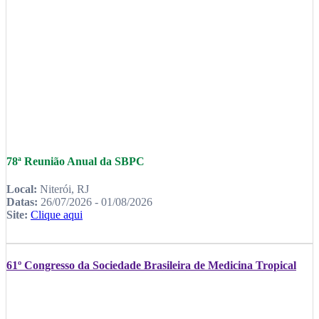
78ª Reunião Anual da SBPC
Local:
Niterói, RJ
Datas:
26/07/2026 - 01/08/2026
Site:
Clique aqui
61º Congresso da Sociedade Brasileira de Medicina Tropical