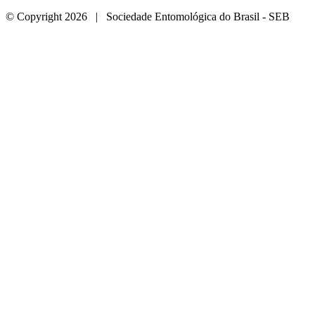
© Copyright 2026 | Sociedade Entomológica do Brasil - SEB