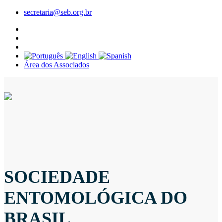
secretaria@seb.org.br
Área dos Associados
SOCIEDADE
ENTOMOLÓGICA DO
BRASIL