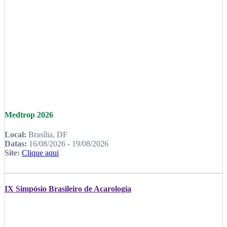
Medtrop 2026
Local:
Brasília, DF
Datas:
16/08/2026 - 19/08/2026
Site:
Clique aqui
IX Simpósio Brasileiro de Acarologia