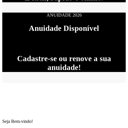
ANUIDADE 2026
Anuidade Disponível
Cadastre-se ou renove a sua
anuidade!
Seja Bem-vindo!