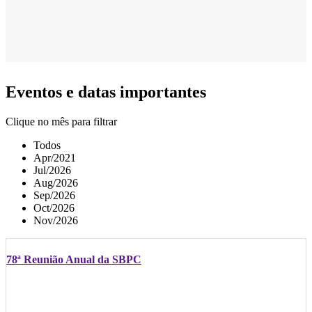
Eventos e datas importantes
Clique no mês para filtrar
Todos
Apr/2021
Jul/2026
Aug/2026
Sep/2026
Oct/2026
Nov/2026
78ª Reunião Anual da SBPC