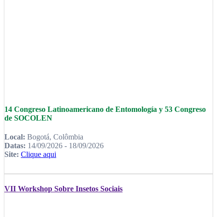
14 Congreso Latinoamericano de Entomología y 53 Congreso
de SOCOLEN
Local:
Bogotá, Colômbia
Datas:
14/09/2026 - 18/09/2026
Site:
Clique aqui
VII Workshop Sobre Insetos Sociais