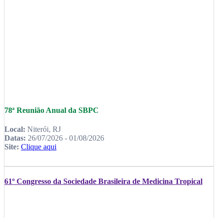
78ª Reunião Anual da SBPC
Local:
Niterói, RJ
Datas:
26/07/2026 - 01/08/2026
Site:
Clique aqui
61º Congresso da Sociedade Brasileira de Medicina Tropical