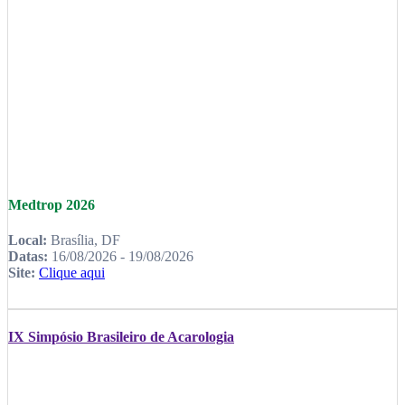
Medtrop 2026
Local:
Brasília, DF
Datas:
16/08/2026 - 19/08/2026
Site:
Clique aqui
IX Simpósio Brasileiro de Acarologia