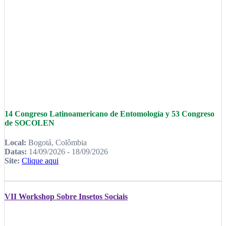
14 Congreso Latinoamericano de Entomología y 53 Congreso
de SOCOLEN
Local:
Bogotá, Colômbia
Datas:
14/09/2026 - 18/09/2026
Site:
Clique aqui
VII Workshop Sobre Insetos Sociais