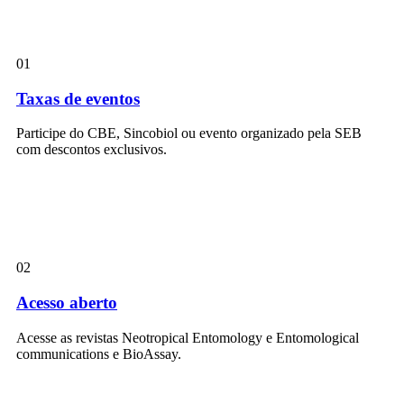
01
Taxas de eventos
Participe do CBE, Sincobiol ou evento organizado pela SEB
com descontos exclusivos.
02
Acesso aberto
Acesse as revistas Neotropical Entomology e Entomological
communications e BioAssay.