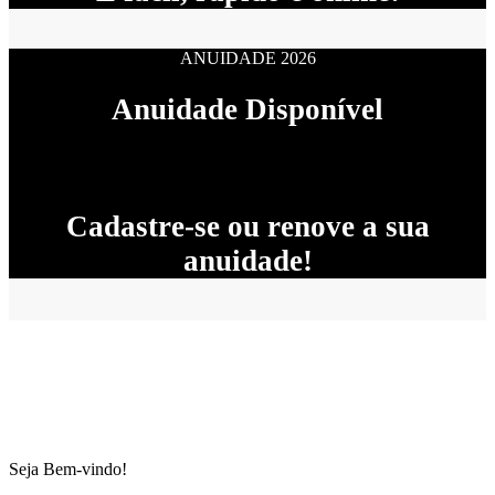
ANUIDADE 2026
Anuidade Disponível
Cadastre-se ou renove a sua
anuidade!
Seja Bem-vindo!