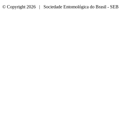
© Copyright 2026 | Sociedade Entomológica do Brasil - SEB