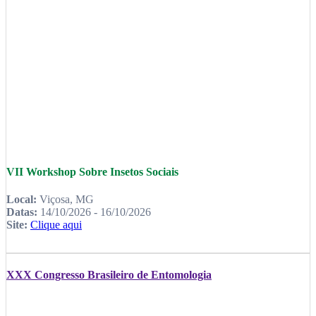
VII Workshop Sobre Insetos Sociais
Local:
Viçosa, MG
Datas:
14/10/2026 - 16/10/2026
Site:
Clique aqui
XXX Congresso Brasileiro de Entomologia