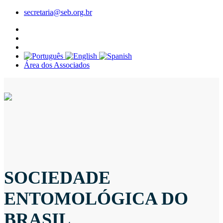
secretaria@seb.org.br
Área dos Associados
SOCIEDADE
ENTOMOLÓGICA DO
BRASIL