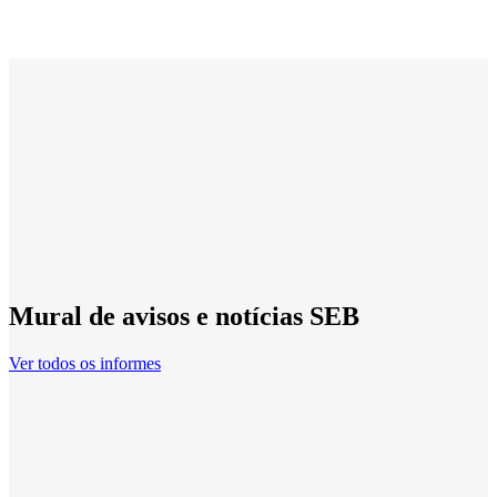
Mural de avisos e notícias SEB
Ver todos os informes