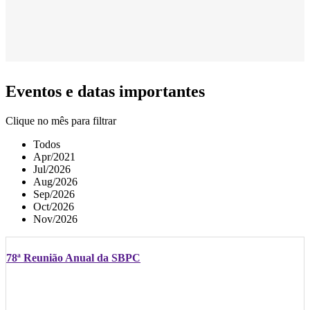
Eventos e datas importantes
Clique no mês para filtrar
Todos
Apr/2021
Jul/2026
Aug/2026
Sep/2026
Oct/2026
Nov/2026
78ª Reunião Anual da SBPC