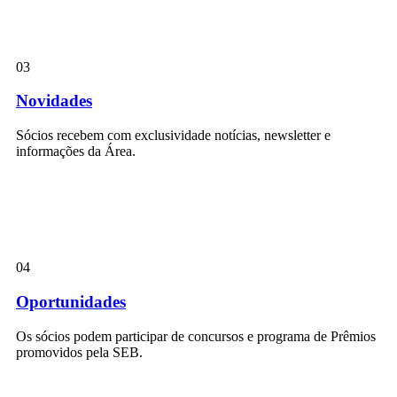
03
Novidades
Sócios recebem com exclusividade notícias, newsletter e
informações da Área.
04
Oportunidades
Os sócios podem participar de concursos e programa de Prêmios
promovidos pela SEB.