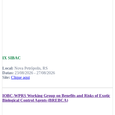
IX SIBAC
Local:
Nova Petrópolis, RS
Datas:
23/08/2026 - 27/08/2026
Site:
Clique aqui
IOBC-WPRS Working Group on Benefits and Risks of Exotic
Biological Control Agents (BREBCA)