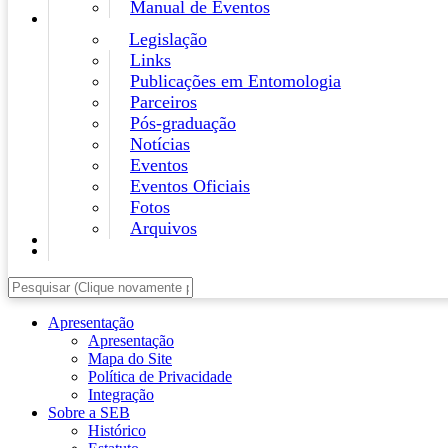
Manual de Eventos
Legislação
Links
Publicações em Entomologia
Parceiros
Pós-graduação
Notícias
Eventos
Eventos Oficiais
Fotos
Arquivos
Apresentação
Apresentação
Mapa do Site
Política de Privacidade
Integração
Sobre a SEB
Histórico