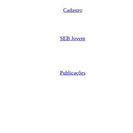
Cadastro
SEB Jovem
Publicações