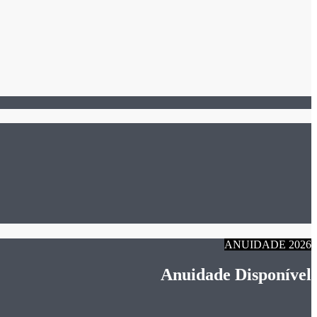
ANUIDADE 2026
Anuidade Disponível