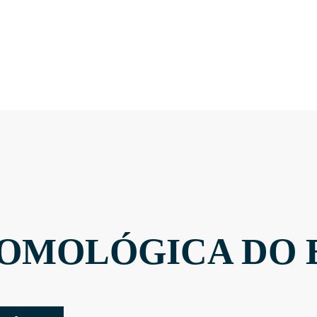
OMOLÓGICA DO 