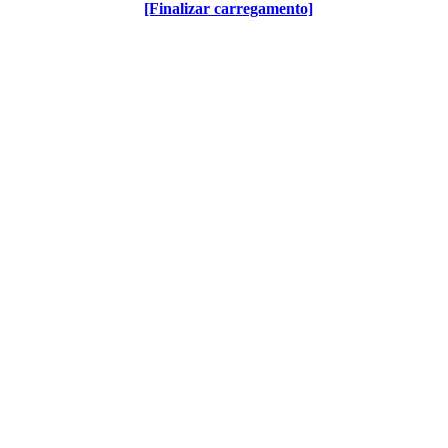
[Finalizar carregamento]