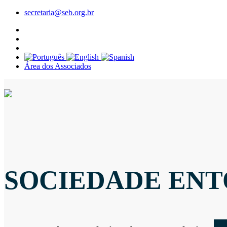
secretaria@seb.org.br
Área dos Associados
SOCIEDADE ENT