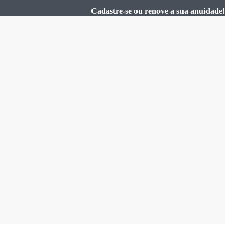
Cadastre-se ou renove a sua anuidade!