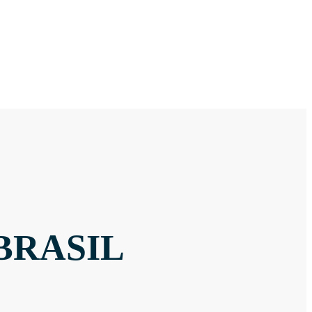
BRASIL