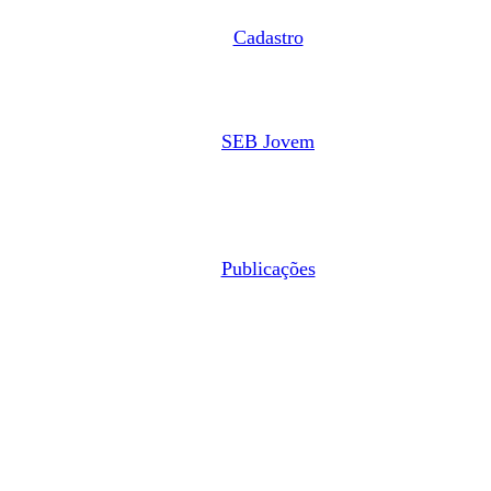
Cadastro
SEB Jovem
Publicações