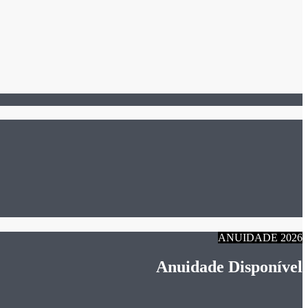
ANUIDADE 2026
Anuidade Disponível