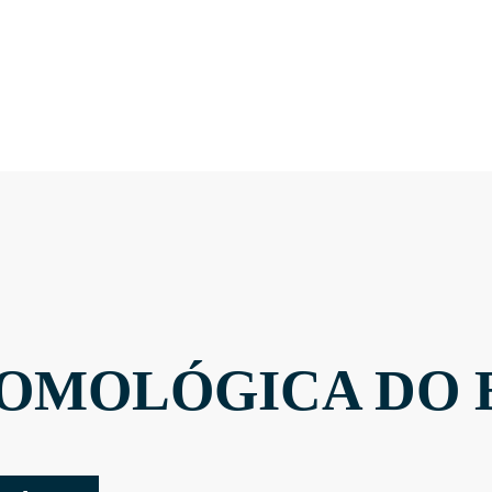
OMOLÓGICA DO 