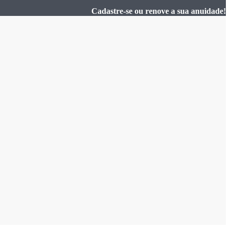
Cadastre-se ou renove a sua anuidade!