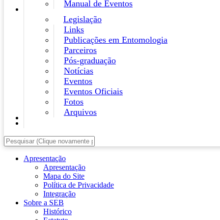
Manual de Eventos
Legislação
Links
Publicações em Entomologia
Parceiros
Pós-graduação
Notícias
Eventos
Eventos Oficiais
Fotos
Arquivos
Apresentação
Apresentação
Mapa do Site
Política de Privacidade
Integração
Sobre a SEB
Histórico