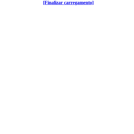
[Finalizar carregamento]