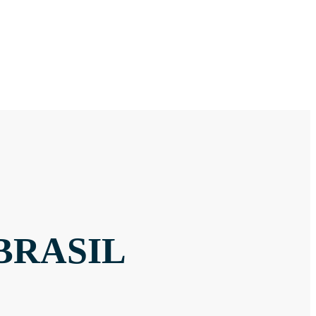
BRASIL