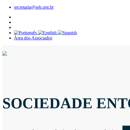
secretaria@seb.org.br
Área dos Associados
SOCIEDADE ENT