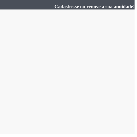
Cadastre-se ou renove a sua anuidade!