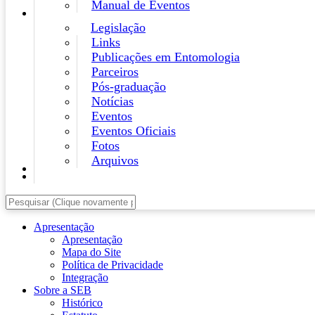
Manual de Eventos
Legislação
Links
Publicações em Entomologia
Parceiros
Pós-graduação
Notícias
Eventos
Eventos Oficiais
Fotos
Arquivos
Apresentação
Apresentação
Mapa do Site
Política de Privacidade
Integração
Sobre a SEB
Histórico