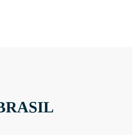
BRASIL