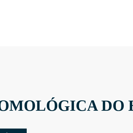
OMOLÓGICA DO 