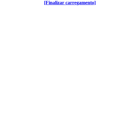
[Finalizar carregamento]