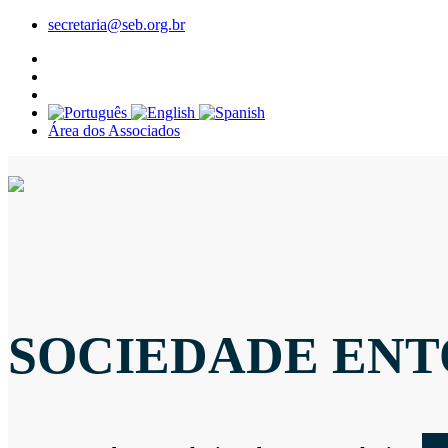
secretaria@seb.org.br
Área dos Associados
SOCIEDADE ENT