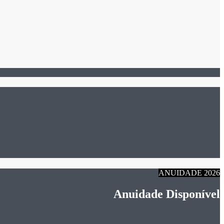
ANUIDADE 2026
Anuidade Disponível