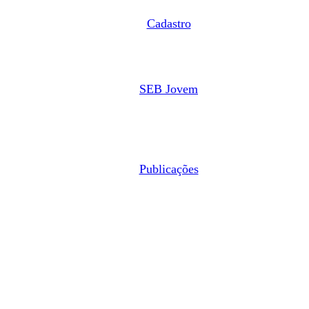
Cadastro
SEB Jovem
Publicações