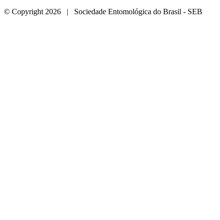
© Copyright 2026 | Sociedade Entomológica do Brasil - SEB