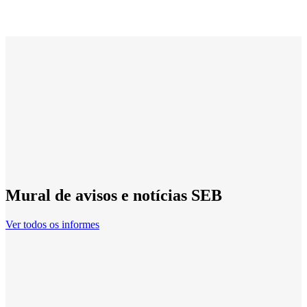
Mural de avisos e notícias SEB
Ver todos os informes