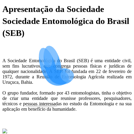
Apresentação da Sociedade
Sociedade Entomológica do Brasil
(SEB)
A Sociedade Entomológica do Brasil (SEB) é uma entidade civil,
sem fins lucrativos, que congrega pessoas físicas e jurídicas de
qualquer nacionalidade. A SEB foi fundada em 22 de fevereiro de
1972, durante a Reunião de Entomologia Agrícola realizada em
Uruçuca, Bahia.
O grupo fundador, formado por 43 entomologistas, tinha o objetivo
de criar uma entidade que reunisse professores, pesquisadores,
técnicos e pessoas interessadas no estudo da Entomologia e na sua
aplicação em benefício da humanidade.