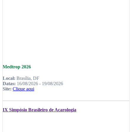
Medtrop 2026
Local:
Brasília, DF
Datas:
16/08/2026 - 19/08/2026
Site:
Clique aqui
IX Simpósio Brasileiro de Acarologia