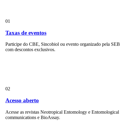
01
Taxas de eventos
Participe do CBE, Sincobiol ou evento organizado pela SEB
com descontos exclusivos.
02
Acesso aberto
Acesse as revistas Neotropical Entomology e Entomological
communications e BioAssay.