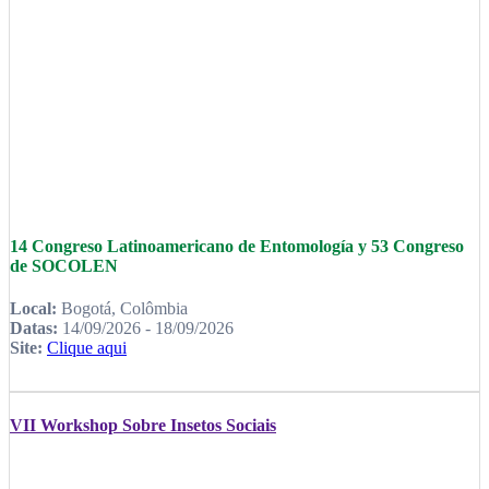
14 Congreso Latinoamericano de Entomología y 53 Congreso
de SOCOLEN
Local:
Bogotá, Colômbia
Datas:
14/09/2026 - 18/09/2026
Site:
Clique aqui
VII Workshop Sobre Insetos Sociais