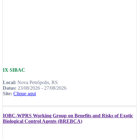
IX SIBAC
Local:
Nova Petrópolis, RS
Datas:
23/08/2026 - 27/08/2026
Site:
Clique aqui
IOBC-WPRS Working Group on Benefits and Risks of Exotic
Biological Control Agents (BREBCA)