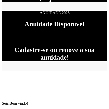
ANUIDADE 2026
Anuidade Disponível
Cadastre-se ou renove a sua
anuidade!
Seja Bem-vindo!