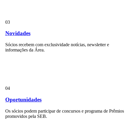
03
Novidades
Sócios recebem com exclusividade notícias, newsletter e
informações da Área.
04
Oportunidades
Os sócios podem participar de concursos e programa de Prêmios
promovidos pela SEB.