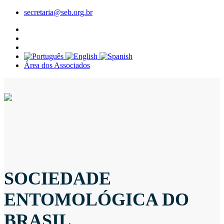
secretaria@seb.org.br
Área dos Associados
SOCIEDADE
ENTOMOLÓGICA DO
BRASIL