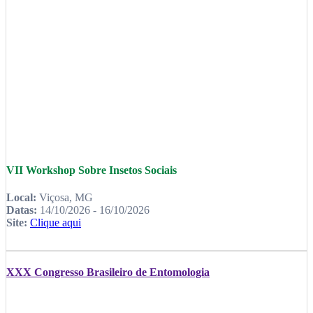
VII Workshop Sobre Insetos Sociais
Local:
Viçosa, MG
Datas:
14/10/2026 - 16/10/2026
Site:
Clique aqui
XXX Congresso Brasileiro de Entomologia