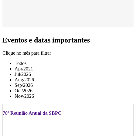
Eventos e datas importantes
Clique no mês para filtrar
Todos
Apr/2021
Jul/2026
Aug/2026
Sep/2026
Oct/2026
Nov/2026
78ª Reunião Anual da SBPC