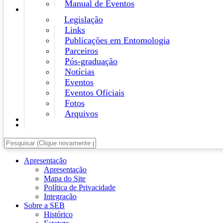
Manual de Eventos
Legislação
Links
Publicações em Entomologia
Parceiros
Pós-graduação
Notícias
Eventos
Eventos Oficiais
Fotos
Arquivos
Apresentação
Apresentação
Mapa do Site
Política de Privacidade
Integração
Sobre a SEB
Histórico