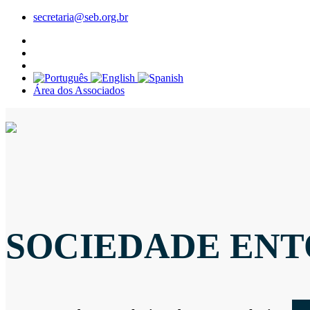
secretaria@seb.org.br
Área dos Associados
SOCIEDADE ENT