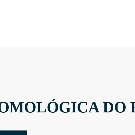
OMOLÓGICA DO 