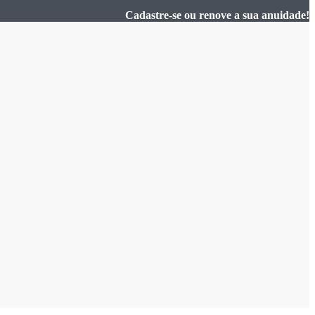
Cadastre-se ou renove a sua anuidade!