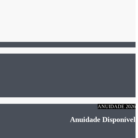
ANUIDADE 2026
Anuidade Disponível