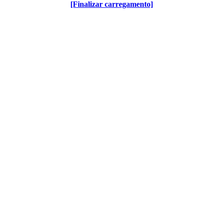
[Finalizar carregamento]