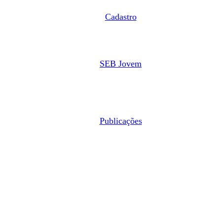
Cadastro
SEB Jovem
Publicações