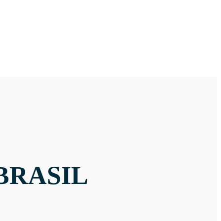
BRASIL