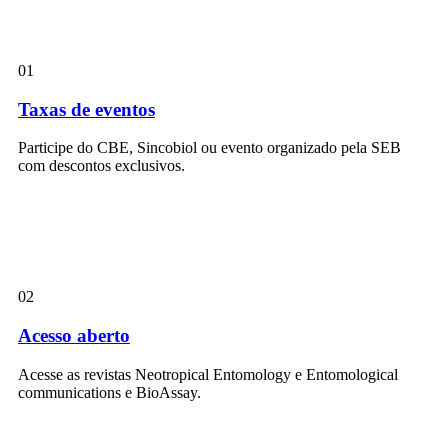
01
Taxas de eventos
Participe do CBE, Sincobiol ou evento organizado pela SEB
com descontos exclusivos.
02
Acesso aberto
Acesse as revistas Neotropical Entomology e Entomological
communications e BioAssay.