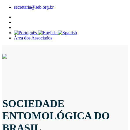
secretaria@seb.org.br
Área dos Associados
SOCIEDADE
ENTOMOLÓGICA DO
BRASIL