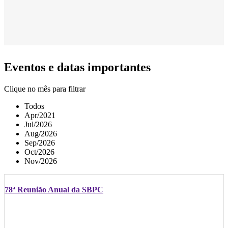
Eventos e datas importantes
Clique no mês para filtrar
Todos
Apr/2021
Jul/2026
Aug/2026
Sep/2026
Oct/2026
Nov/2026
78ª Reunião Anual da SBPC