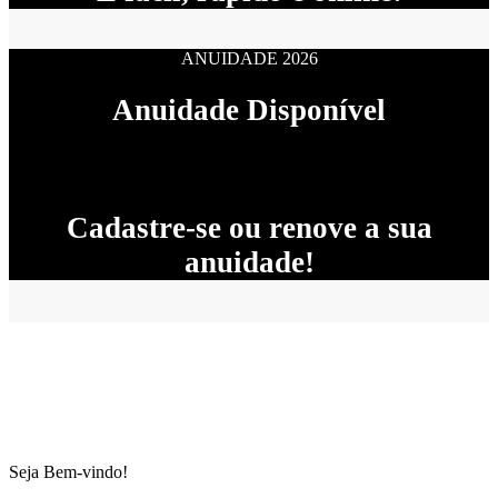
ANUIDADE 2026
Anuidade Disponível
Cadastre-se ou renove a sua
anuidade!
Seja Bem-vindo!