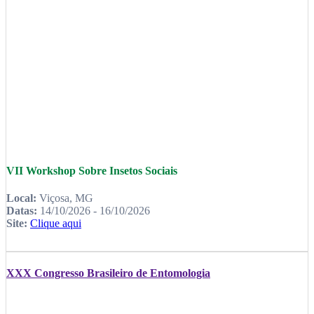
VII Workshop Sobre Insetos Sociais
Local:
Viçosa, MG
Datas:
14/10/2026 - 16/10/2026
Site:
Clique aqui
XXX Congresso Brasileiro de Entomologia