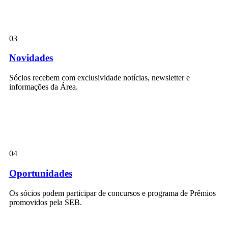
03
Novidades
Sócios recebem com exclusividade notícias, newsletter e
informações da Área.
04
Oportunidades
Os sócios podem participar de concursos e programa de Prêmios
promovidos pela SEB.