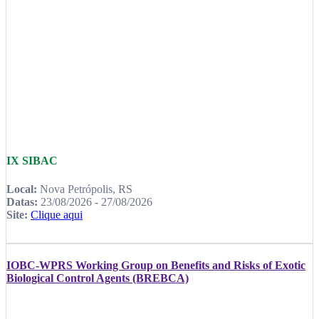
IX SIBAC
Local:
Nova Petrópolis, RS
Datas:
23/08/2026 - 27/08/2026
Site:
Clique aqui
IOBC-WPRS Working Group on Benefits and Risks of Exotic
Biological Control Agents (BREBCA)