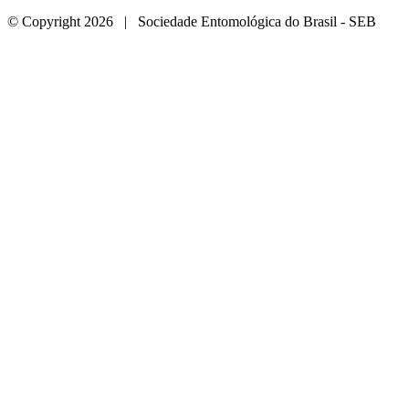
© Copyright 2026 | Sociedade Entomológica do Brasil - SEB