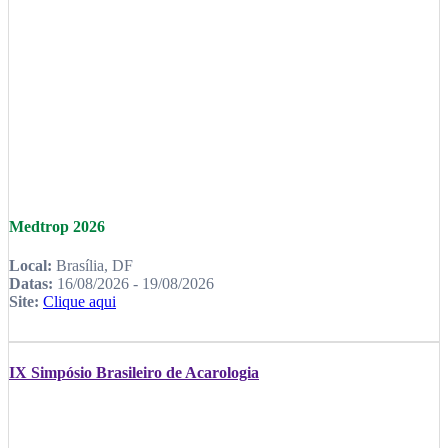
Medtrop 2026
Local:
Brasília, DF
Datas:
16/08/2026 - 19/08/2026
Site:
Clique aqui
IX Simpósio Brasileiro de Acarologia