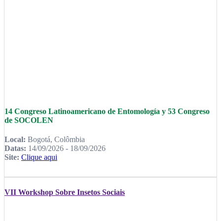
14 Congreso Latinoamericano de Entomología y 53 Congreso
de SOCOLEN
Local:
Bogotá, Colômbia
Datas:
14/09/2026 - 18/09/2026
Site:
Clique aqui
VII Workshop Sobre Insetos Sociais