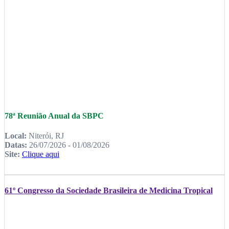
78ª Reunião Anual da SBPC
Local:
Niterói, RJ
Datas:
26/07/2026 - 01/08/2026
Site:
Clique aqui
61º Congresso da Sociedade Brasileira de Medicina Tropical