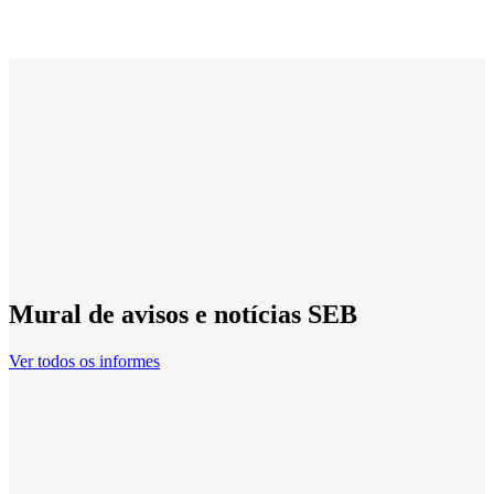
Mural de avisos e notícias SEB
Ver todos os informes