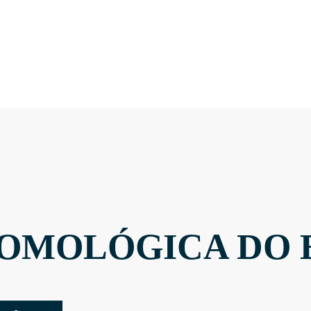
OMOLÓGICA DO 