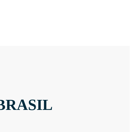
BRASIL