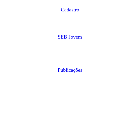
Cadastro
SEB Jovem
Publicações