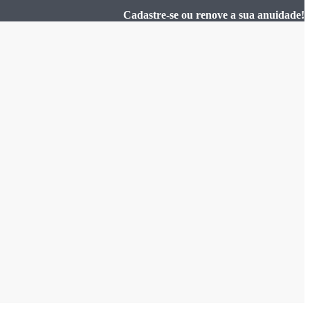
Cadastre-se ou renove a sua anuidade!