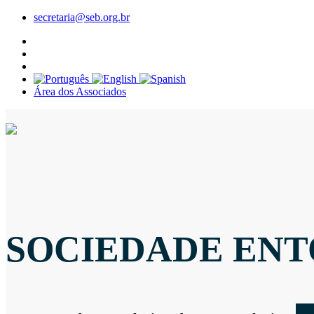
secretaria@seb.org.br
Área dos Associados
SOCIEDADE ENT