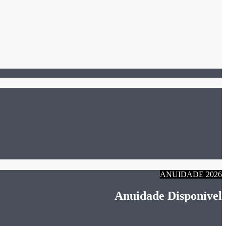
ANUIDADE 2026
Anuidade Disponível