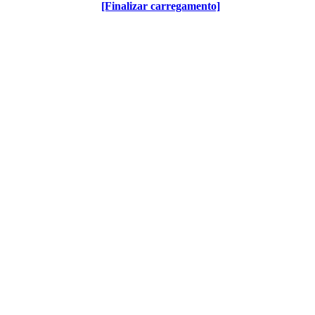
[Finalizar carregamento]