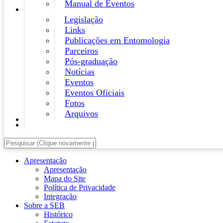
Manual de Eventos
Legislação
Links
Publicações em Entomologia
Parceiros
Pós-graduação
Notícias
Eventos
Eventos Oficiais
Fotos
Arquivos
Apresentação
Apresentação
Mapa do Site
Política de Privacidade
Integração
Sobre a SEB
Histórico