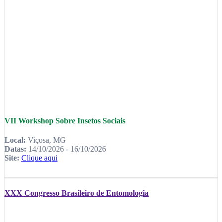
VII Workshop Sobre Insetos Sociais
Local:
Viçosa, MG
Datas:
14/10/2026 - 16/10/2026
Site:
Clique aqui
XXX Congresso Brasileiro de Entomologia