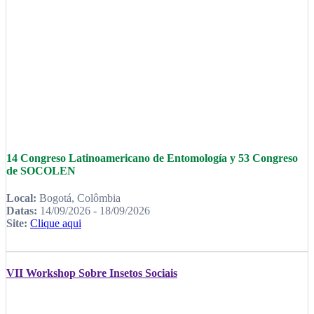
14 Congreso Latinoamericano de Entomología y 53 Congreso
de SOCOLEN
Local:
Bogotá, Colômbia
Datas:
14/09/2026 - 18/09/2026
Site:
Clique aqui
VII Workshop Sobre Insetos Sociais