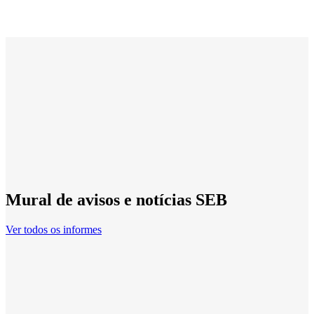
Mural de avisos e notícias SEB
Ver todos os informes