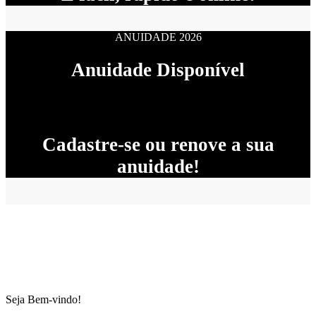
ANUIDADE 2026
Anuidade Disponível
Cadastre-se ou renove a sua
anuidade!
Seja Bem-vindo!