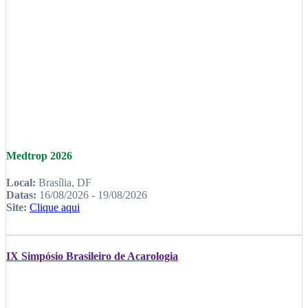
Medtrop 2026
Local:
Brasília, DF
Datas:
16/08/2026 - 19/08/2026
Site:
Clique aqui
IX Simpósio Brasileiro de Acarologia