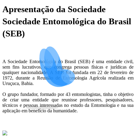
Apresentação da Sociedade
Sociedade Entomológica do Brasil
(SEB)
A Sociedade Entomológica do Brasil (SEB) é uma entidade civil,
sem fins lucrativos, que congrega pessoas físicas e jurídicas de
qualquer nacionalidade. A SEB foi fundada em 22 de fevereiro de
1972, durante a Reunião de Entomologia Agrícola realizada em
Uruçuca, Bahia.
O grupo fundador, formado por 43 entomologistas, tinha o objetivo
de criar uma entidade que reunisse professores, pesquisadores,
técnicos e pessoas interessadas no estudo da Entomologia e na sua
aplicação em benefício da humanidade.