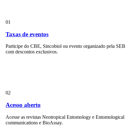
01
Taxas de eventos
Participe do CBE, Sincobiol ou evento organizado pela SEB
com descontos exclusivos.
02
Acesso aberto
Acesse as revistas Neotropical Entomology e Entomological
communications e BioAssay.