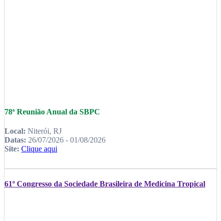
78ª Reunião Anual da SBPC
Local:
Niterói, RJ
Datas:
26/07/2026 - 01/08/2026
Site:
Clique aqui
61º Congresso da Sociedade Brasileira de Medicina Tropical