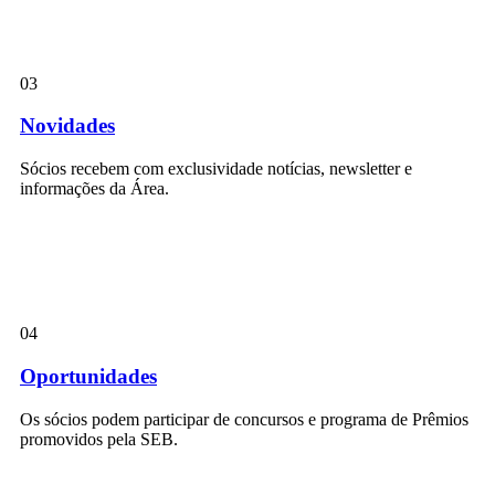
03
Novidades
Sócios recebem com exclusividade notícias, newsletter e
informações da Área.
04
Oportunidades
Os sócios podem participar de concursos e programa de Prêmios
promovidos pela SEB.