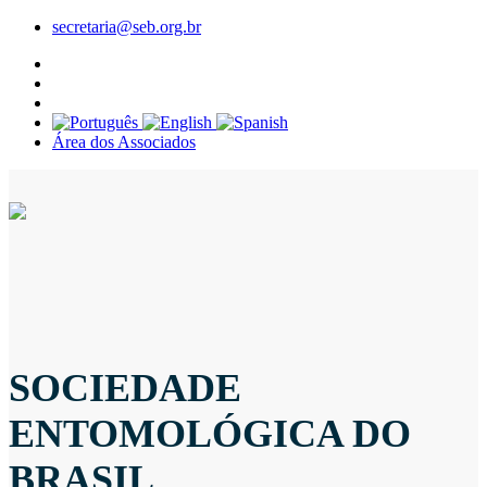
secretaria@seb.org.br
Área dos Associados
SOCIEDADE
ENTOMOLÓGICA DO
BRASIL