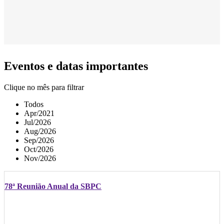
Eventos e datas importantes
Clique no mês para filtrar
Todos
Apr/2021
Jul/2026
Aug/2026
Sep/2026
Oct/2026
Nov/2026
78ª Reunião Anual da SBPC