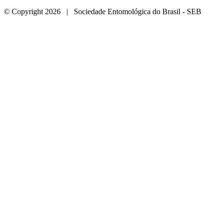
© Copyright 2026 | Sociedade Entomológica do Brasil - SEB