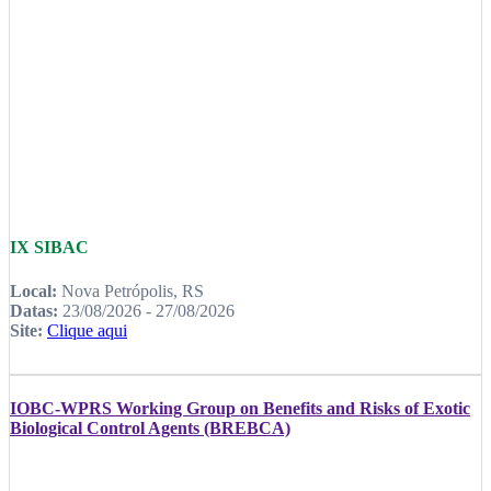
IX SIBAC
Local:
Nova Petrópolis, RS
Datas:
23/08/2026 - 27/08/2026
Site:
Clique aqui
IOBC-WPRS Working Group on Benefits and Risks of Exotic
Biological Control Agents (BREBCA)