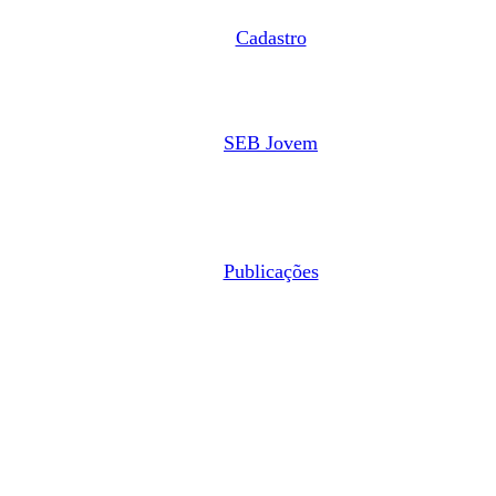
Cadastro
SEB Jovem
Publicações