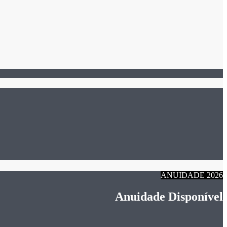
ANUIDADE 2026
Anuidade Disponível