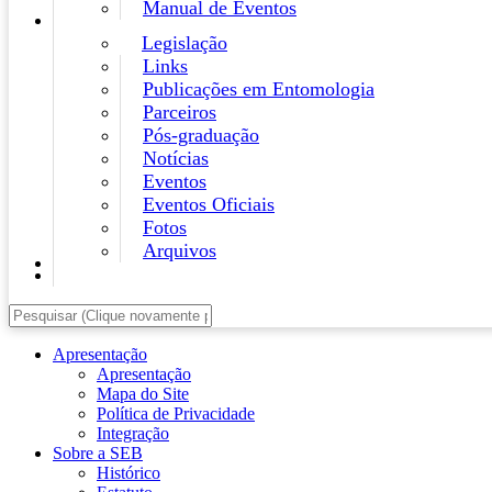
Manual de Eventos
Legislação
Links
Publicações em Entomologia
Parceiros
Pós-graduação
Notícias
Eventos
Eventos Oficiais
Fotos
Arquivos
Apresentação
Apresentação
Mapa do Site
Política de Privacidade
Integração
Sobre a SEB
Histórico