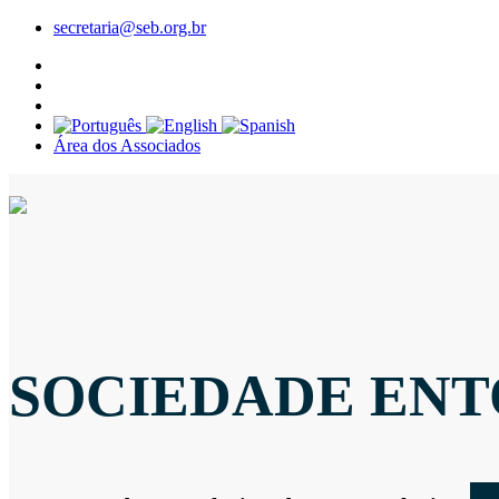
secretaria@seb.org.br
Área dos Associados
SOCIEDADE ENT