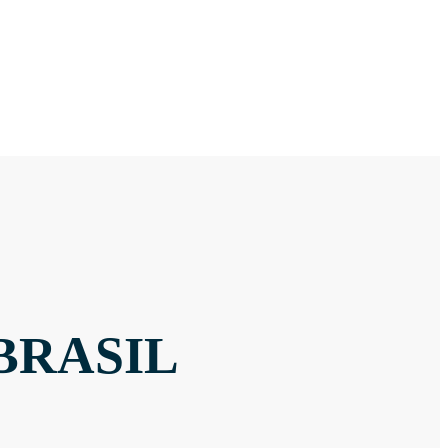
BRASIL