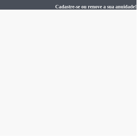
Cadastre-se ou renove a sua anuidade!