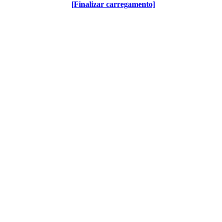
[Finalizar carregamento]