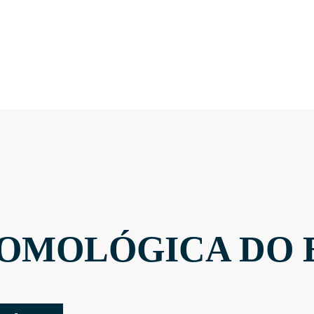
OMOLÓGICA DO 