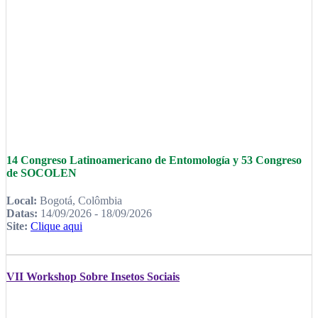
14 Congreso Latinoamericano de Entomología y 53 Congreso
de SOCOLEN
Local:
Bogotá, Colômbia
Datas:
14/09/2026 - 18/09/2026
Site:
Clique aqui
VII Workshop Sobre Insetos Sociais