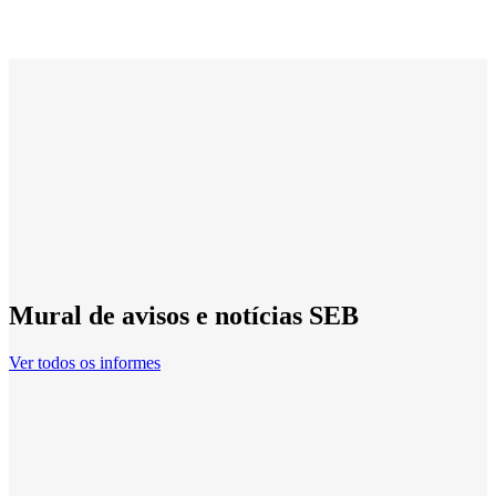
Mural de avisos e notícias SEB
Ver todos os informes