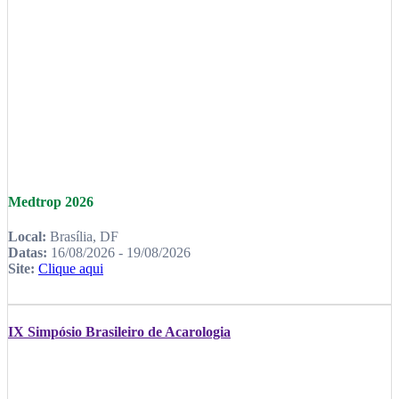
Medtrop 2026
Local:
Brasília, DF
Datas:
16/08/2026 - 19/08/2026
Site:
Clique aqui
IX Simpósio Brasileiro de Acarologia