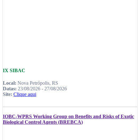
IX SIBAC
Local:
Nova Petrópolis, RS
Datas:
23/08/2026 - 27/08/2026
Site:
Clique aqui
IOBC-WPRS Working Group on Benefits and Risks of Exotic
Biological Control Agents (BREBCA)