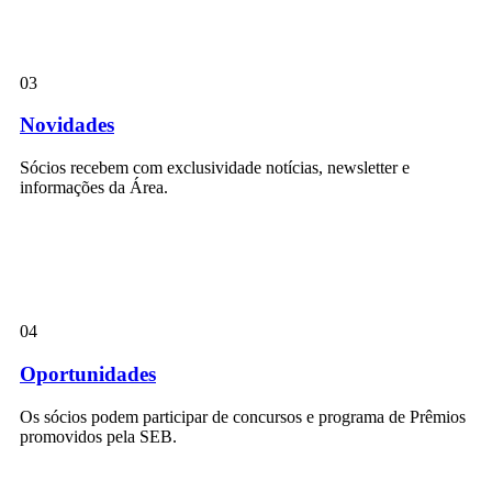
03
Novidades
Sócios recebem com exclusividade notícias, newsletter e
informações da Área.
04
Oportunidades
Os sócios podem participar de concursos e programa de Prêmios
promovidos pela SEB.