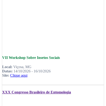
VII Workshop Sobre Insetos Sociais
Local:
Viçosa, MG
Datas:
14/10/2026 - 16/10/2026
Site:
Clique aqui
XXX Congresso Brasileiro de Entomologia