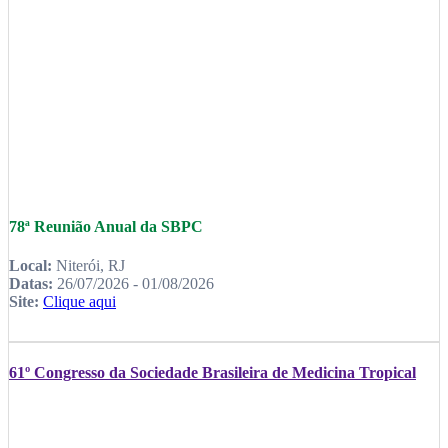
78ª Reunião Anual da SBPC
Local:
Niterói, RJ
Datas:
26/07/2026 - 01/08/2026
Site:
Clique aqui
61º Congresso da Sociedade Brasileira de Medicina Tropical