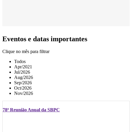
Eventos e datas importantes
Clique no mês para filtrar
Todos
Apr/2021
Jul/2026
Aug/2026
Sep/2026
Oct/2026
Nov/2026
78ª Reunião Anual da SBPC