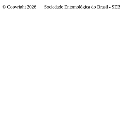
© Copyright 2026 | Sociedade Entomológica do Brasil - SEB