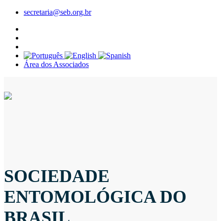
secretaria@seb.org.br
Área dos Associados
SOCIEDADE
ENTOMOLÓGICA DO
BRASIL