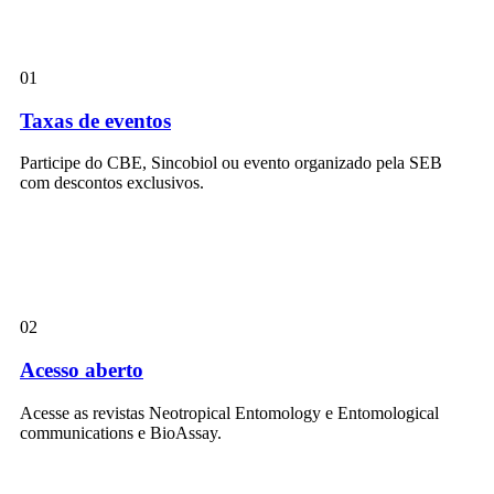
01
Taxas de eventos
Participe do CBE, Sincobiol ou evento organizado pela SEB
com descontos exclusivos.
02
Acesso aberto
Acesse as revistas Neotropical Entomology e Entomological
communications e BioAssay.