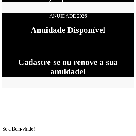
ANUIDADE 2026
Anuidade Disponível
Cadastre-se ou renove a sua
anuidade!
Seja Bem-vindo!