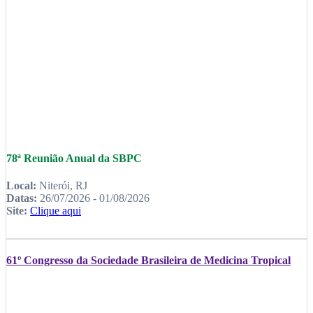
78ª Reunião Anual da SBPC
Local:
Niterói, RJ
Datas:
26/07/2026 - 01/08/2026
Site:
Clique aqui
61º Congresso da Sociedade Brasileira de Medicina Tropical