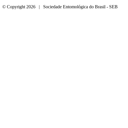
© Copyright 2026 | Sociedade Entomológica do Brasil - SEB