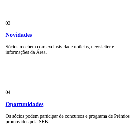
03
Novidades
Sócios recebem com exclusividade notícias, newsletter e
informações da Área.
04
Oportunidades
Os sócios podem participar de concursos e programa de Prêmios
promovidos pela SEB.