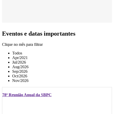
Eventos e datas importantes
Clique no mês para filtrar
Todos
Apr/2021
Jul/2026
Aug/2026
Sep/2026
Oct/2026
Nov/2026
78ª Reunião Anual da SBPC