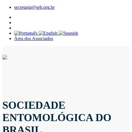
secretaria@seb.org.br
Área dos Associados
SOCIEDADE
ENTOMOLÓGICA DO
BRASIL