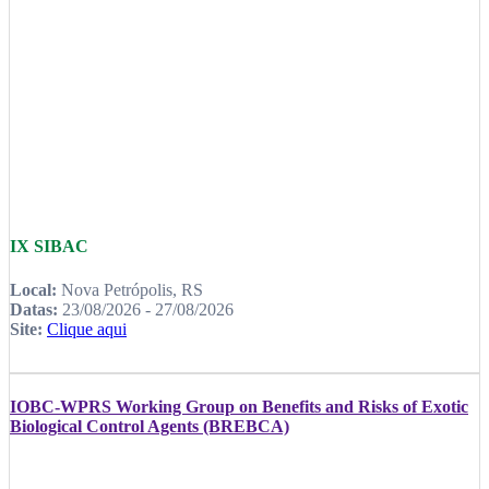
IX SIBAC
Local:
Nova Petrópolis, RS
Datas:
23/08/2026 - 27/08/2026
Site:
Clique aqui
IOBC-WPRS Working Group on Benefits and Risks of Exotic
Biological Control Agents (BREBCA)