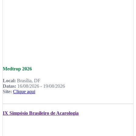
Medtrop 2026
Local:
Brasília, DF
Datas:
16/08/2026 - 19/08/2026
Site:
Clique aqui
IX Simpósio Brasileiro de Acarologia