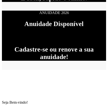
ANUIDADE 2026
Anuidade Disponível
Cadastre-se ou renove a sua
anuidade!
Seja Bem-vindo!