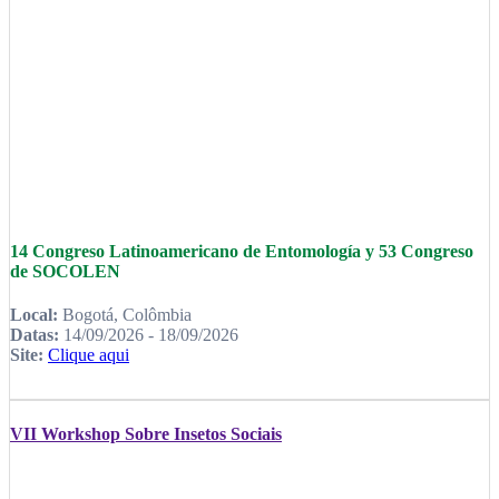
14 Congreso Latinoamericano de Entomología y 53 Congreso
de SOCOLEN
Local:
Bogotá, Colômbia
Datas:
14/09/2026 - 18/09/2026
Site:
Clique aqui
VII Workshop Sobre Insetos Sociais