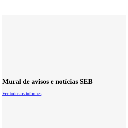
Mural de avisos e notícias SEB
Ver todos os informes