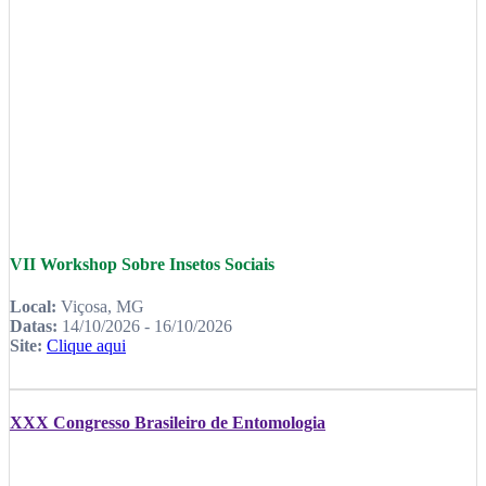
VII Workshop Sobre Insetos Sociais
Local:
Viçosa, MG
Datas:
14/10/2026 - 16/10/2026
Site:
Clique aqui
XXX Congresso Brasileiro de Entomologia