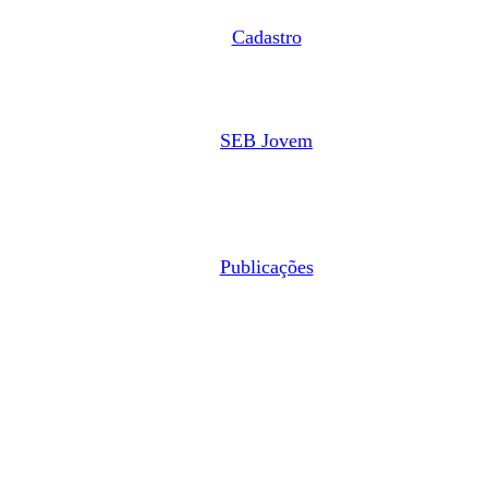
Cadastro
SEB Jovem
Publicações