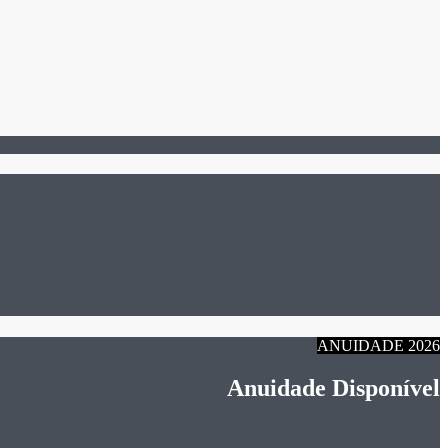
ANUIDADE 2026
Anuidade Disponível