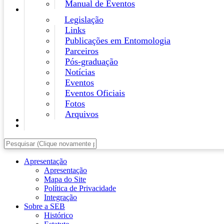
Manual de Eventos
Legislação
Links
Publicações em Entomologia
Parceiros
Pós-graduação
Notícias
Eventos
Eventos Oficiais
Fotos
Arquivos
Apresentação
Apresentação
Mapa do Site
Política de Privacidade
Integração
Sobre a SEB
Histórico