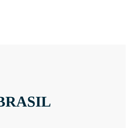
BRASIL