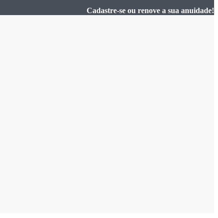
Cadastre-se ou renove a sua anuidade!