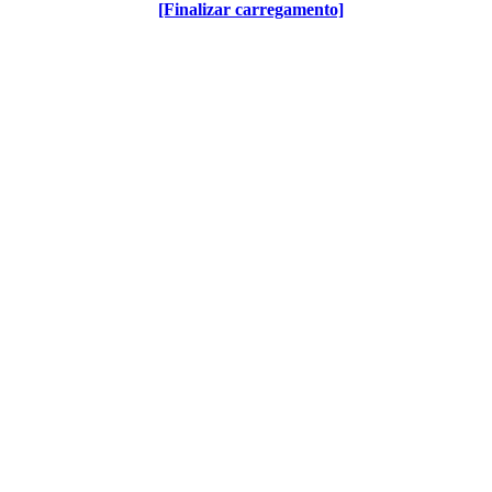
[Finalizar carregamento]