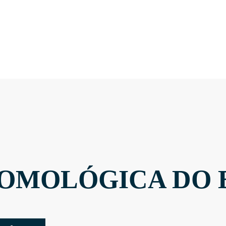
OMOLÓGICA DO 