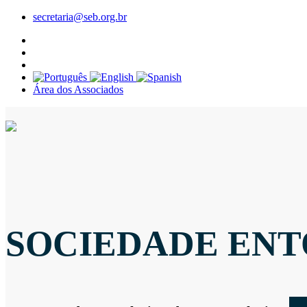
secretaria@seb.org.br
Área dos Associados
SOCIEDADE ENT