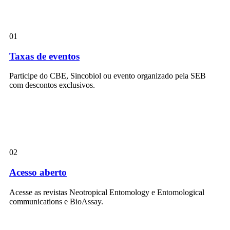
01
Taxas de eventos
Participe do CBE, Sincobiol ou evento organizado pela SEB
com descontos exclusivos.
02
Acesso aberto
Acesse as revistas Neotropical Entomology e Entomological
communications e BioAssay.