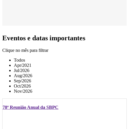
Eventos e datas importantes
Clique no mês para filtrar
Todos
Apr/2021
Jul/2026
Aug/2026
Sep/2026
Oct/2026
Nov/2026
78ª Reunião Anual da SBPC