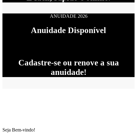
ANUIDADE 2026
Anuidade Disponível
Cadastre-se ou renove a sua
anuidade!
Seja Bem-vindo!