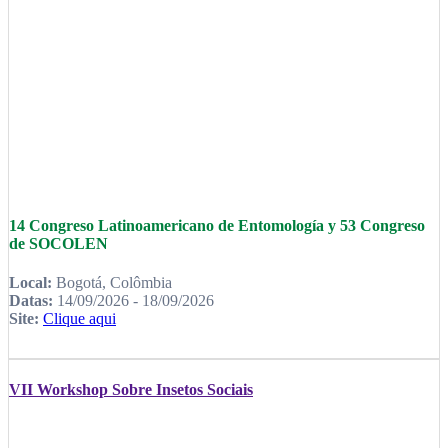
14 Congreso Latinoamericano de Entomología y 53 Congreso
de SOCOLEN
Local:
Bogotá, Colômbia
Datas:
14/09/2026 - 18/09/2026
Site:
Clique aqui
VII Workshop Sobre Insetos Sociais