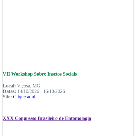
VII Workshop Sobre Insetos Sociais
Local:
Viçosa, MG
Datas:
14/10/2026 - 16/10/2026
Site:
Clique aqui
XXX Congresso Brasileiro de Entomologia