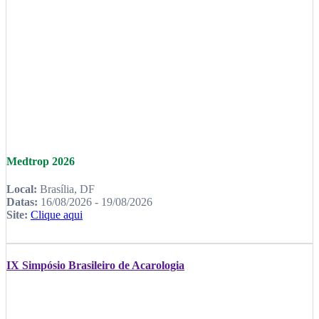
Medtrop 2026
Local:
Brasília, DF
Datas:
16/08/2026 - 19/08/2026
Site:
Clique aqui
IX Simpósio Brasileiro de Acarologia