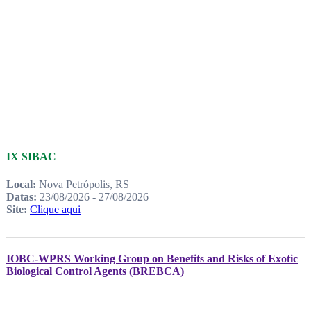
IX SIBAC
Local:
Nova Petrópolis, RS
Datas:
23/08/2026 - 27/08/2026
Site:
Clique aqui
IOBC-WPRS Working Group on Benefits and Risks of Exotic
Biological Control Agents (BREBCA)