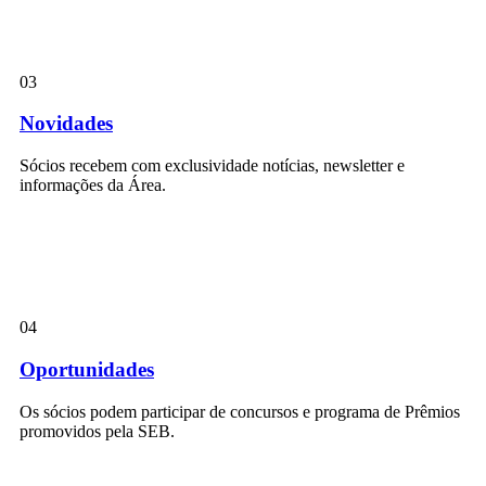
03
Novidades
Sócios recebem com exclusividade notícias, newsletter e
informações da Área.
04
Oportunidades
Os sócios podem participar de concursos e programa de Prêmios
promovidos pela SEB.