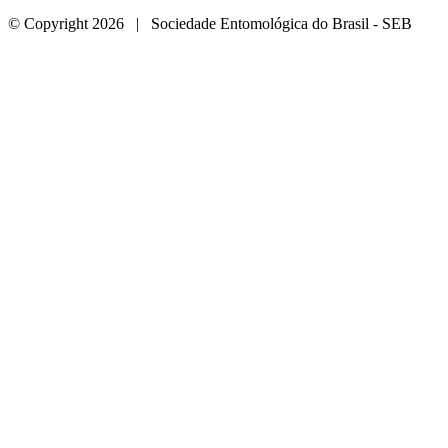
© Copyright 2026 | Sociedade Entomológica do Brasil - SEB