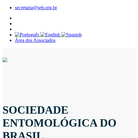
secretaria@seb.org.br
Área dos Associados
SOCIEDADE
ENTOMOLÓGICA DO
BRASIL