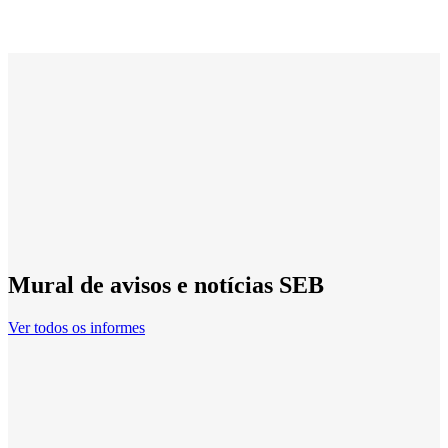
Mural de avisos e notícias SEB
Ver todos os informes