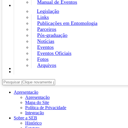
Manual de Eventos
Legislação
Links
Publicações em Entomologia
Parceiros
Pós-graduação
Notícias
Eventos
Eventos Oficiais
Fotos
Arquivos
Apresentação
Apresentação
Mapa do Site
Política de Privacidade
Integração
Sobre a SEB
Histórico