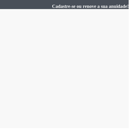
Cadastre-se ou renove a sua anuidade!