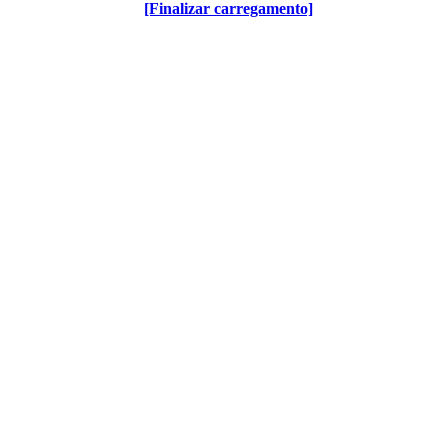
[Finalizar carregamento]