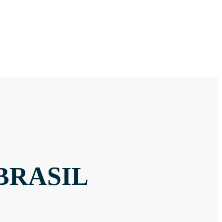
BRASIL