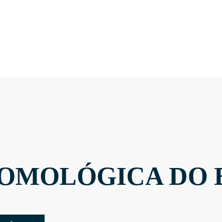
OMOLÓGICA DO 