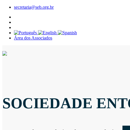
secretaria@seb.org.br
Área dos Associados
SOCIEDADE ENT