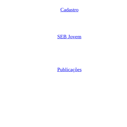
Cadastro
SEB Jovem
Publicações