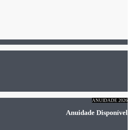
ANUIDADE 2026
Anuidade Disponível