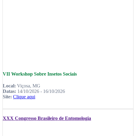
VII Workshop Sobre Insetos Sociais
Local:
Viçosa, MG
Datas:
14/10/2026 - 16/10/2026
Site:
Clique aqui
XXX Congresso Brasileiro de Entomologia