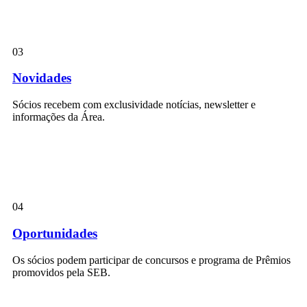
03
Novidades
Sócios recebem com exclusividade notícias, newsletter e
informações da Área.
04
Oportunidades
Os sócios podem participar de concursos e programa de Prêmios
promovidos pela SEB.