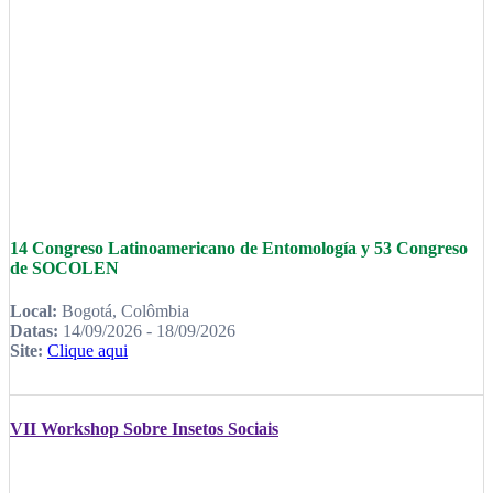
14 Congreso Latinoamericano de Entomología y 53 Congreso
de SOCOLEN
Local:
Bogotá, Colômbia
Datas:
14/09/2026 - 18/09/2026
Site:
Clique aqui
VII Workshop Sobre Insetos Sociais