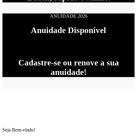
ANUIDADE 2026
Anuidade Disponível
Cadastre-se ou renove a sua
anuidade!
Seja Bem-vindo!