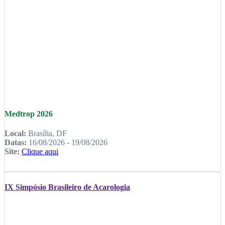
Medtrop 2026
Local:
Brasília, DF
Datas:
16/08/2026 - 19/08/2026
Site:
Clique aqui
IX Simpósio Brasileiro de Acarologia