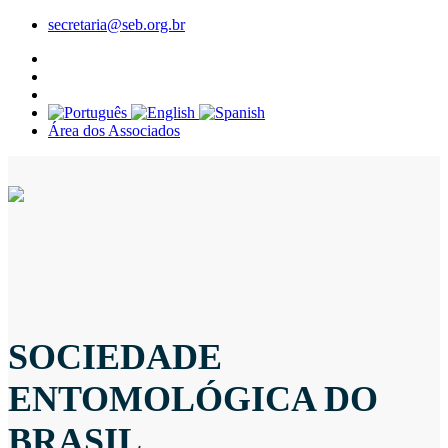
secretaria@seb.org.br
Área dos Associados
SOCIEDADE
ENTOMOLÓGICA DO
BRASIL