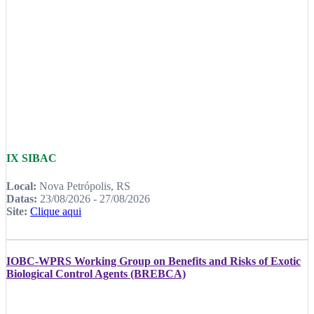
IX SIBAC
Local:
Nova Petrópolis, RS
Datas:
23/08/2026 - 27/08/2026
Site:
Clique aqui
IOBC-WPRS Working Group on Benefits and Risks of Exotic
Biological Control Agents (BREBCA)