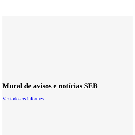
Mural de avisos e notícias SEB
Ver todos os informes