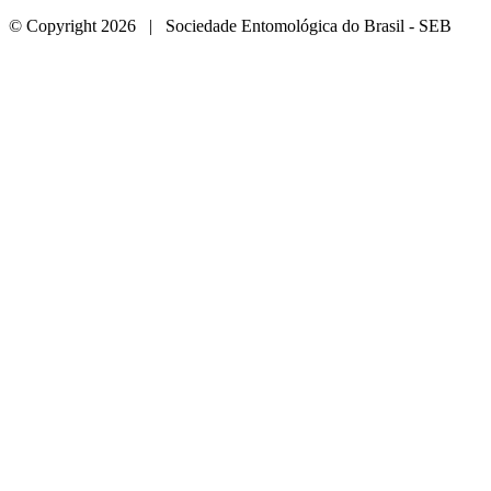
© Copyright 2026 | Sociedade Entomológica do Brasil - SEB