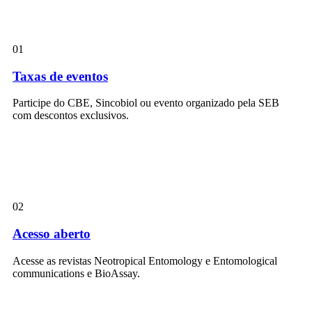
01
Taxas de eventos
Participe do CBE, Sincobiol ou evento organizado pela SEB
com descontos exclusivos.
02
Acesso aberto
Acesse as revistas Neotropical Entomology e Entomological
communications e BioAssay.