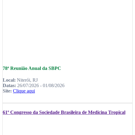
78ª Reunião Anual da SBPC
Local:
Niterói, RJ
Datas:
26/07/2026 - 01/08/2026
Site:
Clique aqui
61º Congresso da Sociedade Brasileira de Medicina Tropical