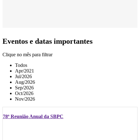
Eventos e datas importantes
Clique no mês para filtrar
Todos
Apr/2021
Jul/2026
Aug/2026
Sep/2026
Oct/2026
Nov/2026
78ª Reunião Anual da SBPC