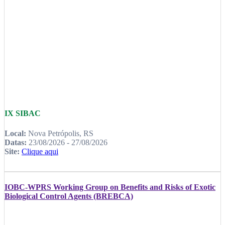
IX SIBAC
Local:
Nova Petrópolis, RS
Datas:
23/08/2026 - 27/08/2026
Site:
Clique aqui
IOBC-WPRS Working Group on Benefits and Risks of Exotic
Biological Control Agents (BREBCA)