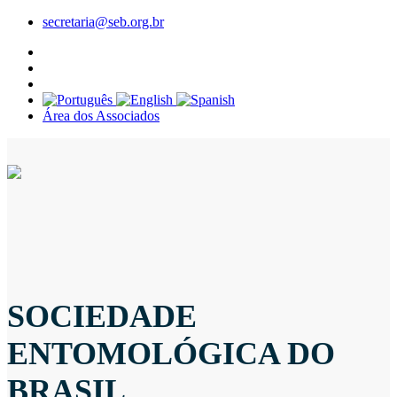
secretaria@seb.org.br
Área dos Associados
SOCIEDADE
ENTOMOLÓGICA DO
BRASIL