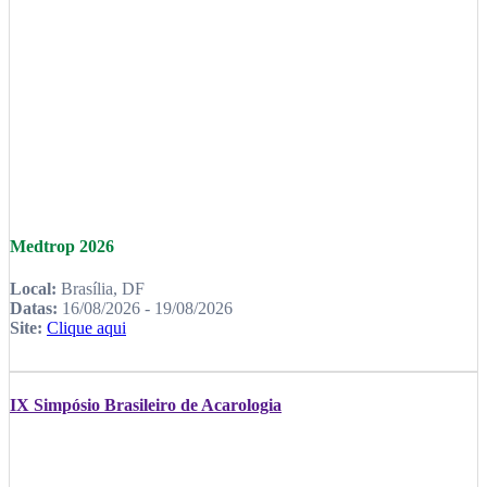
Medtrop 2026
Local:
Brasília, DF
Datas:
16/08/2026 - 19/08/2026
Site:
Clique aqui
IX Simpósio Brasileiro de Acarologia