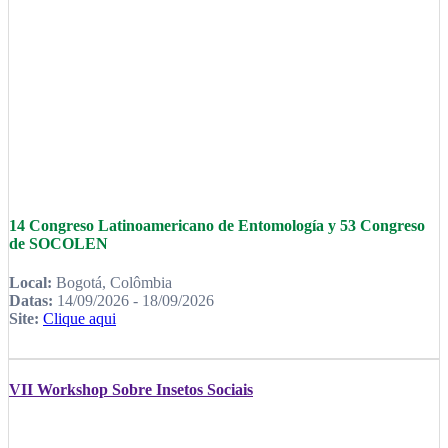
14 Congreso Latinoamericano de Entomología y 53 Congreso
de SOCOLEN
Local:
Bogotá, Colômbia
Datas:
14/09/2026 - 18/09/2026
Site:
Clique aqui
VII Workshop Sobre Insetos Sociais