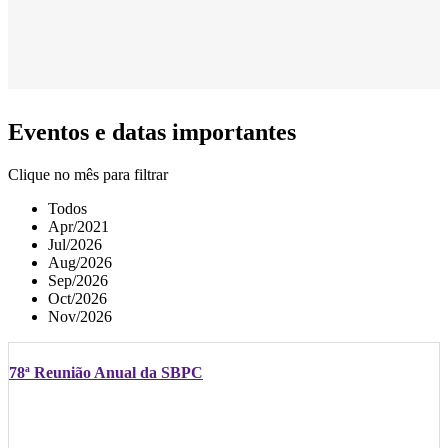
Eventos e datas importantes
Clique no mês para filtrar
Todos
Apr/2021
Jul/2026
Aug/2026
Sep/2026
Oct/2026
Nov/2026
78ª Reunião Anual da SBPC