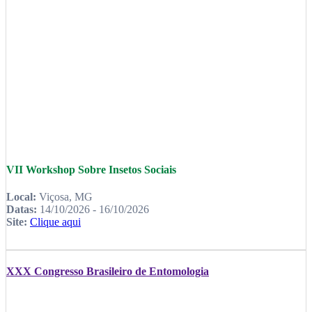
VII Workshop Sobre Insetos Sociais
Local:
Viçosa, MG
Datas:
14/10/2026 - 16/10/2026
Site:
Clique aqui
XXX Congresso Brasileiro de Entomologia