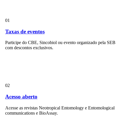
01
Taxas de eventos
Participe do CBE, Sincobiol ou evento organizado pela SEB
com descontos exclusivos.
02
Acesso aberto
Acesse as revistas Neotropical Entomology e Entomological
communications e BioAssay.