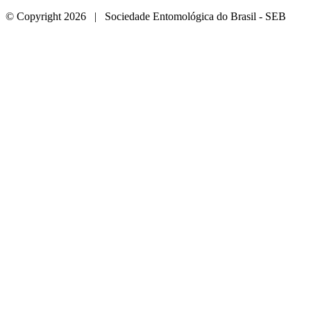
© Copyright 2026 | Sociedade Entomológica do Brasil - SEB