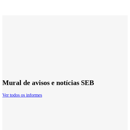
Mural de avisos e notícias SEB
Ver todos os informes