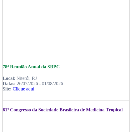
78ª Reunião Anual da SBPC
Local:
Niterói, RJ
Datas:
26/07/2026 - 01/08/2026
Site:
Clique aqui
61º Congresso da Sociedade Brasileira de Medicina Tropical