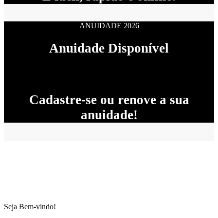
ANUIDADE 2026
Anuidade Disponível
Cadastre-se ou renove a sua
anuidade!
Seja Bem-vindo!