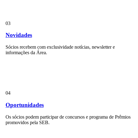
03
Novidades
Sócios recebem com exclusividade notícias, newsletter e
informações da Área.
04
Oportunidades
Os sócios podem participar de concursos e programa de Prêmios
promovidos pela SEB.