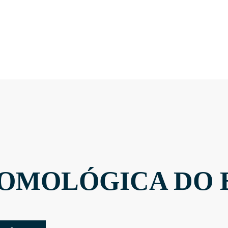
OMOLÓGICA DO 