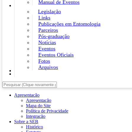
Manual de Eventos
Legislação
Links
Publicações em Entomologia
Parceiros
Pós-graduação
Notícias
Eventos
Eventos Oficiais
Fotos
Arquivos
Apresentação
Apresentação
Mapa do Site
Política de Privacidade
Integração
Sobre a SEB
Histórico