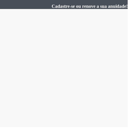
Cadastre-se ou renove a sua anuidade!