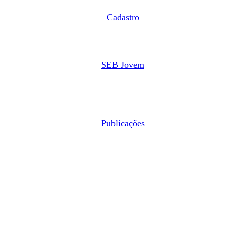
Cadastro
SEB Jovem
Publicações