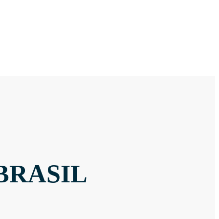
BRASIL