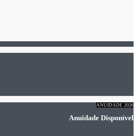
ANUIDADE 2026
Anuidade Disponível