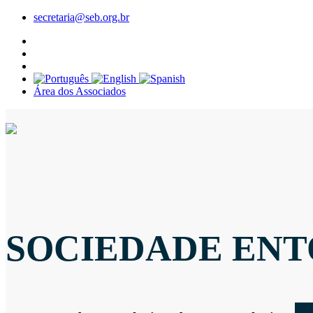
secretaria@seb.org.br
Área dos Associados
SOCIEDADE ENT