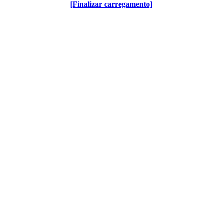
[Finalizar carregamento]