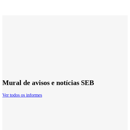
Mural de avisos e notícias SEB
Ver todos os informes