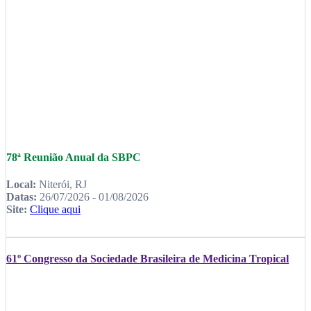
78ª Reunião Anual da SBPC
Local:
Niterói, RJ
Datas:
26/07/2026 - 01/08/2026
Site:
Clique aqui
61º Congresso da Sociedade Brasileira de Medicina Tropical