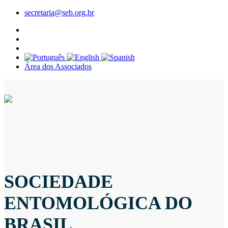
secretaria@seb.org.br
Área dos Associados
SOCIEDADE
ENTOMOLÓGICA DO
BRASIL