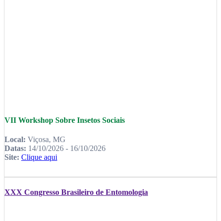
VII Workshop Sobre Insetos Sociais
Local:
Viçosa, MG
Datas:
14/10/2026 - 16/10/2026
Site:
Clique aqui
XXX Congresso Brasileiro de Entomologia