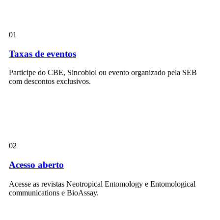
01
Taxas de eventos
Participe do CBE, Sincobiol ou evento organizado pela SEB
com descontos exclusivos.
02
Acesso aberto
Acesse as revistas Neotropical Entomology e Entomological
communications e BioAssay.