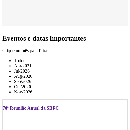
Eventos e datas importantes
Clique no mês para filtrar
Todos
Apr/2021
Jul/2026
Aug/2026
Sep/2026
Oct/2026
Nov/2026
78ª Reunião Anual da SBPC