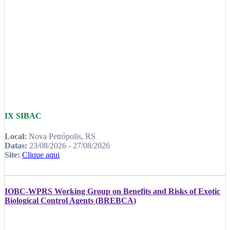
IX SIBAC
Local:
Nova Petrópolis, RS
Datas:
23/08/2026 - 27/08/2026
Site:
Clique aqui
IOBC-WPRS Working Group on Benefits and Risks of Exotic
Biological Control Agents (BREBCA)