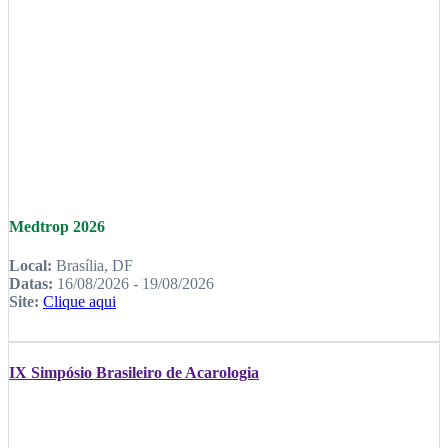
Medtrop 2026
Local:
Brasília, DF
Datas:
16/08/2026 - 19/08/2026
Site:
Clique aqui
IX Simpósio Brasileiro de Acarologia