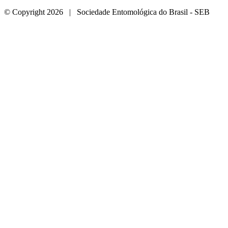
© Copyright 2026 | Sociedade Entomológica do Brasil - SEB