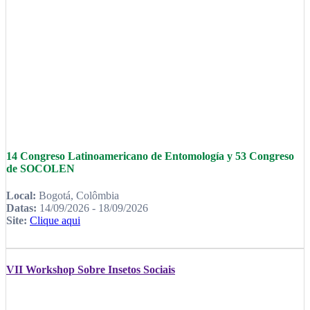
14 Congreso Latinoamericano de Entomología y 53 Congreso
de SOCOLEN
Local:
Bogotá, Colômbia
Datas:
14/09/2026 - 18/09/2026
Site:
Clique aqui
VII Workshop Sobre Insetos Sociais