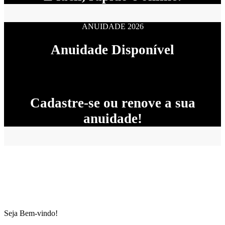
ANUIDADE 2026
Anuidade Disponível
Cadastre-se ou renove a sua
anuidade!
Seja Bem-vindo!