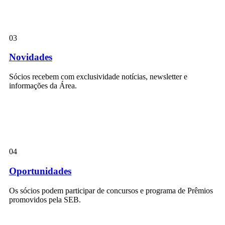
03
Novidades
Sócios recebem com exclusividade notícias, newsletter e
informações da Área.
04
Oportunidades
Os sócios podem participar de concursos e programa de Prêmios
promovidos pela SEB.